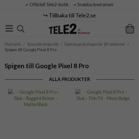
Officiell Tele2-butik
Snabba leveranser
↪️ Tillbaka till Tele2.se
Startsida
/
Specialkategorier
/
Egenskapskategorier till telefoner
/
Spigen till Google Pixel 8 Pro
Spigen till Google Pixel 8 Pro
ALLA PRODUKTER