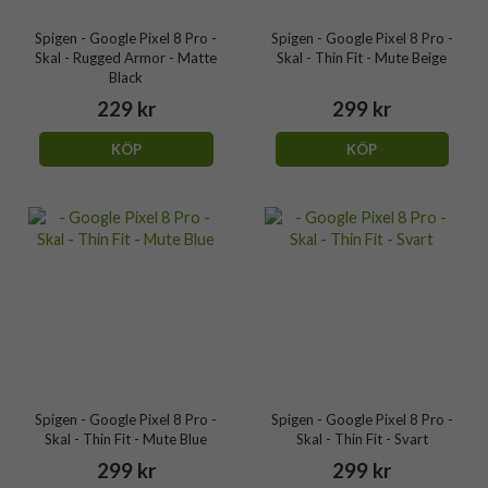
Spigen - Google Pixel 8 Pro -
Spigen - Google Pixel 8 Pro -
Skal - Rugged Armor - Matte
Skal - Thin Fit - Mute Beige
Black
229 kr
299 kr
KÖP
KÖP
Spigen - Google Pixel 8 Pro -
Spigen - Google Pixel 8 Pro -
Skal - Thin Fit - Mute Blue
Skal - Thin Fit - Svart
299 kr
299 kr