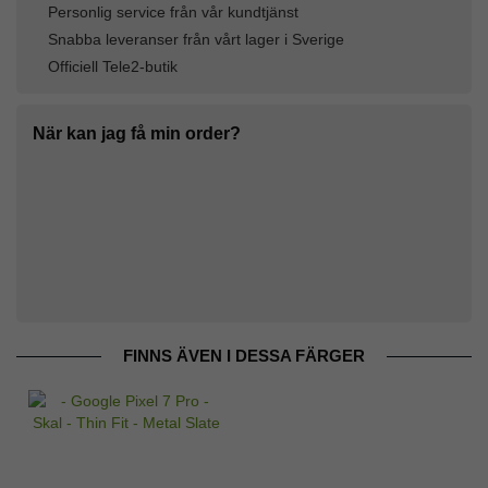
Personlig service från vår kundtjänst
Snabba leveranser från vårt lager i Sverige
Officiell Tele2-butik
När kan jag få min order?
FINNS ÄVEN I DESSA FÄRGER