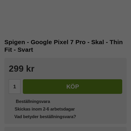
Spigen - Google Pixel 7 Pro - Skal - Thin
Fit - Svart
299 kr
KÖP
Beställningsvara
Skickas inom 2-6 arbetsdagar
Vad betyder beställningsvara?