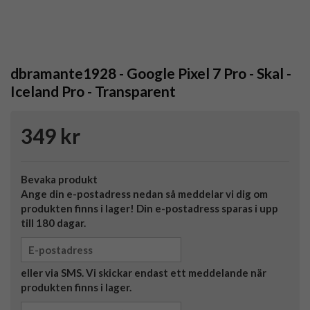
dbramante1928 - Google Pixel 7 Pro - Skal -
Iceland Pro - Transparent
349 kr
Bevaka produkt
Ange din e-postadress nedan så meddelar vi dig om
produkten finns i lager! Din e-postadress sparas i upp
till 180 dagar.
eller via SMS. Vi skickar endast ett meddelande när
produkten finns i lager.