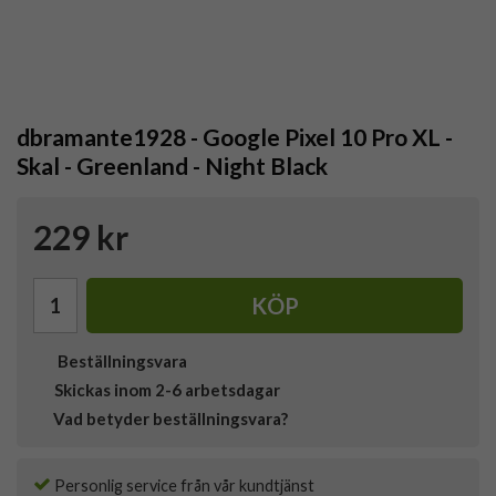
dbramante1928 - Google Pixel 10 Pro XL -
Skal - Greenland - Night Black
229 kr
KÖP
Beställningsvara
Skickas inom 2-6 arbetsdagar
Vad betyder beställningsvara?
Personlig service från vår kundtjänst