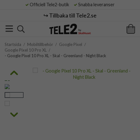
Officiell Tele2-butik
Snabba leveranser
↪️ Tillbaka till Tele2.se
Startsida
/
Mobiltillbehör
/
Google Pixel
/
Google Pixel 10 Pro XL
/
- Google Pixel 10 Pro XL - Skal - Greenland - Night Black