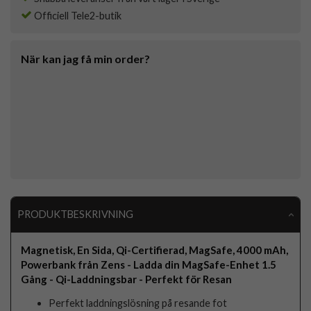
Officiell Tele2-butik
När kan jag få min order?
PRODUKTBESKRIVNING
Magnetisk, En Sida, Qi-Certifierad, MagSafe, 4000 mAh,
Powerbank från Zens - Ladda din MagSafe-Enhet 1.5
Gång - Qi-Laddningsbar - Perfekt för Resan
Perfekt laddningslösning på resande fot