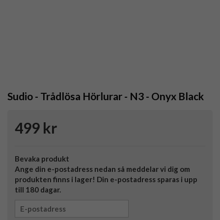
Sudio - Trådlösa Hörlurar - N3 - Onyx Black
499 kr
Bevaka produkt
Ange din e-postadress nedan så meddelar vi dig om
produkten finns i lager! Din e-postadress sparas i upp
till 180 dagar.