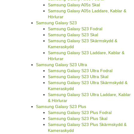
Samsung Galaxy A05s Skal
Samsung Galaxy A05s Laddare, Kablar &
Hörlurar
Samsung Galaxy S23
Samsung Galaxy S23 Fodral
Samsung Galaxy S23 Skal
Samsung Galaxy S23 Skärmskydd &
Kameraskydd
Samsung Galaxy S23 Laddare, Kablar &
Hörlurar
Samsung Galaxy S23 Ultra
Samsung Galaxy S23 Ultra Fodral
Samsung Galaxy S23 Ultra Skal
Samsung Galaxy S23 Ultra Skärmskydd &
Kameraskydd
Samsung Galaxy S23 Ultra Laddare, Kablar
& Hörlurar
Samsung Galaxy S23 Plus
Samsung Galaxy S23 Plus Fodral
Samsung Galaxy S23 Plus Skal
Samsung Galaxy S23 Plus Skärmskydd &
Kameraskydd