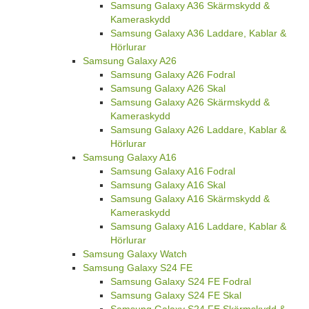
Samsung Galaxy A36 Skärmskydd &
Kameraskydd
Samsung Galaxy A36 Laddare, Kablar &
Hörlurar
Samsung Galaxy A26
Samsung Galaxy A26 Fodral
Samsung Galaxy A26 Skal
Samsung Galaxy A26 Skärmskydd &
Kameraskydd
Samsung Galaxy A26 Laddare, Kablar &
Hörlurar
Samsung Galaxy A16
Samsung Galaxy A16 Fodral
Samsung Galaxy A16 Skal
Samsung Galaxy A16 Skärmskydd &
Kameraskydd
Samsung Galaxy A16 Laddare, Kablar &
Hörlurar
Samsung Galaxy Watch
Samsung Galaxy S24 FE
Samsung Galaxy S24 FE Fodral
Samsung Galaxy S24 FE Skal