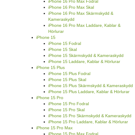
iPhone 16 Pro Max Fodral
iPhone 16 Pro Max Skal
iPhone 16 Pro Max Skärmskydd &
Kameraskydd
iPhone 16 Pro Max Laddare, Kablar &
Hörlurar
iPhone 15
iPhone 15 Fodral
iPhone 15 Skal
iPhone 15 Skärmskydd & Kameraskydd
iPhone 15 Laddare, Kablar & Hörlurar
iPhone 15 Plus
iPhone 15 Plus Fodral
iPhone 15 Plus Skal
iPhone 15 Plus Skärmskydd & Kameraskydd
iPhone 15 Plus Laddare, Kablar & Hörlurar
iPhone 15 Pro
iPhone 15 Pro Fodral
iPhone 15 Pro Skal
iPhone 15 Pro Skärmskydd & Kameraskydd
iPhone 15 Pro Laddare, Kablar & Hörlurar
iPhone 15 Pro Max
iPhone 15 Pro Max Fodral