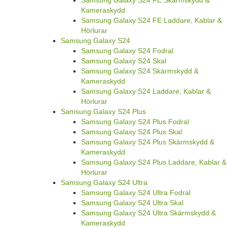
Samsung Galaxy S24 FE Skärmskydd &
Kameraskydd
Samsung Galaxy S24 FE Laddare, Kablar &
Hörlurar
Samsung Galaxy S24
Samsung Galaxy S24 Fodral
Samsung Galaxy S24 Skal
Samsung Galaxy S24 Skärmskydd &
Kameraskydd
Samsung Galaxy S24 Laddare, Kablar &
Hörlurar
Samsung Galaxy S24 Plus
Samsung Galaxy S24 Plus Fodral
Samsung Galaxy S24 Plus Skal
Samsung Galaxy S24 Plus Skärmskydd &
Kameraskydd
Samsung Galaxy S24 Plus Laddare, Kablar &
Hörlurar
Samsung Galaxy S24 Ultra
Samsung Galaxy S24 Ultra Fodral
Samsung Galaxy S24 Ultra Skal
Samsung Galaxy S24 Ultra Skärmskydd &
Kameraskydd