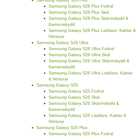
Samsung Galaxy S26 Plus
Samsung Galaxy S26 Plus Fodral
Samsung Galaxy S26 Plus Skal
Samsung Galaxy S26 Plus Skärmskydd &
Kameraskydd
Samsung Galaxy S26 Plus Laddare, Kablar &
Hörlurar
Samsung Galaxy S26 Ultra
Samsung Galaxy S26 Ultra Fodral
Samsung Galaxy S26 Ultra Skal
Samsung Galaxy S26 Ultra Skärmskydd &
Kameraskydd
Samsung Galaxy S26 Ultra Laddare, Kablar
& Hörlurar
Samsung Galaxy S25
Samsung Galaxy S25 Fodral
Samsung Galaxy S25 Skal
Samsung Galaxy S25 Skärmskydd &
Kameraskydd
Samsung Galaxy S25 Laddare, Kablar &
Hörlurar
Samsung Galaxy S25 Plus
Samsung Galaxy S25 Plus Fodral