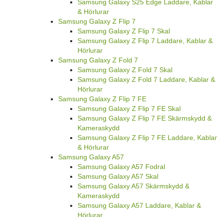
Samsung Galaxy S25 Edge Laddare, Kablar
& Hörlurar
Samsung Galaxy Z Flip 7
Samsung Galaxy Z Flip 7 Skal
Samsung Galaxy Z Flip 7 Laddare, Kablar &
Hörlurar
Samsung Galaxy Z Fold 7
Samsung Galaxy Z Fold 7 Skal
Samsung Galaxy Z Fold 7 Laddare, Kablar &
Hörlurar
Samsung Galaxy Z Flip 7 FE
Samsung Galaxy Z Flip 7 FE Skal
Samsung Galaxy Z Flip 7 FE Skärmskydd &
Kameraskydd
Samsung Galaxy Z Flip 7 FE Laddare, Kablar
& Hörlurar
Samsung Galaxy A57
Samsung Galaxy A57 Fodral
Samsung Galaxy A57 Skal
Samsung Galaxy A57 Skärmskydd &
Kameraskydd
Samsung Galaxy A57 Laddare, Kablar &
Hörlurar