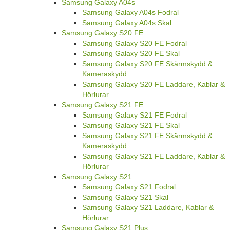
Samsung Galaxy A04s
Samsung Galaxy A04s Fodral
Samsung Galaxy A04s Skal
Samsung Galaxy S20 FE
Samsung Galaxy S20 FE Fodral
Samsung Galaxy S20 FE Skal
Samsung Galaxy S20 FE Skärmskydd &
Kameraskydd
Samsung Galaxy S20 FE Laddare, Kablar &
Hörlurar
Samsung Galaxy S21 FE
Samsung Galaxy S21 FE Fodral
Samsung Galaxy S21 FE Skal
Samsung Galaxy S21 FE Skärmskydd &
Kameraskydd
Samsung Galaxy S21 FE Laddare, Kablar &
Hörlurar
Samsung Galaxy S21
Samsung Galaxy S21 Fodral
Samsung Galaxy S21 Skal
Samsung Galaxy S21 Laddare, Kablar &
Hörlurar
Samsung Galaxy S21 Plus