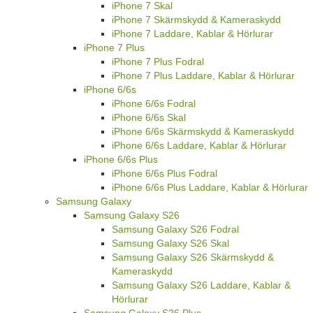
iPhone 7 Skal
iPhone 7 Skärmskydd & Kameraskydd
iPhone 7 Laddare, Kablar & Hörlurar
iPhone 7 Plus
iPhone 7 Plus Fodral
iPhone 7 Plus Laddare, Kablar & Hörlurar
iPhone 6/6s
iPhone 6/6s Fodral
iPhone 6/6s Skal
iPhone 6/6s Skärmskydd & Kameraskydd
iPhone 6/6s Laddare, Kablar & Hörlurar
iPhone 6/6s Plus
iPhone 6/6s Plus Fodral
iPhone 6/6s Plus Laddare, Kablar & Hörlurar
Samsung Galaxy
Samsung Galaxy S26
Samsung Galaxy S26 Fodral
Samsung Galaxy S26 Skal
Samsung Galaxy S26 Skärmskydd &
Kameraskydd
Samsung Galaxy S26 Laddare, Kablar &
Hörlurar