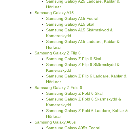
Samsung Galaxy A25 Laddare, Kablar &
Hörlurar
Samsung Galaxy A15
Samsung Galaxy A15 Fodral
Samsung Galaxy A15 Skal
Samsung Galaxy A15 Skärmskydd &
Kameraskydd
Samsung Galaxy A15 Laddare, Kablar &
Hörlurar
Samsung Galaxy Z Flip 6
Samsung Galaxy Z Flip 6 Skal
Samsung Galaxy Z Flip 6 Skärmskydd &
Kameraskydd
Samsung Galaxy Z Flip 6 Laddare, Kablar &
Hörlurar
Samsung Galaxy Z Fold 6
Samsung Galaxy Z Fold 6 Skal
Samsung Galaxy Z Fold 6 Skärmskydd &
Kameraskydd
Samsung Galaxy Z Fold 6 Laddare, Kablar &
Hörlurar
Samsung Galaxy A05s
Samsung Galaxy A05s Fodral