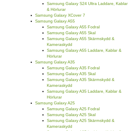
Samsung Galaxy S24 Ultra Laddare, Kablar
& Hörlurar
Samsung Galaxy XCover 7
Samsung Galaxy A55
Samsung Galaxy A55 Fodral
Samsung Galaxy A55 Skal
Samsung Galaxy A55 Skärmskydd &
Kameraskydd
Samsung Galaxy A55 Laddare, Kablar &
Hörlurar
Samsung Galaxy A35
Samsung Galaxy A35 Fodral
Samsung Galaxy A35 Skal
Samsung Galaxy A35 Skärmskydd &
Kameraskydd
Samsung Galaxy A35 Laddare, Kablar &
Hörlurar
Samsung Galaxy A25
Samsung Galaxy A25 Fodral
Samsung Galaxy A25 Skal
Samsung Galaxy A25 Skärmskydd &
Kameraskydd