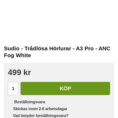
Sudio - Trådlösa Hörlurar - A3 Pro - ANC
Fog White
499 kr
KÖP
Beställningsvara
Skickas inom 2-6 arbetsdagar
Vad betyder beställningsvara?