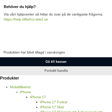
Behöver du hjälp?
Via vårt hjälpcenter så hittar du svar på de vanligaste frågorna:
https://help.tillbehor.tele2.se
Produkten har blivit tillagd i varukorgen
Gå till kassan
Fortsätt handla
Produkter
Mobiltillbehör
iPhone
iPhone 17
iPhone 17 Fodral
iPhone 17 Skal