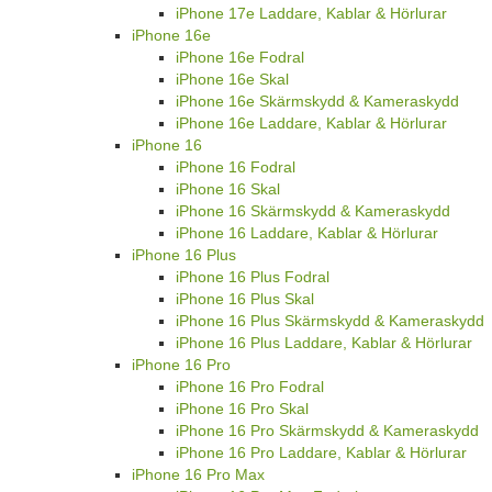
iPhone 17e Laddare, Kablar & Hörlurar
iPhone 16e
iPhone 16e Fodral
iPhone 16e Skal
iPhone 16e Skärmskydd & Kameraskydd
iPhone 16e Laddare, Kablar & Hörlurar
iPhone 16
iPhone 16 Fodral
iPhone 16 Skal
iPhone 16 Skärmskydd & Kameraskydd
iPhone 16 Laddare, Kablar & Hörlurar
iPhone 16 Plus
iPhone 16 Plus Fodral
iPhone 16 Plus Skal
iPhone 16 Plus Skärmskydd & Kameraskydd
iPhone 16 Plus Laddare, Kablar & Hörlurar
iPhone 16 Pro
iPhone 16 Pro Fodral
iPhone 16 Pro Skal
iPhone 16 Pro Skärmskydd & Kameraskydd
iPhone 16 Pro Laddare, Kablar & Hörlurar
iPhone 16 Pro Max