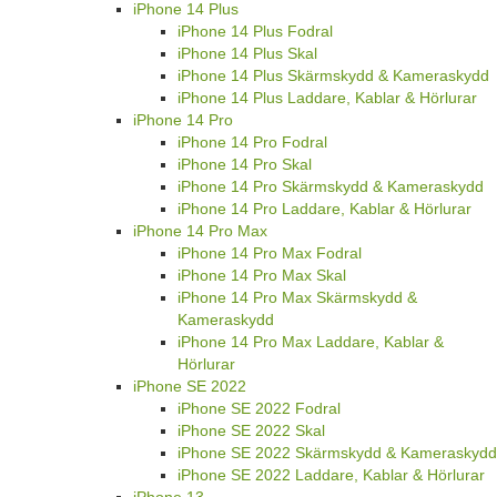
iPhone 14 Plus
iPhone 14 Plus Fodral
iPhone 14 Plus Skal
iPhone 14 Plus Skärmskydd & Kameraskydd
iPhone 14 Plus Laddare, Kablar & Hörlurar
iPhone 14 Pro
iPhone 14 Pro Fodral
iPhone 14 Pro Skal
iPhone 14 Pro Skärmskydd & Kameraskydd
iPhone 14 Pro Laddare, Kablar & Hörlurar
iPhone 14 Pro Max
iPhone 14 Pro Max Fodral
iPhone 14 Pro Max Skal
iPhone 14 Pro Max Skärmskydd &
Kameraskydd
iPhone 14 Pro Max Laddare, Kablar &
Hörlurar
iPhone SE 2022
iPhone SE 2022 Fodral
iPhone SE 2022 Skal
iPhone SE 2022 Skärmskydd & Kameraskydd
iPhone SE 2022 Laddare, Kablar & Hörlurar