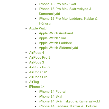
iPhone 15 Pro Max Skal
iPhone 15 Pro Max Skärmskydd &
Kameraskydd
iPhone 15 Pro Max Laddare, Kablar &
Hörlurar
Apple Watch
Apple Watch Armband
Apple Watch Skal
Apple Watch Laddare
Apple Watch Skärmskydd
AirPods 4
AirPods Pro 3
AirPods 3
AirPods Pro 2
AirPods 1/2
AirPods Pro
AirTag
iPhone 14
iPhone 14 Fodral
iPhone 14 Skal
iPhone 14 Skärmskydd & Kameraskydd
iPhone 14 Laddare, Kablar & Hörlurar