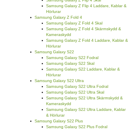
Samsung Galaxy Z Flip 4 Skal
Samsung Galaxy Z Flip 4 Laddare, Kablar &
Hörlurar
Samsung Galaxy Z Fold 4
Samsung Galaxy Z Fold 4 Skal
Samsung Galaxy Z Fold 4 Skärmskydd &
Kameraskydd
Samsung Galaxy Z Fold 4 Laddare, Kablar &
Hörlurar
Samsung Galaxy S22
Samsung Galaxy S22 Fodral
Samsung Galaxy S22 Skal
Samsung Galaxy S22 Laddare, Kablar &
Hörlurar
Samsung Galaxy S22 Ultra
Samsung Galaxy S22 Ultra Fodral
Samsung Galaxy S22 Ultra Skal
Samsung Galaxy S22 Ultra Skärmskydd &
Kameraskydd
Samsung Galaxy S22 Ultra Laddare, Kablar
& Hörlurar
Samsung Galaxy S22 Plus
Samsung Galaxy S22 Plus Fodral