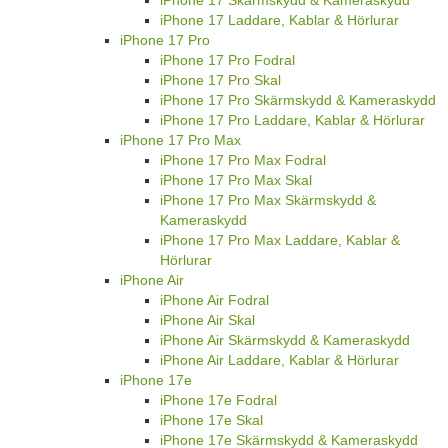
iPhone 17 Skärmskydd & Kameraskydd
iPhone 17 Laddare, Kablar & Hörlurar
iPhone 17 Pro
iPhone 17 Pro Fodral
iPhone 17 Pro Skal
iPhone 17 Pro Skärmskydd & Kameraskydd
iPhone 17 Pro Laddare, Kablar & Hörlurar
iPhone 17 Pro Max
iPhone 17 Pro Max Fodral
iPhone 17 Pro Max Skal
iPhone 17 Pro Max Skärmskydd &
Kameraskydd
iPhone 17 Pro Max Laddare, Kablar &
Hörlurar
iPhone Air
iPhone Air Fodral
iPhone Air Skal
iPhone Air Skärmskydd & Kameraskydd
iPhone Air Laddare, Kablar & Hörlurar
iPhone 17e
iPhone 17e Fodral
iPhone 17e Skal
iPhone 17e Skärmskydd & Kameraskydd