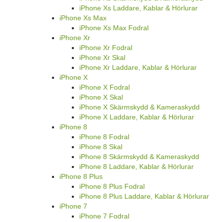
iPhone Xs Laddare, Kablar & Hörlurar
iPhone Xs Max
iPhone Xs Max Fodral
iPhone Xr
iPhone Xr Fodral
iPhone Xr Skal
iPhone Xr Laddare, Kablar & Hörlurar
iPhone X
iPhone X Fodral
iPhone X Skal
iPhone X Skärmskydd & Kameraskydd
iPhone X Laddare, Kablar & Hörlurar
iPhone 8
iPhone 8 Fodral
iPhone 8 Skal
iPhone 8 Skärmskydd & Kameraskydd
iPhone 8 Laddare, Kablar & Hörlurar
iPhone 8 Plus
iPhone 8 Plus Fodral
iPhone 8 Plus Laddare, Kablar & Hörlurar
iPhone 7
iPhone 7 Fodral