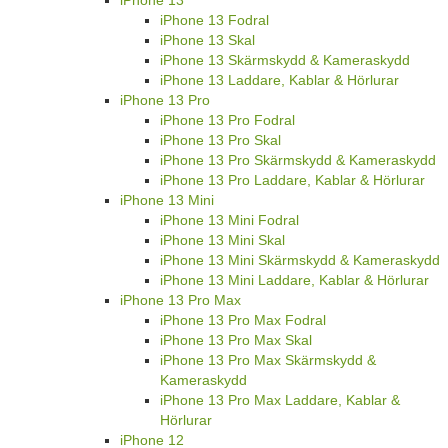
iPhone 13
iPhone 13 Fodral
iPhone 13 Skal
iPhone 13 Skärmskydd & Kameraskydd
iPhone 13 Laddare, Kablar & Hörlurar
iPhone 13 Pro
iPhone 13 Pro Fodral
iPhone 13 Pro Skal
iPhone 13 Pro Skärmskydd & Kameraskydd
iPhone 13 Pro Laddare, Kablar & Hörlurar
iPhone 13 Mini
iPhone 13 Mini Fodral
iPhone 13 Mini Skal
iPhone 13 Mini Skärmskydd & Kameraskydd
iPhone 13 Mini Laddare, Kablar & Hörlurar
iPhone 13 Pro Max
iPhone 13 Pro Max Fodral
iPhone 13 Pro Max Skal
iPhone 13 Pro Max Skärmskydd &
Kameraskydd
iPhone 13 Pro Max Laddare, Kablar &
Hörlurar
iPhone 12