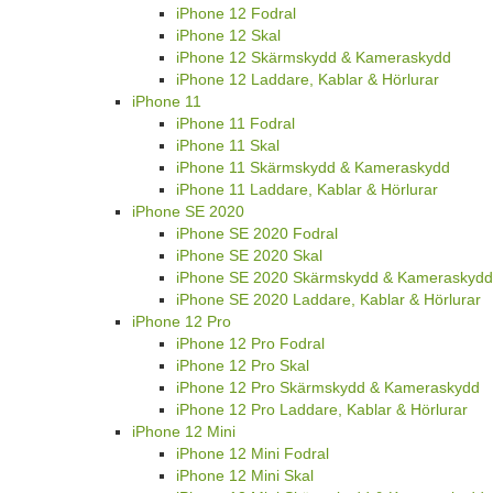
iPhone 12 Fodral
iPhone 12 Skal
iPhone 12 Skärmskydd & Kameraskydd
iPhone 12 Laddare, Kablar & Hörlurar
iPhone 11
iPhone 11 Fodral
iPhone 11 Skal
iPhone 11 Skärmskydd & Kameraskydd
iPhone 11 Laddare, Kablar & Hörlurar
iPhone SE 2020
iPhone SE 2020 Fodral
iPhone SE 2020 Skal
iPhone SE 2020 Skärmskydd & Kameraskydd
iPhone SE 2020 Laddare, Kablar & Hörlurar
iPhone 12 Pro
iPhone 12 Pro Fodral
iPhone 12 Pro Skal
iPhone 12 Pro Skärmskydd & Kameraskydd
iPhone 12 Pro Laddare, Kablar & Hörlurar
iPhone 12 Mini
iPhone 12 Mini Fodral
iPhone 12 Mini Skal