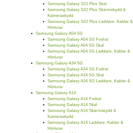
Samsung Galaxy S22 Plus Skal
Samsung Galaxy S22 Plus Skärmskydd &
Kameraskydd
Samsung Galaxy S22 Plus Laddare, Kablar &
Hörlurar
Samsung Galaxy A54 5G
Samsung Galaxy A54 5G Fodral
Samsung Galaxy A54 5G Skal
Samsung Galaxy A54 5G Laddare, Kablar &
Hörlurar
Samsung Galaxy A34 5G
Samsung Galaxy A34 5G Fodral
Samsung Galaxy A34 5G Skal
Samsung Galaxy A34 5G Laddare, Kablar &
Hörlurar
Samsung Galaxy A14
Samsung Galaxy A14 Fodral
Samsung Galaxy A14 Skal
Samsung Galaxy A14 Skärmskydd &
Kameraskydd
Samsung Galaxy A14 Laddare, Kablar &
Hörlurar