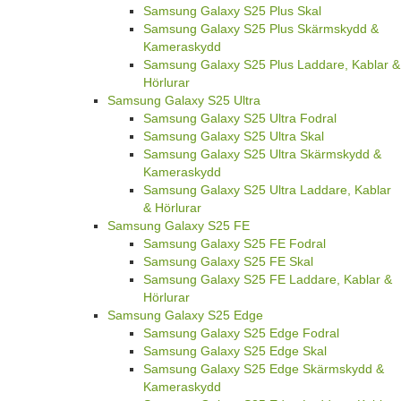
Samsung Galaxy S25 Plus Skal
Samsung Galaxy S25 Plus Skärmskydd &
Kameraskydd
Samsung Galaxy S25 Plus Laddare, Kablar &
Hörlurar
Samsung Galaxy S25 Ultra
Samsung Galaxy S25 Ultra Fodral
Samsung Galaxy S25 Ultra Skal
Samsung Galaxy S25 Ultra Skärmskydd &
Kameraskydd
Samsung Galaxy S25 Ultra Laddare, Kablar
& Hörlurar
Samsung Galaxy S25 FE
Samsung Galaxy S25 FE Fodral
Samsung Galaxy S25 FE Skal
Samsung Galaxy S25 FE Laddare, Kablar &
Hörlurar
Samsung Galaxy S25 Edge
Samsung Galaxy S25 Edge Fodral
Samsung Galaxy S25 Edge Skal
Samsung Galaxy S25 Edge Skärmskydd &
Kameraskydd