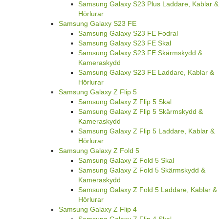
Samsung Galaxy S23 Plus Laddare, Kablar &
Hörlurar
Samsung Galaxy S23 FE
Samsung Galaxy S23 FE Fodral
Samsung Galaxy S23 FE Skal
Samsung Galaxy S23 FE Skärmskydd &
Kameraskydd
Samsung Galaxy S23 FE Laddare, Kablar &
Hörlurar
Samsung Galaxy Z Flip 5
Samsung Galaxy Z Flip 5 Skal
Samsung Galaxy Z Flip 5 Skärmskydd &
Kameraskydd
Samsung Galaxy Z Flip 5 Laddare, Kablar &
Hörlurar
Samsung Galaxy Z Fold 5
Samsung Galaxy Z Fold 5 Skal
Samsung Galaxy Z Fold 5 Skärmskydd &
Kameraskydd
Samsung Galaxy Z Fold 5 Laddare, Kablar &
Hörlurar
Samsung Galaxy Z Flip 4