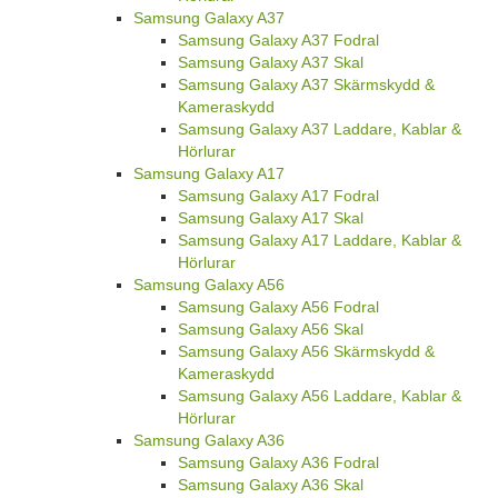
Samsung Galaxy A37
Samsung Galaxy A37 Fodral
Samsung Galaxy A37 Skal
Samsung Galaxy A37 Skärmskydd &
Kameraskydd
Samsung Galaxy A37 Laddare, Kablar &
Hörlurar
Samsung Galaxy A17
Samsung Galaxy A17 Fodral
Samsung Galaxy A17 Skal
Samsung Galaxy A17 Laddare, Kablar &
Hörlurar
Samsung Galaxy A56
Samsung Galaxy A56 Fodral
Samsung Galaxy A56 Skal
Samsung Galaxy A56 Skärmskydd &
Kameraskydd
Samsung Galaxy A56 Laddare, Kablar &
Hörlurar
Samsung Galaxy A36
Samsung Galaxy A36 Fodral
Samsung Galaxy A36 Skal