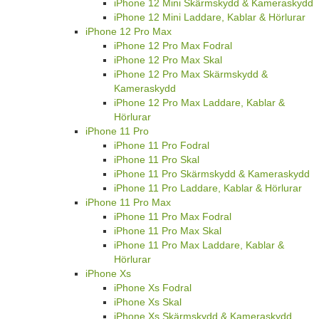
iPhone 12 Mini Skärmskydd & Kameraskydd
iPhone 12 Mini Laddare, Kablar & Hörlurar
iPhone 12 Pro Max
iPhone 12 Pro Max Fodral
iPhone 12 Pro Max Skal
iPhone 12 Pro Max Skärmskydd &
Kameraskydd
iPhone 12 Pro Max Laddare, Kablar &
Hörlurar
iPhone 11 Pro
iPhone 11 Pro Fodral
iPhone 11 Pro Skal
iPhone 11 Pro Skärmskydd & Kameraskydd
iPhone 11 Pro Laddare, Kablar & Hörlurar
iPhone 11 Pro Max
iPhone 11 Pro Max Fodral
iPhone 11 Pro Max Skal
iPhone 11 Pro Max Laddare, Kablar &
Hörlurar
iPhone Xs
iPhone Xs Fodral
iPhone Xs Skal
iPhone Xs Skärmskydd & Kameraskydd