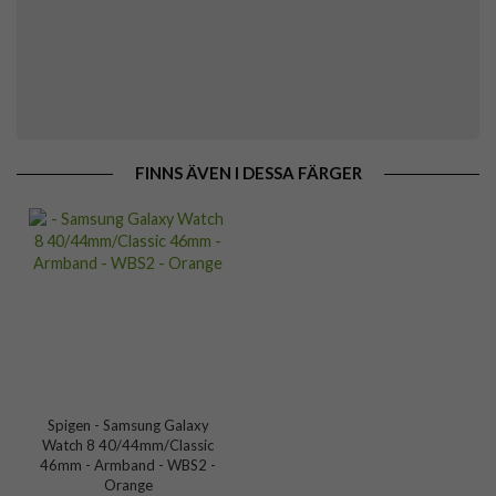
FINNS ÄVEN I DESSA FÄRGER
Spigen - Samsung Galaxy
Watch 8 40/44mm/Classic
46mm - Armband - WBS2 -
Orange