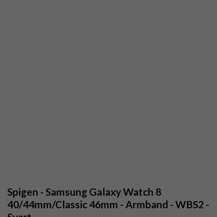
Spigen - Samsung Galaxy Watch 8
40/44mm/Classic 46mm - Armband - WBS2 -
Svart