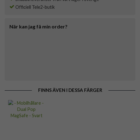
Officiell Tele2-butik
När kan jag få min order?
FINNS ÄVEN I DESSA FÄRGER