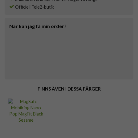
Officiell Tele2-butik
När kan jag få min order?
FINNS ÄVEN I DESSA FÄRGER