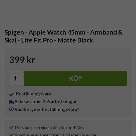
Spigen - Apple Watch 45mm - Armband &
Skal - Lite Fit Pro - Matte Black
399 kr
KÖP
Beställningsvara
Skickas inom 2-6 arbetsdagar
Vad betyder beställningsvara?
Personlig service från vår kundtjänst
Snabba leveranser från vårt lager i Sverige