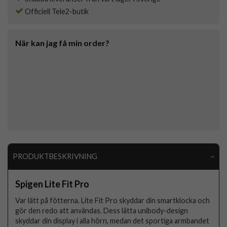
Officiell Tele2-butik
När kan jag få min order?
PRODUKTBESKRIVNING
Spigen Lite Fit Pro
Var lätt på fötterna. Lite Fit Pro skyddar din smartklocka och
gör den redo att användas. Dess lätta unibody-design
skyddar din display i alla hörn, medan det sportiga armbandet