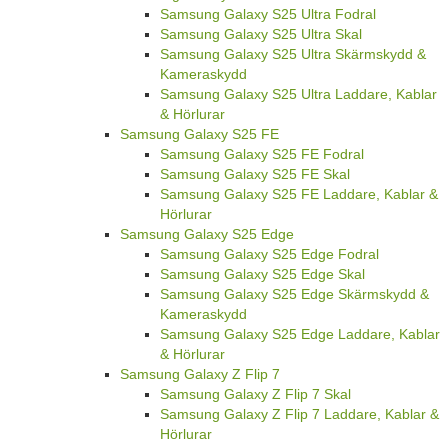
Samsung Galaxy S25 Ultra Fodral
Samsung Galaxy S25 Ultra Skal
Samsung Galaxy S25 Ultra Skärmskydd &
Kameraskydd
Samsung Galaxy S25 Ultra Laddare, Kablar
& Hörlurar
Samsung Galaxy S25 FE
Samsung Galaxy S25 FE Fodral
Samsung Galaxy S25 FE Skal
Samsung Galaxy S25 FE Laddare, Kablar &
Hörlurar
Samsung Galaxy S25 Edge
Samsung Galaxy S25 Edge Fodral
Samsung Galaxy S25 Edge Skal
Samsung Galaxy S25 Edge Skärmskydd &
Kameraskydd
Samsung Galaxy S25 Edge Laddare, Kablar
& Hörlurar
Samsung Galaxy Z Flip 7
Samsung Galaxy Z Flip 7 Skal
Samsung Galaxy Z Flip 7 Laddare, Kablar &
Hörlurar