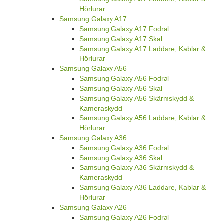
Hörlurar
Samsung Galaxy A17
Samsung Galaxy A17 Fodral
Samsung Galaxy A17 Skal
Samsung Galaxy A17 Laddare, Kablar &
Hörlurar
Samsung Galaxy A56
Samsung Galaxy A56 Fodral
Samsung Galaxy A56 Skal
Samsung Galaxy A56 Skärmskydd &
Kameraskydd
Samsung Galaxy A56 Laddare, Kablar &
Hörlurar
Samsung Galaxy A36
Samsung Galaxy A36 Fodral
Samsung Galaxy A36 Skal
Samsung Galaxy A36 Skärmskydd &
Kameraskydd
Samsung Galaxy A36 Laddare, Kablar &
Hörlurar
Samsung Galaxy A26
Samsung Galaxy A26 Fodral