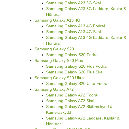
Samsung Galaxy A23 5G Skal
Samsung Galaxy A23 5G Laddare, Kablar &
Hörlurar
Samsung Galaxy A13 4G
Samsung Galaxy A13 4G Fodral
Samsung Galaxy A13 4G Skal
Samsung Galaxy A13 4G Laddare, Kablar &
Hörlurar
Samsung Galaxy S20
Samsung Galaxy S20 Fodral
Samsung Galaxy S20 Plus
Samsung Galaxy S20 Plus Fodral
Samsung Galaxy S20 Plus Skal
Samsung Galaxy S20 Ultra
Samsung Galaxy S20 Ultra Fodral
Samsung Galaxy A72
Samsung Galaxy A72 Fodral
Samsung Galaxy A72 Skal
Samsung Galaxy A72 Skärmskydd &
Kameraskydd
Samsung Galaxy A72 Laddare, Kablar &
Hörlurar