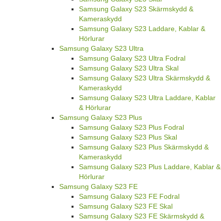
Samsung Galaxy S23 Skärmskydd &
Kameraskydd
Samsung Galaxy S23 Laddare, Kablar &
Hörlurar
Samsung Galaxy S23 Ultra
Samsung Galaxy S23 Ultra Fodral
Samsung Galaxy S23 Ultra Skal
Samsung Galaxy S23 Ultra Skärmskydd &
Kameraskydd
Samsung Galaxy S23 Ultra Laddare, Kablar
& Hörlurar
Samsung Galaxy S23 Plus
Samsung Galaxy S23 Plus Fodral
Samsung Galaxy S23 Plus Skal
Samsung Galaxy S23 Plus Skärmskydd &
Kameraskydd
Samsung Galaxy S23 Plus Laddare, Kablar &
Hörlurar
Samsung Galaxy S23 FE
Samsung Galaxy S23 FE Fodral
Samsung Galaxy S23 FE Skal
Samsung Galaxy S23 FE Skärmskydd &