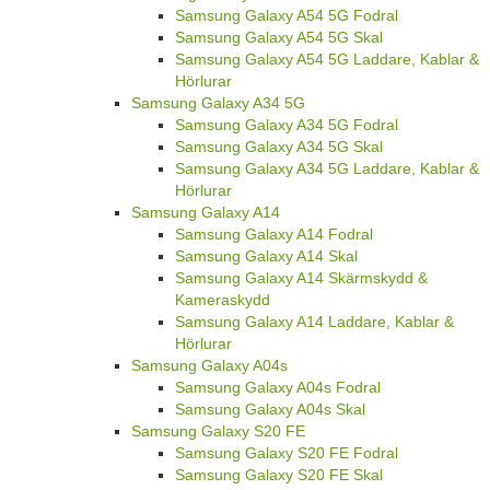
Samsung Galaxy A54 5G Fodral
Samsung Galaxy A54 5G Skal
Samsung Galaxy A54 5G Laddare, Kablar &
Hörlurar
Samsung Galaxy A34 5G
Samsung Galaxy A34 5G Fodral
Samsung Galaxy A34 5G Skal
Samsung Galaxy A34 5G Laddare, Kablar &
Hörlurar
Samsung Galaxy A14
Samsung Galaxy A14 Fodral
Samsung Galaxy A14 Skal
Samsung Galaxy A14 Skärmskydd &
Kameraskydd
Samsung Galaxy A14 Laddare, Kablar &
Hörlurar
Samsung Galaxy A04s
Samsung Galaxy A04s Fodral
Samsung Galaxy A04s Skal
Samsung Galaxy S20 FE
Samsung Galaxy S20 FE Fodral
Samsung Galaxy S20 FE Skal