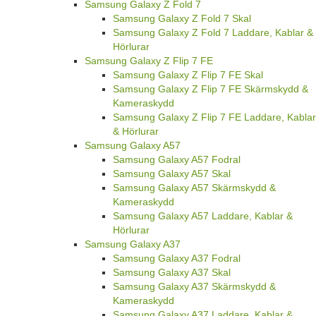
Samsung Galaxy Z Fold 7
Samsung Galaxy Z Fold 7 Skal
Samsung Galaxy Z Fold 7 Laddare, Kablar &
Hörlurar
Samsung Galaxy Z Flip 7 FE
Samsung Galaxy Z Flip 7 FE Skal
Samsung Galaxy Z Flip 7 FE Skärmskydd &
Kameraskydd
Samsung Galaxy Z Flip 7 FE Laddare, Kablar
& Hörlurar
Samsung Galaxy A57
Samsung Galaxy A57 Fodral
Samsung Galaxy A57 Skal
Samsung Galaxy A57 Skärmskydd &
Kameraskydd
Samsung Galaxy A57 Laddare, Kablar &
Hörlurar
Samsung Galaxy A37
Samsung Galaxy A37 Fodral
Samsung Galaxy A37 Skal
Samsung Galaxy A37 Skärmskydd &
Kameraskydd
Samsung Galaxy A37 Laddare, Kablar &