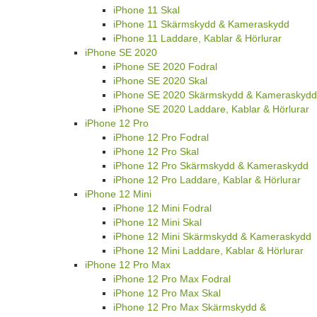
iPhone 11 Skal
iPhone 11 Skärmskydd & Kameraskydd
iPhone 11 Laddare, Kablar & Hörlurar
iPhone SE 2020
iPhone SE 2020 Fodral
iPhone SE 2020 Skal
iPhone SE 2020 Skärmskydd & Kameraskydd
iPhone SE 2020 Laddare, Kablar & Hörlurar
iPhone 12 Pro
iPhone 12 Pro Fodral
iPhone 12 Pro Skal
iPhone 12 Pro Skärmskydd & Kameraskydd
iPhone 12 Pro Laddare, Kablar & Hörlurar
iPhone 12 Mini
iPhone 12 Mini Fodral
iPhone 12 Mini Skal
iPhone 12 Mini Skärmskydd & Kameraskydd
iPhone 12 Mini Laddare, Kablar & Hörlurar
iPhone 12 Pro Max
iPhone 12 Pro Max Fodral
iPhone 12 Pro Max Skal
iPhone 12 Pro Max Skärmskydd &