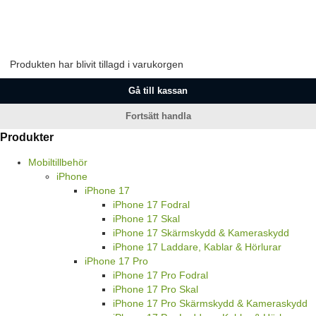
Produkten har blivit tillagd i varukorgen
Gå till kassan
Fortsätt handla
Produkter
Mobiltillbehör
iPhone
iPhone 17
iPhone 17 Fodral
iPhone 17 Skal
iPhone 17 Skärmskydd & Kameraskydd
iPhone 17 Laddare, Kablar & Hörlurar
iPhone 17 Pro
iPhone 17 Pro Fodral
iPhone 17 Pro Skal
iPhone 17 Pro Skärmskydd & Kameraskydd