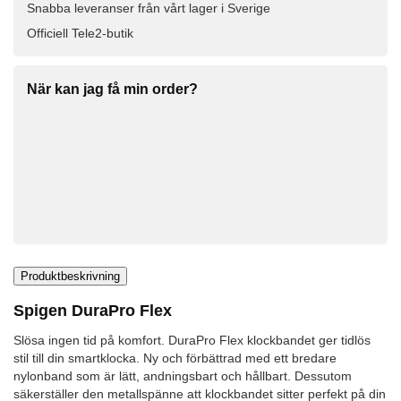
Snabba leveranser från vårt lager i Sverige
Officiell Tele2-butik
När kan jag få min order?
Produktbeskrivning
Spigen DuraPro Flex
Slösa ingen tid på komfort. DuraPro Flex klockbandet ger tidlös
stil till din smartklocka. Ny och förbättrad med ett bredare
nylonband som är lätt, andningsbart och hållbart. Dessutom
säkerställer den metallspänne att klockbandet sitter perfekt på din