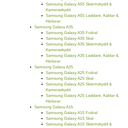
Samsung Galaxy A55 Skärmskydd &
Kameraskydd
Samsung Galaxy A55 Laddare, Kablar &
Hörlurar
Samsung Galaxy A35
Samsung Galaxy A35 Fodral
Samsung Galaxy A35 Skal
Samsung Galaxy A35 Skärmskydd &
Kameraskydd
Samsung Galaxy A35 Laddare, Kablar &
Hörlurar
Samsung Galaxy A25
Samsung Galaxy A25 Fodral
Samsung Galaxy A25 Skal
Samsung Galaxy A25 Skärmskydd &
Kameraskydd
Samsung Galaxy A25 Laddare, Kablar &
Hörlurar
Samsung Galaxy A15
Samsung Galaxy A15 Fodral
Samsung Galaxy A15 Skal
Samsung Galaxy A15 Skärmskydd &