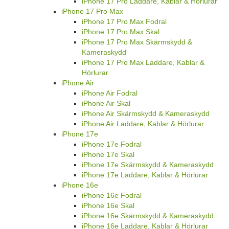
iPhone 17 Pro Laddare, Kablar & Hörlurar
iPhone 17 Pro Max
iPhone 17 Pro Max Fodral
iPhone 17 Pro Max Skal
iPhone 17 Pro Max Skärmskydd &
Kameraskydd
iPhone 17 Pro Max Laddare, Kablar &
Hörlurar
iPhone Air
iPhone Air Fodral
iPhone Air Skal
iPhone Air Skärmskydd & Kameraskydd
iPhone Air Laddare, Kablar & Hörlurar
iPhone 17e
iPhone 17e Fodral
iPhone 17e Skal
iPhone 17e Skärmskydd & Kameraskydd
iPhone 17e Laddare, Kablar & Hörlurar
iPhone 16e
iPhone 16e Fodral
iPhone 16e Skal
iPhone 16e Skärmskydd & Kameraskydd
iPhone 16e Laddare, Kablar & Hörlurar