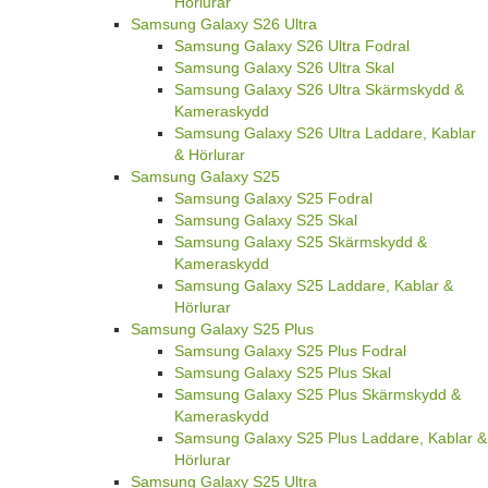
Hörlurar
Samsung Galaxy S26 Ultra
Samsung Galaxy S26 Ultra Fodral
Samsung Galaxy S26 Ultra Skal
Samsung Galaxy S26 Ultra Skärmskydd &
Kameraskydd
Samsung Galaxy S26 Ultra Laddare, Kablar
& Hörlurar
Samsung Galaxy S25
Samsung Galaxy S25 Fodral
Samsung Galaxy S25 Skal
Samsung Galaxy S25 Skärmskydd &
Kameraskydd
Samsung Galaxy S25 Laddare, Kablar &
Hörlurar
Samsung Galaxy S25 Plus
Samsung Galaxy S25 Plus Fodral
Samsung Galaxy S25 Plus Skal
Samsung Galaxy S25 Plus Skärmskydd &
Kameraskydd
Samsung Galaxy S25 Plus Laddare, Kablar &
Hörlurar
Samsung Galaxy S25 Ultra