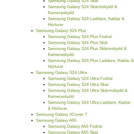
Samsung Galaxy S24 Skal
Samsung Galaxy S24 Skärmskydd &
Kameraskydd
Samsung Galaxy S24 Laddare, Kablar &
Hörlurar
Samsung Galaxy S24 Plus
Samsung Galaxy S24 Plus Fodral
Samsung Galaxy S24 Plus Skal
Samsung Galaxy S24 Plus Skärmskydd &
Kameraskydd
Samsung Galaxy S24 Plus Laddare, Kablar &
Hörlurar
Samsung Galaxy S24 Ultra
Samsung Galaxy S24 Ultra Fodral
Samsung Galaxy S24 Ultra Skal
Samsung Galaxy S24 Ultra Skärmskydd &
Kameraskydd
Samsung Galaxy S24 Ultra Laddare, Kablar
& Hörlurar
Samsung Galaxy XCover 7
Samsung Galaxy A55
Samsung Galaxy A55 Fodral
Samsung Galaxy A55 Skal