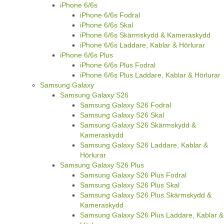
iPhone 6/6s
iPhone 6/6s Fodral
iPhone 6/6s Skal
iPhone 6/6s Skärmskydd & Kameraskydd
iPhone 6/6s Laddare, Kablar & Hörlurar
iPhone 6/6s Plus
iPhone 6/6s Plus Fodral
iPhone 6/6s Plus Laddare, Kablar & Hörlurar
Samsung Galaxy
Samsung Galaxy S26
Samsung Galaxy S26 Fodral
Samsung Galaxy S26 Skal
Samsung Galaxy S26 Skärmskydd &
Kameraskydd
Samsung Galaxy S26 Laddare, Kablar &
Hörlurar
Samsung Galaxy S26 Plus
Samsung Galaxy S26 Plus Fodral
Samsung Galaxy S26 Plus Skal
Samsung Galaxy S26 Plus Skärmskydd &
Kameraskydd
Samsung Galaxy S26 Plus Laddare, Kablar &