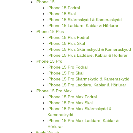
iPhone 15
iPhone 15 Fodral
iPhone 15 Skal
iPhone 15 Skärmskydd & Kameraskydd
iPhone 15 Laddare, Kablar & Hörlurar
iPhone 15 Plus
iPhone 15 Plus Fodral
iPhone 15 Plus Skal
iPhone 15 Plus Skärmskydd & Kameraskydd
iPhone 15 Plus Laddare, Kablar & Hörlurar
iPhone 15 Pro
iPhone 15 Pro Fodral
iPhone 15 Pro Skal
iPhone 15 Pro Skärmskydd & Kameraskydd
iPhone 15 Pro Laddare, Kablar & Hörlurar
iPhone 15 Pro Max
iPhone 15 Pro Max Fodral
iPhone 15 Pro Max Skal
iPhone 15 Pro Max Skärmskydd &
Kameraskydd
iPhone 15 Pro Max Laddare, Kablar &
Hörlurar
Apple Watch