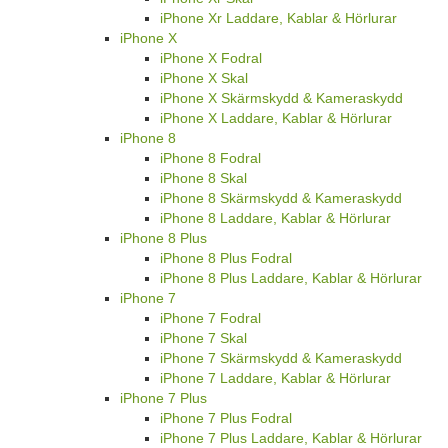
iPhone Xr Laddare, Kablar & Hörlurar
iPhone X
iPhone X Fodral
iPhone X Skal
iPhone X Skärmskydd & Kameraskydd
iPhone X Laddare, Kablar & Hörlurar
iPhone 8
iPhone 8 Fodral
iPhone 8 Skal
iPhone 8 Skärmskydd & Kameraskydd
iPhone 8 Laddare, Kablar & Hörlurar
iPhone 8 Plus
iPhone 8 Plus Fodral
iPhone 8 Plus Laddare, Kablar & Hörlurar
iPhone 7
iPhone 7 Fodral
iPhone 7 Skal
iPhone 7 Skärmskydd & Kameraskydd
iPhone 7 Laddare, Kablar & Hörlurar
iPhone 7 Plus
iPhone 7 Plus Fodral
iPhone 7 Plus Laddare, Kablar & Hörlurar