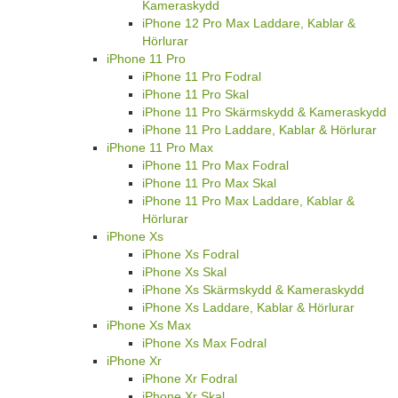
Kameraskydd
iPhone 12 Pro Max Laddare, Kablar &
Hörlurar
iPhone 11 Pro
iPhone 11 Pro Fodral
iPhone 11 Pro Skal
iPhone 11 Pro Skärmskydd & Kameraskydd
iPhone 11 Pro Laddare, Kablar & Hörlurar
iPhone 11 Pro Max
iPhone 11 Pro Max Fodral
iPhone 11 Pro Max Skal
iPhone 11 Pro Max Laddare, Kablar &
Hörlurar
iPhone Xs
iPhone Xs Fodral
iPhone Xs Skal
iPhone Xs Skärmskydd & Kameraskydd
iPhone Xs Laddare, Kablar & Hörlurar
iPhone Xs Max
iPhone Xs Max Fodral
iPhone Xr
iPhone Xr Fodral
iPhone Xr Skal