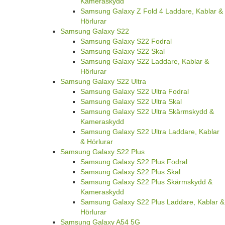
Kameraskydd
Samsung Galaxy Z Fold 4 Laddare, Kablar &
Hörlurar
Samsung Galaxy S22
Samsung Galaxy S22 Fodral
Samsung Galaxy S22 Skal
Samsung Galaxy S22 Laddare, Kablar &
Hörlurar
Samsung Galaxy S22 Ultra
Samsung Galaxy S22 Ultra Fodral
Samsung Galaxy S22 Ultra Skal
Samsung Galaxy S22 Ultra Skärmskydd &
Kameraskydd
Samsung Galaxy S22 Ultra Laddare, Kablar
& Hörlurar
Samsung Galaxy S22 Plus
Samsung Galaxy S22 Plus Fodral
Samsung Galaxy S22 Plus Skal
Samsung Galaxy S22 Plus Skärmskydd &
Kameraskydd
Samsung Galaxy S22 Plus Laddare, Kablar &
Hörlurar
Samsung Galaxy A54 5G