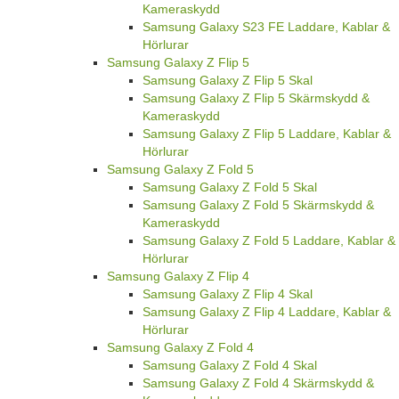
Kameraskydd
Samsung Galaxy S23 FE Laddare, Kablar &
Hörlurar
Samsung Galaxy Z Flip 5
Samsung Galaxy Z Flip 5 Skal
Samsung Galaxy Z Flip 5 Skärmskydd &
Kameraskydd
Samsung Galaxy Z Flip 5 Laddare, Kablar &
Hörlurar
Samsung Galaxy Z Fold 5
Samsung Galaxy Z Fold 5 Skal
Samsung Galaxy Z Fold 5 Skärmskydd &
Kameraskydd
Samsung Galaxy Z Fold 5 Laddare, Kablar &
Hörlurar
Samsung Galaxy Z Flip 4
Samsung Galaxy Z Flip 4 Skal
Samsung Galaxy Z Flip 4 Laddare, Kablar &
Hörlurar
Samsung Galaxy Z Fold 4
Samsung Galaxy Z Fold 4 Skal
Samsung Galaxy Z Fold 4 Skärmskydd &