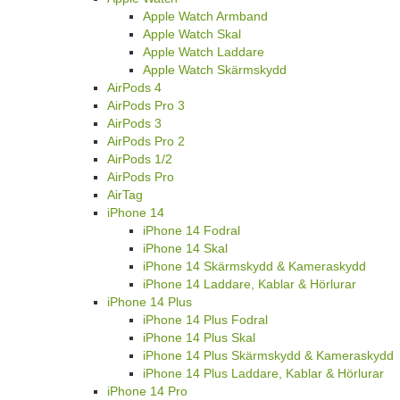
Apple Watch Armband
Apple Watch Skal
Apple Watch Laddare
Apple Watch Skärmskydd
AirPods 4
AirPods Pro 3
AirPods 3
AirPods Pro 2
AirPods 1/2
AirPods Pro
AirTag
iPhone 14
iPhone 14 Fodral
iPhone 14 Skal
iPhone 14 Skärmskydd & Kameraskydd
iPhone 14 Laddare, Kablar & Hörlurar
iPhone 14 Plus
iPhone 14 Plus Fodral
iPhone 14 Plus Skal
iPhone 14 Plus Skärmskydd & Kameraskydd
iPhone 14 Plus Laddare, Kablar & Hörlurar
iPhone 14 Pro