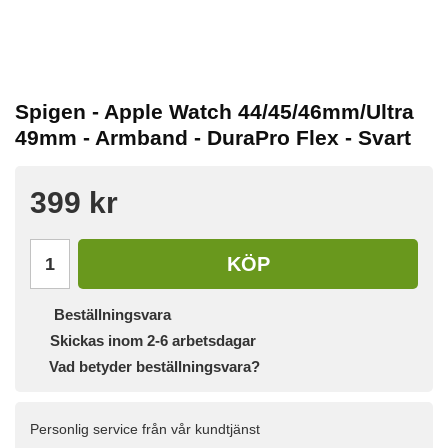
Spigen - Apple Watch 44/45/46mm/Ultra
49mm - Armband - DuraPro Flex - Svart
399 kr
KÖP
Beställningsvara
Skickas inom 2-6 arbetsdagar
Vad betyder beställningsvara?
Personlig service från vår kundtjänst