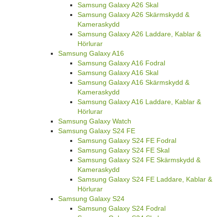
Samsung Galaxy A26 Skal
Samsung Galaxy A26 Skärmskydd &
Kameraskydd
Samsung Galaxy A26 Laddare, Kablar &
Hörlurar
Samsung Galaxy A16
Samsung Galaxy A16 Fodral
Samsung Galaxy A16 Skal
Samsung Galaxy A16 Skärmskydd &
Kameraskydd
Samsung Galaxy A16 Laddare, Kablar &
Hörlurar
Samsung Galaxy Watch
Samsung Galaxy S24 FE
Samsung Galaxy S24 FE Fodral
Samsung Galaxy S24 FE Skal
Samsung Galaxy S24 FE Skärmskydd &
Kameraskydd
Samsung Galaxy S24 FE Laddare, Kablar &
Hörlurar
Samsung Galaxy S24
Samsung Galaxy S24 Fodral