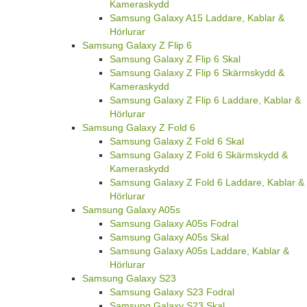
Kameraskydd
Samsung Galaxy A15 Laddare, Kablar &
Hörlurar
Samsung Galaxy Z Flip 6
Samsung Galaxy Z Flip 6 Skal
Samsung Galaxy Z Flip 6 Skärmskydd &
Kameraskydd
Samsung Galaxy Z Flip 6 Laddare, Kablar &
Hörlurar
Samsung Galaxy Z Fold 6
Samsung Galaxy Z Fold 6 Skal
Samsung Galaxy Z Fold 6 Skärmskydd &
Kameraskydd
Samsung Galaxy Z Fold 6 Laddare, Kablar &
Hörlurar
Samsung Galaxy A05s
Samsung Galaxy A05s Fodral
Samsung Galaxy A05s Skal
Samsung Galaxy A05s Laddare, Kablar &
Hörlurar
Samsung Galaxy S23
Samsung Galaxy S23 Fodral
Samsung Galaxy S23 Skal