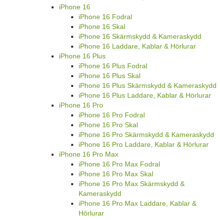
iPhone 16
iPhone 16 Fodral
iPhone 16 Skal
iPhone 16 Skärmskydd & Kameraskydd
iPhone 16 Laddare, Kablar & Hörlurar
iPhone 16 Plus
iPhone 16 Plus Fodral
iPhone 16 Plus Skal
iPhone 16 Plus Skärmskydd & Kameraskydd
iPhone 16 Plus Laddare, Kablar & Hörlurar
iPhone 16 Pro
iPhone 16 Pro Fodral
iPhone 16 Pro Skal
iPhone 16 Pro Skärmskydd & Kameraskydd
iPhone 16 Pro Laddare, Kablar & Hörlurar
iPhone 16 Pro Max
iPhone 16 Pro Max Fodral
iPhone 16 Pro Max Skal
iPhone 16 Pro Max Skärmskydd &
Kameraskydd
iPhone 16 Pro Max Laddare, Kablar &
Hörlurar