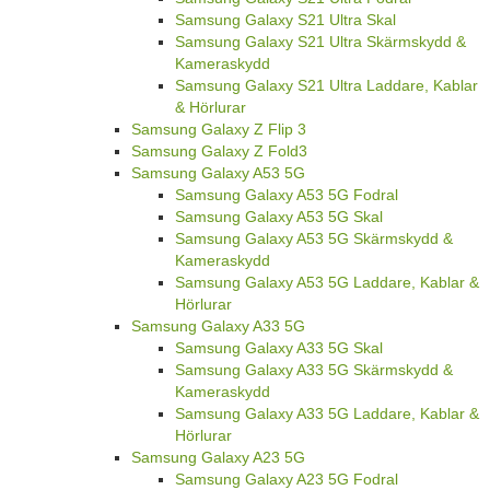
Samsung Galaxy S21 Ultra Skal
Samsung Galaxy S21 Ultra Skärmskydd &
Kameraskydd
Samsung Galaxy S21 Ultra Laddare, Kablar
& Hörlurar
Samsung Galaxy Z Flip 3
Samsung Galaxy Z Fold3
Samsung Galaxy A53 5G
Samsung Galaxy A53 5G Fodral
Samsung Galaxy A53 5G Skal
Samsung Galaxy A53 5G Skärmskydd &
Kameraskydd
Samsung Galaxy A53 5G Laddare, Kablar &
Hörlurar
Samsung Galaxy A33 5G
Samsung Galaxy A33 5G Skal
Samsung Galaxy A33 5G Skärmskydd &
Kameraskydd
Samsung Galaxy A33 5G Laddare, Kablar &
Hörlurar
Samsung Galaxy A23 5G
Samsung Galaxy A23 5G Fodral