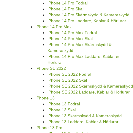
iPhone 14 Pro Fodral
iPhone 14 Pro Skal
iPhone 14 Pro Skärmskydd & Kameraskydd
iPhone 14 Pro Laddare, Kablar & Hörlurar
iPhone 14 Pro Max
iPhone 14 Pro Max Fodral
iPhone 14 Pro Max Skal
iPhone 14 Pro Max Skärmskydd &
Kameraskydd
iPhone 14 Pro Max Laddare, Kablar &
Hörlurar
iPhone SE 2022
iPhone SE 2022 Fodral
iPhone SE 2022 Skal
iPhone SE 2022 Skärmskydd & Kameraskydd
iPhone SE 2022 Laddare, Kablar & Hörlurar
iPhone 13
iPhone 13 Fodral
iPhone 13 Skal
iPhone 13 Skärmskydd & Kameraskydd
iPhone 13 Laddare, Kablar & Hörlurar
iPhone 13 Pro