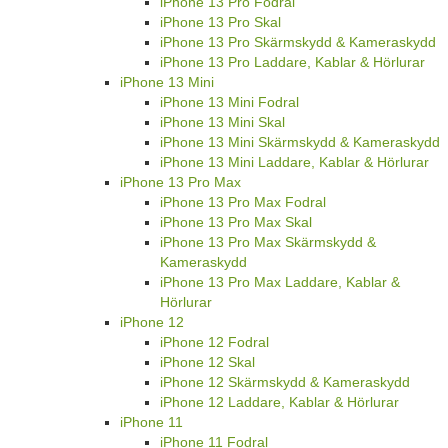
iPhone 13 Pro Fodral
iPhone 13 Pro Skal
iPhone 13 Pro Skärmskydd & Kameraskydd
iPhone 13 Pro Laddare, Kablar & Hörlurar
iPhone 13 Mini
iPhone 13 Mini Fodral
iPhone 13 Mini Skal
iPhone 13 Mini Skärmskydd & Kameraskydd
iPhone 13 Mini Laddare, Kablar & Hörlurar
iPhone 13 Pro Max
iPhone 13 Pro Max Fodral
iPhone 13 Pro Max Skal
iPhone 13 Pro Max Skärmskydd &
Kameraskydd
iPhone 13 Pro Max Laddare, Kablar &
Hörlurar
iPhone 12
iPhone 12 Fodral
iPhone 12 Skal
iPhone 12 Skärmskydd & Kameraskydd
iPhone 12 Laddare, Kablar & Hörlurar
iPhone 11
iPhone 11 Fodral