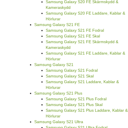
Samsung Galaxy S20 FE Skärmskydd &
Kameraskydd
Samsung Galaxy S20 FE Laddare, Kablar &
Hörlurar
Samsung Galaxy S21 FE
Samsung Galaxy S21 FE Fodral
Samsung Galaxy S21 FE Skal
Samsung Galaxy S21 FE Skärmskydd &
Kameraskydd
Samsung Galaxy S21 FE Laddare, Kablar &
Hörlurar
Samsung Galaxy S21
Samsung Galaxy S21 Fodral
Samsung Galaxy S21 Skal
Samsung Galaxy S21 Laddare, Kablar &
Hörlurar
Samsung Galaxy S21 Plus
Samsung Galaxy S21 Plus Fodral
Samsung Galaxy S21 Plus Skal
Samsung Galaxy S21 Plus Laddare, Kablar &
Hörlurar
Samsung Galaxy S21 Ultra
Samsung Galaxy S21 Ultra Fodral