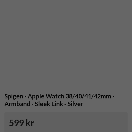
Spigen - Apple Watch 38/40/41/42mm -
Armband - Sleek Link - Silver
599 kr