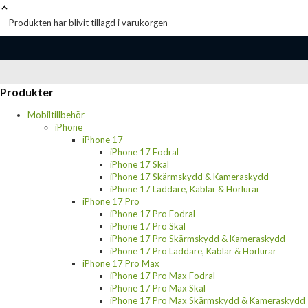
Produkten har blivit tillagd i varukorgen
Produkter
Mobiltillbehör
iPhone
iPhone 17
iPhone 17 Fodral
iPhone 17 Skal
iPhone 17 Skärmskydd & Kameraskydd
iPhone 17 Laddare, Kablar & Hörlurar
iPhone 17 Pro
iPhone 17 Pro Fodral
iPhone 17 Pro Skal
iPhone 17 Pro Skärmskydd & Kameraskydd
iPhone 17 Pro Laddare, Kablar & Hörlurar
iPhone 17 Pro Max
iPhone 17 Pro Max Fodral
iPhone 17 Pro Max Skal
iPhone 17 Pro Max Skärmskydd & Kameraskydd