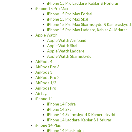
iPhone 15 Pro Laddare, Kablar & Hörlurar
iPhone 15 Pro Max
iPhone 15 Pro Max Fodral
iPhone 15 Pro Max Skal
iPhone 15 Pro Max Skärmskydd & Kameraskydd
iPhone 15 Pro Max Laddare, Kablar & Hörlurar
Apple Watch
Apple Watch Armband
Apple Watch Skal
Apple Watch Laddare
Apple Watch Skärmskydd
AirPods 4
AirPods Pro 3
AirPods 3
AirPods Pro 2
AirPods 1/2
AirPods Pro
AirTag
iPhone 14
iPhone 14 Fodral
iPhone 14 Skal
iPhone 14 Skärmskydd & Kameraskydd
iPhone 14 Laddare, Kablar & Hörlurar
iPhone 14 Plus
iPhone 14 Plus Fodral