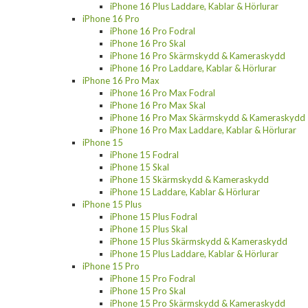
iPhone 16 Plus Laddare, Kablar & Hörlurar
iPhone 16 Pro
iPhone 16 Pro Fodral
iPhone 16 Pro Skal
iPhone 16 Pro Skärmskydd & Kameraskydd
iPhone 16 Pro Laddare, Kablar & Hörlurar
iPhone 16 Pro Max
iPhone 16 Pro Max Fodral
iPhone 16 Pro Max Skal
iPhone 16 Pro Max Skärmskydd & Kameraskydd
iPhone 16 Pro Max Laddare, Kablar & Hörlurar
iPhone 15
iPhone 15 Fodral
iPhone 15 Skal
iPhone 15 Skärmskydd & Kameraskydd
iPhone 15 Laddare, Kablar & Hörlurar
iPhone 15 Plus
iPhone 15 Plus Fodral
iPhone 15 Plus Skal
iPhone 15 Plus Skärmskydd & Kameraskydd
iPhone 15 Plus Laddare, Kablar & Hörlurar
iPhone 15 Pro
iPhone 15 Pro Fodral
iPhone 15 Pro Skal
iPhone 15 Pro Skärmskydd & Kameraskydd