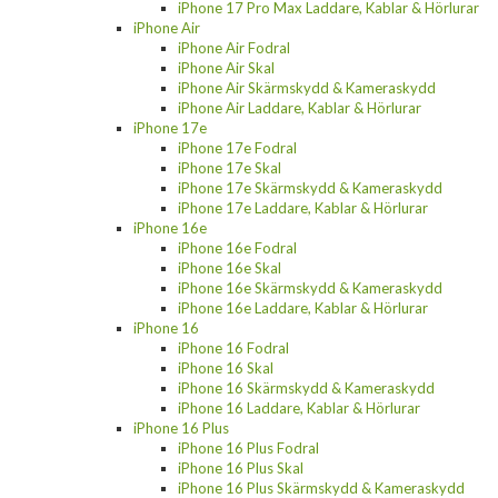
iPhone 17 Pro Max Laddare, Kablar & Hörlurar
iPhone Air
iPhone Air Fodral
iPhone Air Skal
iPhone Air Skärmskydd & Kameraskydd
iPhone Air Laddare, Kablar & Hörlurar
iPhone 17e
iPhone 17e Fodral
iPhone 17e Skal
iPhone 17e Skärmskydd & Kameraskydd
iPhone 17e Laddare, Kablar & Hörlurar
iPhone 16e
iPhone 16e Fodral
iPhone 16e Skal
iPhone 16e Skärmskydd & Kameraskydd
iPhone 16e Laddare, Kablar & Hörlurar
iPhone 16
iPhone 16 Fodral
iPhone 16 Skal
iPhone 16 Skärmskydd & Kameraskydd
iPhone 16 Laddare, Kablar & Hörlurar
iPhone 16 Plus
iPhone 16 Plus Fodral
iPhone 16 Plus Skal
iPhone 16 Plus Skärmskydd & Kameraskydd