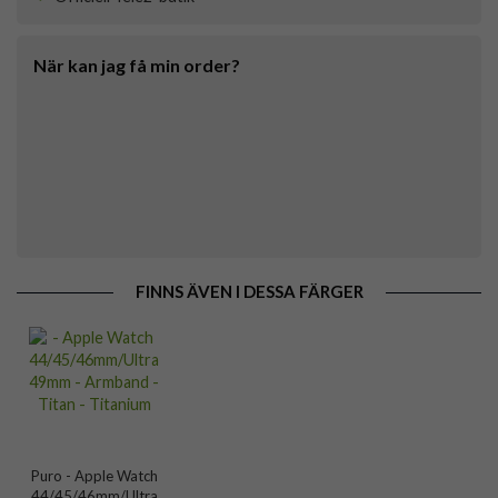
När kan jag få min order?
FINNS ÄVEN I DESSA FÄRGER
Puro - Apple Watch
44/45/46mm/Ultra