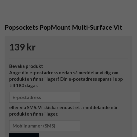
Popsockets PopMount Multi-Surface Vit
139 kr
Bevaka produkt
Ange din e-postadress nedan så meddelar vi dig om
produkten finns i lager! Din e-postadress sparas i upp
till 180 dagar.
eller via SMS. Vi skickar endast ett meddelande när
produkten finns i lager.