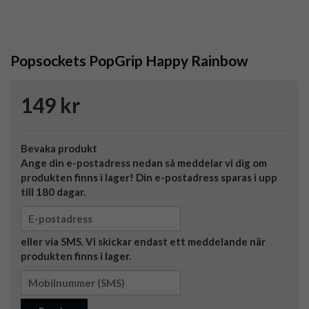
Popsockets PopGrip Happy Rainbow
149 kr
Bevaka produkt
Ange din e-postadress nedan så meddelar vi dig om
produkten finns i lager! Din e-postadress sparas i upp
till 180 dagar.
eller via SMS. Vi skickar endast ett meddelande när
produkten finns i lager.