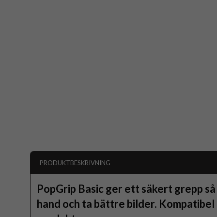
PRODUKTBESKRIVNING
PopGrip Basic ger ett säkert grepp så
hand och ta bättre bilder. Kompatibe