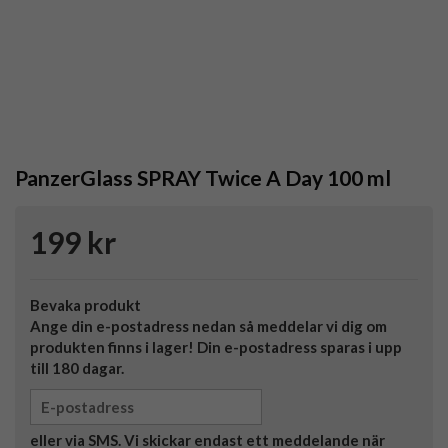
PanzerGlass SPRAY Twice A Day 100 ml
199 kr
Bevaka produkt
Ange din e-postadress nedan så meddelar vi dig om
produkten finns i lager! Din e-postadress sparas i upp
till 180 dagar.
eller via SMS. Vi skickar endast ett meddelande när