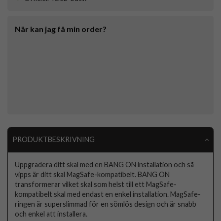
När kan jag få min order?
PRODUKTBESKRIVNING
Uppgradera ditt skal med en BANG ON installation och så
vipps är ditt skal MagSafe-kompatibelt. BANG ON
transformerar vilket skal som helst till ett MagSafe-
kompatibelt skal med endast en enkel installation. MagSafe-
ringen är superslimmad för en sömlös design och är snabb
och enkel att installera.