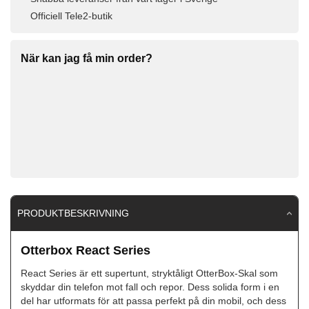
Officiell Tele2-butik
När kan jag få min order?
PRODUKTBESKRIVNING
Otterbox React Series
React Series är ett supertunt, stryktåligt OtterBox-Skal som
skyddar din telefon mot fall och repor. Dess solida form i en
del har utformats för att passa perfekt på din mobil, och dess