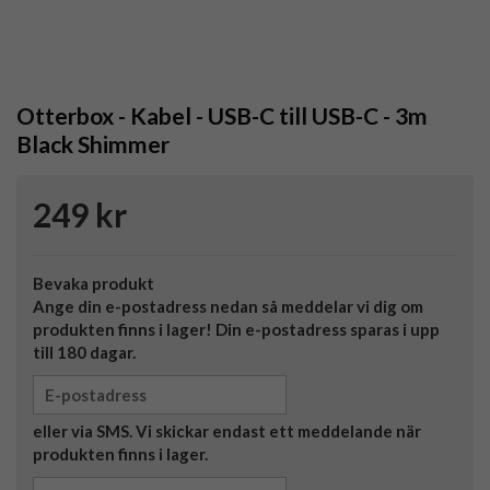
Otterbox - Kabel - USB-C till USB-C - 3m
Black Shimmer
249 kr
Bevaka produkt
Ange din e-postadress nedan så meddelar vi dig om
produkten finns i lager! Din e-postadress sparas i upp
till 180 dagar.
eller via SMS. Vi skickar endast ett meddelande när
produkten finns i lager.