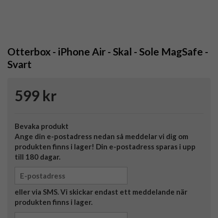
Otterbox - iPhone Air - Skal - Sole MagSafe -
Svart
599 kr
Bevaka produkt
Ange din e-postadress nedan så meddelar vi dig om
produkten finns i lager! Din e-postadress sparas i upp
till 180 dagar.
eller via SMS. Vi skickar endast ett meddelande när
produkten finns i lager.