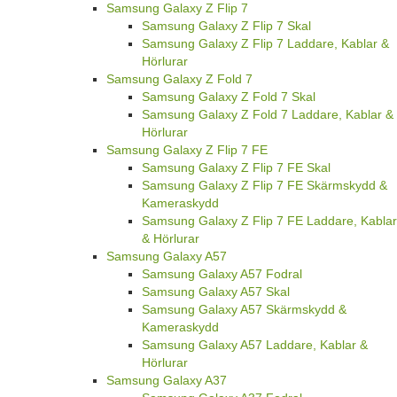
Samsung Galaxy Z Flip 7
Samsung Galaxy Z Flip 7 Skal
Samsung Galaxy Z Flip 7 Laddare, Kablar &
Hörlurar
Samsung Galaxy Z Fold 7
Samsung Galaxy Z Fold 7 Skal
Samsung Galaxy Z Fold 7 Laddare, Kablar &
Hörlurar
Samsung Galaxy Z Flip 7 FE
Samsung Galaxy Z Flip 7 FE Skal
Samsung Galaxy Z Flip 7 FE Skärmskydd &
Kameraskydd
Samsung Galaxy Z Flip 7 FE Laddare, Kablar
& Hörlurar
Samsung Galaxy A57
Samsung Galaxy A57 Fodral
Samsung Galaxy A57 Skal
Samsung Galaxy A57 Skärmskydd &
Kameraskydd
Samsung Galaxy A57 Laddare, Kablar &
Hörlurar
Samsung Galaxy A37