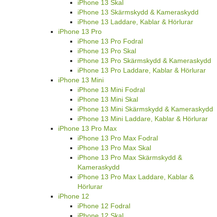
iPhone 13 Skal
iPhone 13 Skärmskydd & Kameraskydd
iPhone 13 Laddare, Kablar & Hörlurar
iPhone 13 Pro
iPhone 13 Pro Fodral
iPhone 13 Pro Skal
iPhone 13 Pro Skärmskydd & Kameraskydd
iPhone 13 Pro Laddare, Kablar & Hörlurar
iPhone 13 Mini
iPhone 13 Mini Fodral
iPhone 13 Mini Skal
iPhone 13 Mini Skärmskydd & Kameraskydd
iPhone 13 Mini Laddare, Kablar & Hörlurar
iPhone 13 Pro Max
iPhone 13 Pro Max Fodral
iPhone 13 Pro Max Skal
iPhone 13 Pro Max Skärmskydd &
Kameraskydd
iPhone 13 Pro Max Laddare, Kablar &
Hörlurar
iPhone 12
iPhone 12 Fodral
iPhone 12 Skal