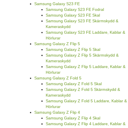
Samsung Galaxy S23 FE
Samsung Galaxy S23 FE Fodral
Samsung Galaxy S23 FE Skal
Samsung Galaxy S23 FE Skärmskydd &
Kameraskydd
Samsung Galaxy S23 FE Laddare, Kablar &
Hörlurar
Samsung Galaxy Z Flip 5
Samsung Galaxy Z Flip 5 Skal
Samsung Galaxy Z Flip 5 Skärmskydd &
Kameraskydd
Samsung Galaxy Z Flip 5 Laddare, Kablar &
Hörlurar
Samsung Galaxy Z Fold 5
Samsung Galaxy Z Fold 5 Skal
Samsung Galaxy Z Fold 5 Skärmskydd &
Kameraskydd
Samsung Galaxy Z Fold 5 Laddare, Kablar &
Hörlurar
Samsung Galaxy Z Flip 4
Samsung Galaxy Z Flip 4 Skal
Samsung Galaxy Z Flip 4 Laddare, Kablar &