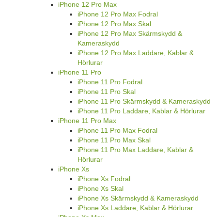
iPhone 12 Pro Max
iPhone 12 Pro Max Fodral
iPhone 12 Pro Max Skal
iPhone 12 Pro Max Skärmskydd &
Kameraskydd
iPhone 12 Pro Max Laddare, Kablar &
Hörlurar
iPhone 11 Pro
iPhone 11 Pro Fodral
iPhone 11 Pro Skal
iPhone 11 Pro Skärmskydd & Kameraskydd
iPhone 11 Pro Laddare, Kablar & Hörlurar
iPhone 11 Pro Max
iPhone 11 Pro Max Fodral
iPhone 11 Pro Max Skal
iPhone 11 Pro Max Laddare, Kablar &
Hörlurar
iPhone Xs
iPhone Xs Fodral
iPhone Xs Skal
iPhone Xs Skärmskydd & Kameraskydd
iPhone Xs Laddare, Kablar & Hörlurar