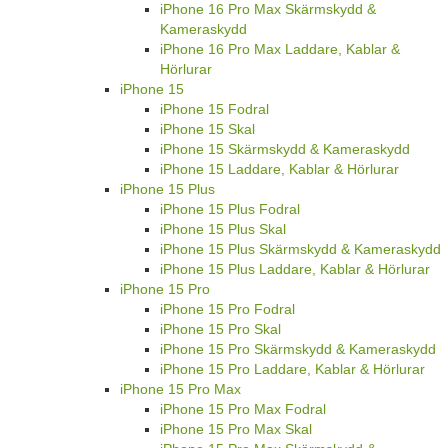
iPhone 16 Pro Max Skärmskydd &
Kameraskydd
iPhone 16 Pro Max Laddare, Kablar &
Hörlurar
iPhone 15
iPhone 15 Fodral
iPhone 15 Skal
iPhone 15 Skärmskydd & Kameraskydd
iPhone 15 Laddare, Kablar & Hörlurar
iPhone 15 Plus
iPhone 15 Plus Fodral
iPhone 15 Plus Skal
iPhone 15 Plus Skärmskydd & Kameraskydd
iPhone 15 Plus Laddare, Kablar & Hörlurar
iPhone 15 Pro
iPhone 15 Pro Fodral
iPhone 15 Pro Skal
iPhone 15 Pro Skärmskydd & Kameraskydd
iPhone 15 Pro Laddare, Kablar & Hörlurar
iPhone 15 Pro Max
iPhone 15 Pro Max Fodral
iPhone 15 Pro Max Skal