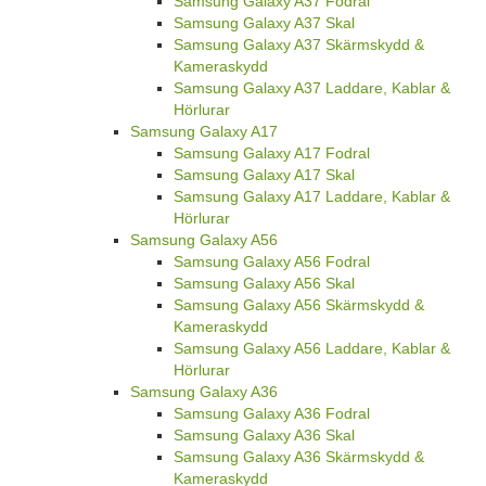
Samsung Galaxy A37 Fodral
Samsung Galaxy A37 Skal
Samsung Galaxy A37 Skärmskydd &
Kameraskydd
Samsung Galaxy A37 Laddare, Kablar &
Hörlurar
Samsung Galaxy A17
Samsung Galaxy A17 Fodral
Samsung Galaxy A17 Skal
Samsung Galaxy A17 Laddare, Kablar &
Hörlurar
Samsung Galaxy A56
Samsung Galaxy A56 Fodral
Samsung Galaxy A56 Skal
Samsung Galaxy A56 Skärmskydd &
Kameraskydd
Samsung Galaxy A56 Laddare, Kablar &
Hörlurar
Samsung Galaxy A36
Samsung Galaxy A36 Fodral
Samsung Galaxy A36 Skal
Samsung Galaxy A36 Skärmskydd &
Kameraskydd