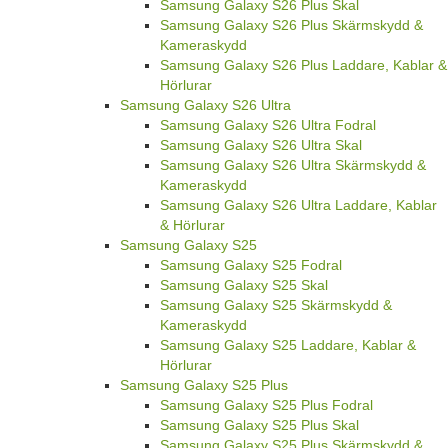
Samsung Galaxy S26 Plus Skal
Samsung Galaxy S26 Plus Skärmskydd &
Kameraskydd
Samsung Galaxy S26 Plus Laddare, Kablar &
Hörlurar
Samsung Galaxy S26 Ultra
Samsung Galaxy S26 Ultra Fodral
Samsung Galaxy S26 Ultra Skal
Samsung Galaxy S26 Ultra Skärmskydd &
Kameraskydd
Samsung Galaxy S26 Ultra Laddare, Kablar
& Hörlurar
Samsung Galaxy S25
Samsung Galaxy S25 Fodral
Samsung Galaxy S25 Skal
Samsung Galaxy S25 Skärmskydd &
Kameraskydd
Samsung Galaxy S25 Laddare, Kablar &
Hörlurar
Samsung Galaxy S25 Plus
Samsung Galaxy S25 Plus Fodral
Samsung Galaxy S25 Plus Skal
Samsung Galaxy S25 Plus Skärmskydd &