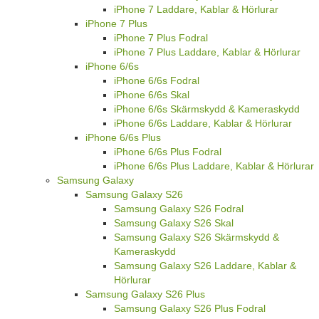
iPhone 7 Laddare, Kablar & Hörlurar
iPhone 7 Plus
iPhone 7 Plus Fodral
iPhone 7 Plus Laddare, Kablar & Hörlurar
iPhone 6/6s
iPhone 6/6s Fodral
iPhone 6/6s Skal
iPhone 6/6s Skärmskydd & Kameraskydd
iPhone 6/6s Laddare, Kablar & Hörlurar
iPhone 6/6s Plus
iPhone 6/6s Plus Fodral
iPhone 6/6s Plus Laddare, Kablar & Hörlurar
Samsung Galaxy
Samsung Galaxy S26
Samsung Galaxy S26 Fodral
Samsung Galaxy S26 Skal
Samsung Galaxy S26 Skärmskydd &
Kameraskydd
Samsung Galaxy S26 Laddare, Kablar &
Hörlurar
Samsung Galaxy S26 Plus
Samsung Galaxy S26 Plus Fodral