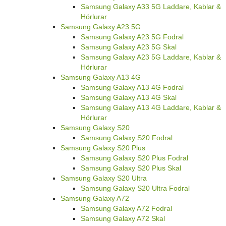
Samsung Galaxy A33 5G Laddare, Kablar &
Hörlurar
Samsung Galaxy A23 5G
Samsung Galaxy A23 5G Fodral
Samsung Galaxy A23 5G Skal
Samsung Galaxy A23 5G Laddare, Kablar &
Hörlurar
Samsung Galaxy A13 4G
Samsung Galaxy A13 4G Fodral
Samsung Galaxy A13 4G Skal
Samsung Galaxy A13 4G Laddare, Kablar &
Hörlurar
Samsung Galaxy S20
Samsung Galaxy S20 Fodral
Samsung Galaxy S20 Plus
Samsung Galaxy S20 Plus Fodral
Samsung Galaxy S20 Plus Skal
Samsung Galaxy S20 Ultra
Samsung Galaxy S20 Ultra Fodral
Samsung Galaxy A72
Samsung Galaxy A72 Fodral
Samsung Galaxy A72 Skal