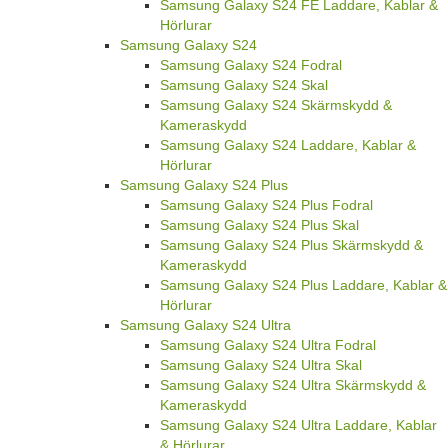
Samsung Galaxy S24 FE Laddare, Kablar &
Hörlurar
Samsung Galaxy S24
Samsung Galaxy S24 Fodral
Samsung Galaxy S24 Skal
Samsung Galaxy S24 Skärmskydd &
Kameraskydd
Samsung Galaxy S24 Laddare, Kablar &
Hörlurar
Samsung Galaxy S24 Plus
Samsung Galaxy S24 Plus Fodral
Samsung Galaxy S24 Plus Skal
Samsung Galaxy S24 Plus Skärmskydd &
Kameraskydd
Samsung Galaxy S24 Plus Laddare, Kablar &
Hörlurar
Samsung Galaxy S24 Ultra
Samsung Galaxy S24 Ultra Fodral
Samsung Galaxy S24 Ultra Skal
Samsung Galaxy S24 Ultra Skärmskydd &
Kameraskydd
Samsung Galaxy S24 Ultra Laddare, Kablar
& Hörlurar