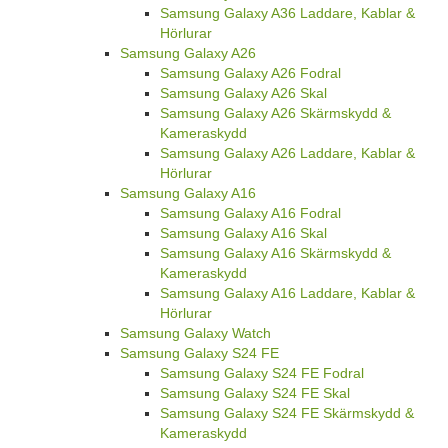
Samsung Galaxy A36 Laddare, Kablar &
Hörlurar
Samsung Galaxy A26
Samsung Galaxy A26 Fodral
Samsung Galaxy A26 Skal
Samsung Galaxy A26 Skärmskydd &
Kameraskydd
Samsung Galaxy A26 Laddare, Kablar &
Hörlurar
Samsung Galaxy A16
Samsung Galaxy A16 Fodral
Samsung Galaxy A16 Skal
Samsung Galaxy A16 Skärmskydd &
Kameraskydd
Samsung Galaxy A16 Laddare, Kablar &
Hörlurar
Samsung Galaxy Watch
Samsung Galaxy S24 FE
Samsung Galaxy S24 FE Fodral
Samsung Galaxy S24 FE Skal
Samsung Galaxy S24 FE Skärmskydd &
Kameraskydd