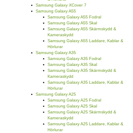
Samsung Galaxy XCover 7
Samsung Galaxy A55
Samsung Galaxy A55 Fodral
Samsung Galaxy A55 Skal
Samsung Galaxy A55 Skärmskydd &
Kameraskydd
Samsung Galaxy A55 Laddare, Kablar &
Hörlurar
Samsung Galaxy A35
Samsung Galaxy A35 Fodral
Samsung Galaxy A35 Skal
Samsung Galaxy A35 Skärmskydd &
Kameraskydd
Samsung Galaxy A35 Laddare, Kablar &
Hörlurar
Samsung Galaxy A25
Samsung Galaxy A25 Fodral
Samsung Galaxy A25 Skal
Samsung Galaxy A25 Skärmskydd &
Kameraskydd
Samsung Galaxy A25 Laddare, Kablar &
Hörlurar