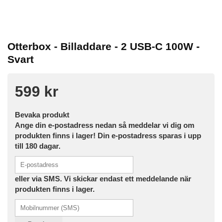
Otterbox - Billaddare - 2 USB-C 100W -
Svart
599 kr
Bevaka produkt
Ange din e-postadress nedan så meddelar vi dig om
produkten finns i lager! Din e-postadress sparas i upp
till 180 dagar.
eller via SMS. Vi skickar endast ett meddelande när
produkten finns i lager.