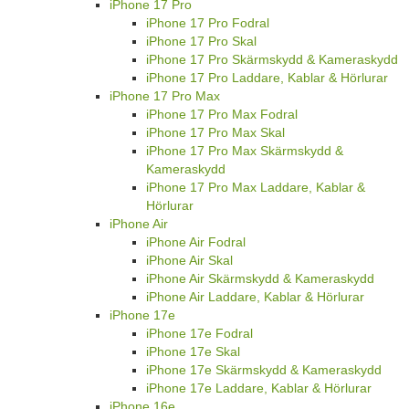
iPhone 17 Pro
iPhone 17 Pro Fodral
iPhone 17 Pro Skal
iPhone 17 Pro Skärmskydd & Kameraskydd
iPhone 17 Pro Laddare, Kablar & Hörlurar
iPhone 17 Pro Max
iPhone 17 Pro Max Fodral
iPhone 17 Pro Max Skal
iPhone 17 Pro Max Skärmskydd &
Kameraskydd
iPhone 17 Pro Max Laddare, Kablar &
Hörlurar
iPhone Air
iPhone Air Fodral
iPhone Air Skal
iPhone Air Skärmskydd & Kameraskydd
iPhone Air Laddare, Kablar & Hörlurar
iPhone 17e
iPhone 17e Fodral
iPhone 17e Skal
iPhone 17e Skärmskydd & Kameraskydd
iPhone 17e Laddare, Kablar & Hörlurar
iPhone 16e