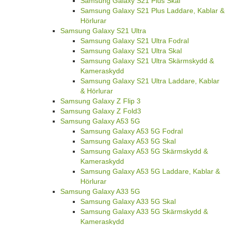
Samsung Galaxy S21 Plus Skal
Samsung Galaxy S21 Plus Laddare, Kablar &
Hörlurar
Samsung Galaxy S21 Ultra
Samsung Galaxy S21 Ultra Fodral
Samsung Galaxy S21 Ultra Skal
Samsung Galaxy S21 Ultra Skärmskydd &
Kameraskydd
Samsung Galaxy S21 Ultra Laddare, Kablar
& Hörlurar
Samsung Galaxy Z Flip 3
Samsung Galaxy Z Fold3
Samsung Galaxy A53 5G
Samsung Galaxy A53 5G Fodral
Samsung Galaxy A53 5G Skal
Samsung Galaxy A53 5G Skärmskydd &
Kameraskydd
Samsung Galaxy A53 5G Laddare, Kablar &
Hörlurar
Samsung Galaxy A33 5G
Samsung Galaxy A33 5G Skal
Samsung Galaxy A33 5G Skärmskydd &
Kameraskydd