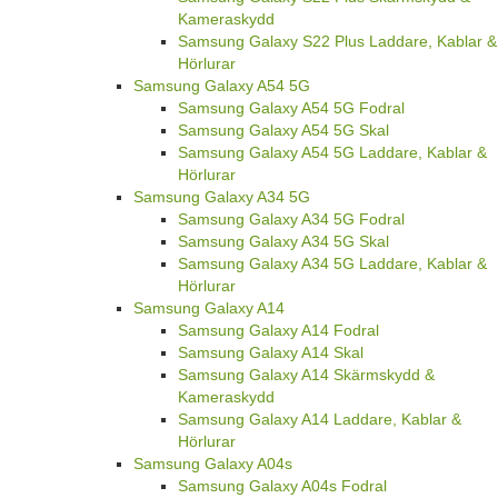
Kameraskydd
Samsung Galaxy S22 Plus Laddare, Kablar &
Hörlurar
Samsung Galaxy A54 5G
Samsung Galaxy A54 5G Fodral
Samsung Galaxy A54 5G Skal
Samsung Galaxy A54 5G Laddare, Kablar &
Hörlurar
Samsung Galaxy A34 5G
Samsung Galaxy A34 5G Fodral
Samsung Galaxy A34 5G Skal
Samsung Galaxy A34 5G Laddare, Kablar &
Hörlurar
Samsung Galaxy A14
Samsung Galaxy A14 Fodral
Samsung Galaxy A14 Skal
Samsung Galaxy A14 Skärmskydd &
Kameraskydd
Samsung Galaxy A14 Laddare, Kablar &
Hörlurar
Samsung Galaxy A04s
Samsung Galaxy A04s Fodral