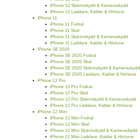
iPhone 12 Skärmskydd & Kameraskydd
iPhone 12 Laddare, Kablar & Hörlurar
iPhone 11
iPhone 11 Fodral
iPhone 11 Skal
iPhone 11 Skärmskydd & Kameraskydd
iPhone 11 Laddare, Kablar & Hörlurar
iPhone SE 2020
iPhone SE 2020 Fodral
iPhone SE 2020 Skal
iPhone SE 2020 Skärmskydd & Kameraskydd
iPhone SE 2020 Laddare, Kablar & Hörlurar
iPhone 12 Pro
iPhone 12 Pro Fodral
iPhone 12 Pro Skal
iPhone 12 Pro Skärmskydd & Kameraskydd
iPhone 12 Pro Laddare, Kablar & Hörlurar
iPhone 12 Mini
iPhone 12 Mini Fodral
iPhone 12 Mini Skal
iPhone 12 Mini Skärmskydd & Kameraskydd
iPhone 12 Mini Laddare, Kablar & Hörlurar