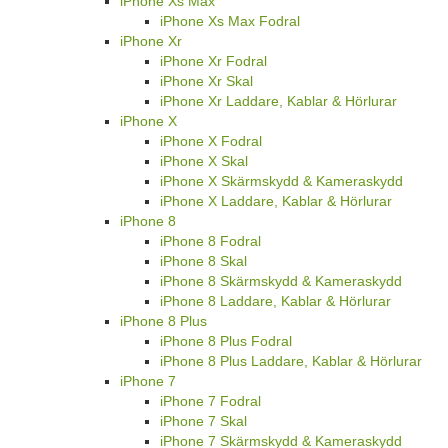
iPhone Xs Max
iPhone Xs Max Fodral
iPhone Xr
iPhone Xr Fodral
iPhone Xr Skal
iPhone Xr Laddare, Kablar & Hörlurar
iPhone X
iPhone X Fodral
iPhone X Skal
iPhone X Skärmskydd & Kameraskydd
iPhone X Laddare, Kablar & Hörlurar
iPhone 8
iPhone 8 Fodral
iPhone 8 Skal
iPhone 8 Skärmskydd & Kameraskydd
iPhone 8 Laddare, Kablar & Hörlurar
iPhone 8 Plus
iPhone 8 Plus Fodral
iPhone 8 Plus Laddare, Kablar & Hörlurar
iPhone 7
iPhone 7 Fodral
iPhone 7 Skal
iPhone 7 Skärmskydd & Kameraskydd