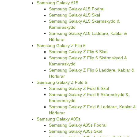
Samsung Galaxy A15
Samsung Galaxy A15 Fodral
Samsung Galaxy A15 Skal
Samsung Galaxy A15 Skärmskydd &
Kameraskydd
Samsung Galaxy A15 Laddare, Kablar &
Hörlurar
Samsung Galaxy Z Flip 6
Samsung Galaxy Z Flip 6 Skal
Samsung Galaxy Z Flip 6 Skärmskydd &
Kameraskydd
Samsung Galaxy Z Flip 6 Laddare, Kablar &
Hörlurar
Samsung Galaxy Z Fold 6
Samsung Galaxy Z Fold 6 Skal
Samsung Galaxy Z Fold 6 Skärmskydd &
Kameraskydd
Samsung Galaxy Z Fold 6 Laddare, Kablar &
Hörlurar
Samsung Galaxy A05s
Samsung Galaxy A05s Fodral
Samsung Galaxy A05s Skal