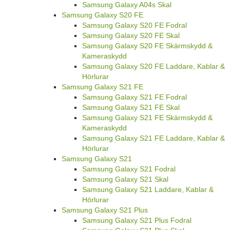
Samsung Galaxy A04s Skal
Samsung Galaxy S20 FE
Samsung Galaxy S20 FE Fodral
Samsung Galaxy S20 FE Skal
Samsung Galaxy S20 FE Skärmskydd &
Kameraskydd
Samsung Galaxy S20 FE Laddare, Kablar &
Hörlurar
Samsung Galaxy S21 FE
Samsung Galaxy S21 FE Fodral
Samsung Galaxy S21 FE Skal
Samsung Galaxy S21 FE Skärmskydd &
Kameraskydd
Samsung Galaxy S21 FE Laddare, Kablar &
Hörlurar
Samsung Galaxy S21
Samsung Galaxy S21 Fodral
Samsung Galaxy S21 Skal
Samsung Galaxy S21 Laddare, Kablar &
Hörlurar
Samsung Galaxy S21 Plus
Samsung Galaxy S21 Plus Fodral