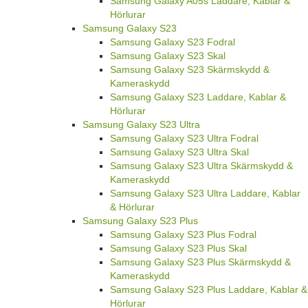
Samsung Galaxy A05s Laddare, Kablar &
Hörlurar
Samsung Galaxy S23
Samsung Galaxy S23 Fodral
Samsung Galaxy S23 Skal
Samsung Galaxy S23 Skärmskydd &
Kameraskydd
Samsung Galaxy S23 Laddare, Kablar &
Hörlurar
Samsung Galaxy S23 Ultra
Samsung Galaxy S23 Ultra Fodral
Samsung Galaxy S23 Ultra Skal
Samsung Galaxy S23 Ultra Skärmskydd &
Kameraskydd
Samsung Galaxy S23 Ultra Laddare, Kablar
& Hörlurar
Samsung Galaxy S23 Plus
Samsung Galaxy S23 Plus Fodral
Samsung Galaxy S23 Plus Skal
Samsung Galaxy S23 Plus Skärmskydd &
Kameraskydd
Samsung Galaxy S23 Plus Laddare, Kablar &
Hörlurar