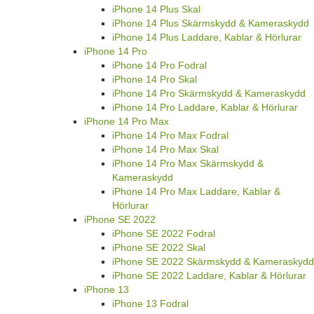
iPhone 14 Plus Skal
iPhone 14 Plus Skärmskydd & Kameraskydd
iPhone 14 Plus Laddare, Kablar & Hörlurar
iPhone 14 Pro
iPhone 14 Pro Fodral
iPhone 14 Pro Skal
iPhone 14 Pro Skärmskydd & Kameraskydd
iPhone 14 Pro Laddare, Kablar & Hörlurar
iPhone 14 Pro Max
iPhone 14 Pro Max Fodral
iPhone 14 Pro Max Skal
iPhone 14 Pro Max Skärmskydd &
Kameraskydd
iPhone 14 Pro Max Laddare, Kablar &
Hörlurar
iPhone SE 2022
iPhone SE 2022 Fodral
iPhone SE 2022 Skal
iPhone SE 2022 Skärmskydd & Kameraskydd
iPhone SE 2022 Laddare, Kablar & Hörlurar
iPhone 13
iPhone 13 Fodral