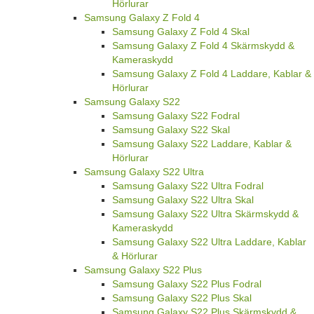
Hörlurar
Samsung Galaxy Z Fold 4
Samsung Galaxy Z Fold 4 Skal
Samsung Galaxy Z Fold 4 Skärmskydd &
Kameraskydd
Samsung Galaxy Z Fold 4 Laddare, Kablar &
Hörlurar
Samsung Galaxy S22
Samsung Galaxy S22 Fodral
Samsung Galaxy S22 Skal
Samsung Galaxy S22 Laddare, Kablar &
Hörlurar
Samsung Galaxy S22 Ultra
Samsung Galaxy S22 Ultra Fodral
Samsung Galaxy S22 Ultra Skal
Samsung Galaxy S22 Ultra Skärmskydd &
Kameraskydd
Samsung Galaxy S22 Ultra Laddare, Kablar
& Hörlurar
Samsung Galaxy S22 Plus
Samsung Galaxy S22 Plus Fodral
Samsung Galaxy S22 Plus Skal
Samsung Galaxy S22 Plus Skärmskydd &