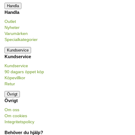
Handla
Handla
Outlet
Nyheter
Varumärken
Specialkategorier
Kundservice
Kundservice
Kundservice
90 dagars öppet köp
Köpevillkor
Retur
Övrigt
Övrigt
Om oss
Om cookies
Integritetspolicy
Behöver du hjälp?