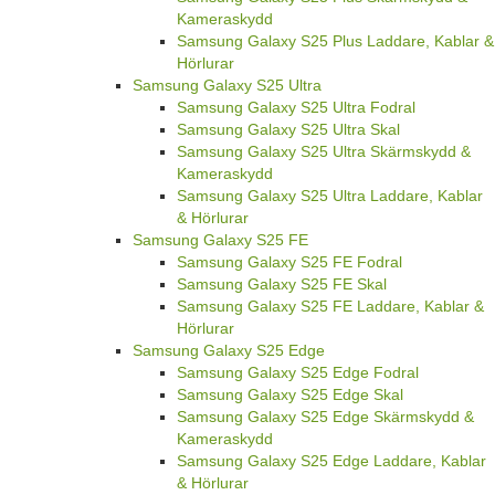
Kameraskydd
Samsung Galaxy S25 Plus Laddare, Kablar &
Hörlurar
Samsung Galaxy S25 Ultra
Samsung Galaxy S25 Ultra Fodral
Samsung Galaxy S25 Ultra Skal
Samsung Galaxy S25 Ultra Skärmskydd &
Kameraskydd
Samsung Galaxy S25 Ultra Laddare, Kablar
& Hörlurar
Samsung Galaxy S25 FE
Samsung Galaxy S25 FE Fodral
Samsung Galaxy S25 FE Skal
Samsung Galaxy S25 FE Laddare, Kablar &
Hörlurar
Samsung Galaxy S25 Edge
Samsung Galaxy S25 Edge Fodral
Samsung Galaxy S25 Edge Skal
Samsung Galaxy S25 Edge Skärmskydd &
Kameraskydd
Samsung Galaxy S25 Edge Laddare, Kablar
& Hörlurar