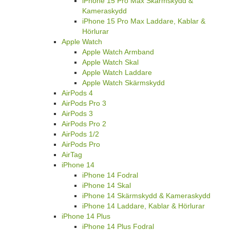
iPhone 15 Pro Max Skärmskydd &
Kameraskydd
iPhone 15 Pro Max Laddare, Kablar &
Hörlurar
Apple Watch
Apple Watch Armband
Apple Watch Skal
Apple Watch Laddare
Apple Watch Skärmskydd
AirPods 4
AirPods Pro 3
AirPods 3
AirPods Pro 2
AirPods 1/2
AirPods Pro
AirTag
iPhone 14
iPhone 14 Fodral
iPhone 14 Skal
iPhone 14 Skärmskydd & Kameraskydd
iPhone 14 Laddare, Kablar & Hörlurar
iPhone 14 Plus
iPhone 14 Plus Fodral