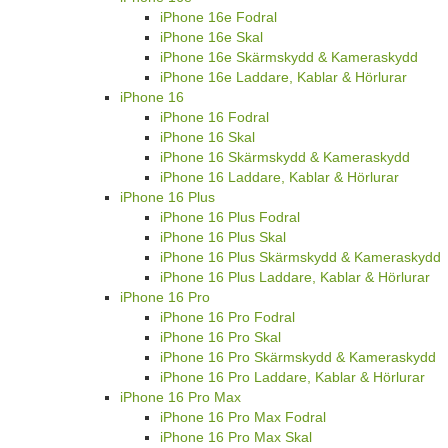
iPhone 16e Fodral
iPhone 16e Skal
iPhone 16e Skärmskydd & Kameraskydd
iPhone 16e Laddare, Kablar & Hörlurar
iPhone 16
iPhone 16 Fodral
iPhone 16 Skal
iPhone 16 Skärmskydd & Kameraskydd
iPhone 16 Laddare, Kablar & Hörlurar
iPhone 16 Plus
iPhone 16 Plus Fodral
iPhone 16 Plus Skal
iPhone 16 Plus Skärmskydd & Kameraskydd
iPhone 16 Plus Laddare, Kablar & Hörlurar
iPhone 16 Pro
iPhone 16 Pro Fodral
iPhone 16 Pro Skal
iPhone 16 Pro Skärmskydd & Kameraskydd
iPhone 16 Pro Laddare, Kablar & Hörlurar
iPhone 16 Pro Max
iPhone 16 Pro Max Fodral
iPhone 16 Pro Max Skal