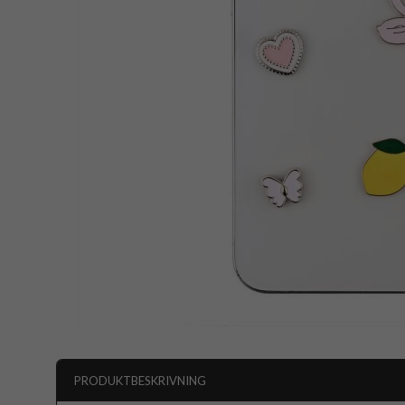
PRODUKTBESKRIVNING