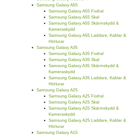
Samsung Galaxy A55
Samsung Galaxy A55 Fodral
Samsung Galaxy A55 Skal
Samsung Galaxy A55 Skärmskydd &
Kameraskydd
Samsung Galaxy A55 Laddare, Kablar &
Hörlurar
Samsung Galaxy A35
Samsung Galaxy A35 Fodral
Samsung Galaxy A35 Skal
Samsung Galaxy A35 Skärmskydd &
Kameraskydd
Samsung Galaxy A35 Laddare, Kablar &
Hörlurar
Samsung Galaxy A25
Samsung Galaxy A25 Fodral
Samsung Galaxy A25 Skal
Samsung Galaxy A25 Skärmskydd &
Kameraskydd
Samsung Galaxy A25 Laddare, Kablar &
Hörlurar
Samsung Galaxy A15