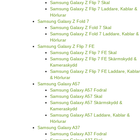
Samsung Galaxy Z Flip 7 Skal
Samsung Galaxy Z Flip 7 Laddare, Kablar &
Hörlurar
Samsung Galaxy Z Fold 7
Samsung Galaxy Z Fold 7 Skal
Samsung Galaxy Z Fold 7 Laddare, Kablar &
Hörlurar
Samsung Galaxy Z Flip 7 FE
Samsung Galaxy Z Flip 7 FE Skal
Samsung Galaxy Z Flip 7 FE Skärmskydd &
Kameraskydd
Samsung Galaxy Z Flip 7 FE Laddare, Kablar
& Hörlurar
Samsung Galaxy A57
Samsung Galaxy A57 Fodral
Samsung Galaxy A57 Skal
Samsung Galaxy A57 Skärmskydd &
Kameraskydd
Samsung Galaxy A57 Laddare, Kablar &
Hörlurar
Samsung Galaxy A37
Samsung Galaxy A37 Fodral
Samsung Galaxy A37 Skal