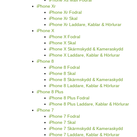
iPhone Xr
iPhone Xr Fodral
iPhone Xr Skal
iPhone Xr Laddare, Kablar & Hörlurar
iPhone X
iPhone X Fodral
iPhone X Skal
iPhone X Skärmskydd & Kameraskydd
iPhone X Laddare, Kablar & Hörlurar
iPhone 8
iPhone 8 Fodral
iPhone 8 Skal
iPhone 8 Skärmskydd & Kameraskydd
iPhone 8 Laddare, Kablar & Hörlurar
iPhone 8 Plus
iPhone 8 Plus Fodral
iPhone 8 Plus Laddare, Kablar & Hörlurar
iPhone 7
iPhone 7 Fodral
iPhone 7 Skal
iPhone 7 Skärmskydd & Kameraskydd
iPhone 7 Laddare, Kablar & Hörlurar