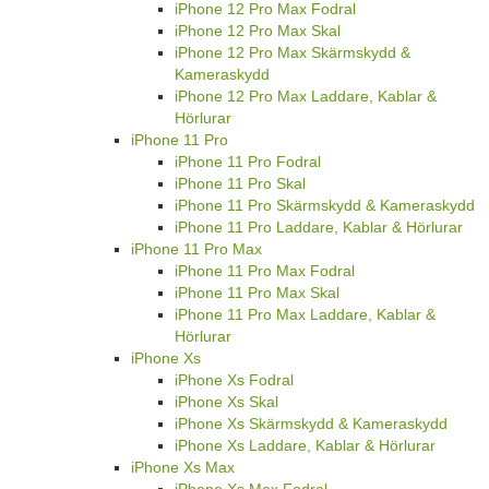
iPhone 12 Pro Max Fodral
iPhone 12 Pro Max Skal
iPhone 12 Pro Max Skärmskydd &
Kameraskydd
iPhone 12 Pro Max Laddare, Kablar &
Hörlurar
iPhone 11 Pro
iPhone 11 Pro Fodral
iPhone 11 Pro Skal
iPhone 11 Pro Skärmskydd & Kameraskydd
iPhone 11 Pro Laddare, Kablar & Hörlurar
iPhone 11 Pro Max
iPhone 11 Pro Max Fodral
iPhone 11 Pro Max Skal
iPhone 11 Pro Max Laddare, Kablar &
Hörlurar
iPhone Xs
iPhone Xs Fodral
iPhone Xs Skal
iPhone Xs Skärmskydd & Kameraskydd
iPhone Xs Laddare, Kablar & Hörlurar
iPhone Xs Max
iPhone Xs Max Fodral