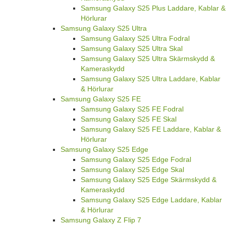
Samsung Galaxy S25 Plus Laddare, Kablar &
Hörlurar
Samsung Galaxy S25 Ultra
Samsung Galaxy S25 Ultra Fodral
Samsung Galaxy S25 Ultra Skal
Samsung Galaxy S25 Ultra Skärmskydd &
Kameraskydd
Samsung Galaxy S25 Ultra Laddare, Kablar
& Hörlurar
Samsung Galaxy S25 FE
Samsung Galaxy S25 FE Fodral
Samsung Galaxy S25 FE Skal
Samsung Galaxy S25 FE Laddare, Kablar &
Hörlurar
Samsung Galaxy S25 Edge
Samsung Galaxy S25 Edge Fodral
Samsung Galaxy S25 Edge Skal
Samsung Galaxy S25 Edge Skärmskydd &
Kameraskydd
Samsung Galaxy S25 Edge Laddare, Kablar
& Hörlurar
Samsung Galaxy Z Flip 7