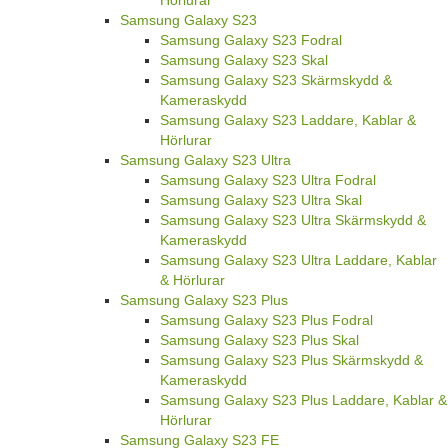
Samsung Galaxy S23
Samsung Galaxy S23 Fodral
Samsung Galaxy S23 Skal
Samsung Galaxy S23 Skärmskydd &
Kameraskydd
Samsung Galaxy S23 Laddare, Kablar &
Hörlurar
Samsung Galaxy S23 Ultra
Samsung Galaxy S23 Ultra Fodral
Samsung Galaxy S23 Ultra Skal
Samsung Galaxy S23 Ultra Skärmskydd &
Kameraskydd
Samsung Galaxy S23 Ultra Laddare, Kablar
& Hörlurar
Samsung Galaxy S23 Plus
Samsung Galaxy S23 Plus Fodral
Samsung Galaxy S23 Plus Skal
Samsung Galaxy S23 Plus Skärmskydd &
Kameraskydd
Samsung Galaxy S23 Plus Laddare, Kablar &
Hörlurar
Samsung Galaxy S23 FE