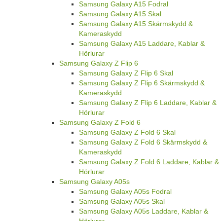
Samsung Galaxy A15 Fodral
Samsung Galaxy A15 Skal
Samsung Galaxy A15 Skärmskydd &
Kameraskydd
Samsung Galaxy A15 Laddare, Kablar &
Hörlurar
Samsung Galaxy Z Flip 6
Samsung Galaxy Z Flip 6 Skal
Samsung Galaxy Z Flip 6 Skärmskydd &
Kameraskydd
Samsung Galaxy Z Flip 6 Laddare, Kablar &
Hörlurar
Samsung Galaxy Z Fold 6
Samsung Galaxy Z Fold 6 Skal
Samsung Galaxy Z Fold 6 Skärmskydd &
Kameraskydd
Samsung Galaxy Z Fold 6 Laddare, Kablar &
Hörlurar
Samsung Galaxy A05s
Samsung Galaxy A05s Fodral
Samsung Galaxy A05s Skal
Samsung Galaxy A05s Laddare, Kablar &
Hörlurar