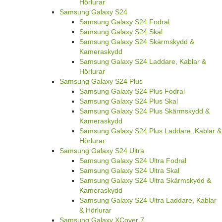
Hörlurar
Samsung Galaxy S24
Samsung Galaxy S24 Fodral
Samsung Galaxy S24 Skal
Samsung Galaxy S24 Skärmskydd &
Kameraskydd
Samsung Galaxy S24 Laddare, Kablar &
Hörlurar
Samsung Galaxy S24 Plus
Samsung Galaxy S24 Plus Fodral
Samsung Galaxy S24 Plus Skal
Samsung Galaxy S24 Plus Skärmskydd &
Kameraskydd
Samsung Galaxy S24 Plus Laddare, Kablar &
Hörlurar
Samsung Galaxy S24 Ultra
Samsung Galaxy S24 Ultra Fodral
Samsung Galaxy S24 Ultra Skal
Samsung Galaxy S24 Ultra Skärmskydd &
Kameraskydd
Samsung Galaxy S24 Ultra Laddare, Kablar
& Hörlurar
Samsung Galaxy XCover 7