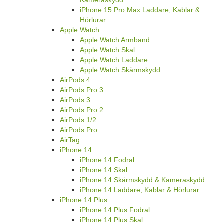
iPhone 15 Pro Max Laddare, Kablar &
Hörlurar
Apple Watch
Apple Watch Armband
Apple Watch Skal
Apple Watch Laddare
Apple Watch Skärmskydd
AirPods 4
AirPods Pro 3
AirPods 3
AirPods Pro 2
AirPods 1/2
AirPods Pro
AirTag
iPhone 14
iPhone 14 Fodral
iPhone 14 Skal
iPhone 14 Skärmskydd & Kameraskydd
iPhone 14 Laddare, Kablar & Hörlurar
iPhone 14 Plus
iPhone 14 Plus Fodral
iPhone 14 Plus Skal