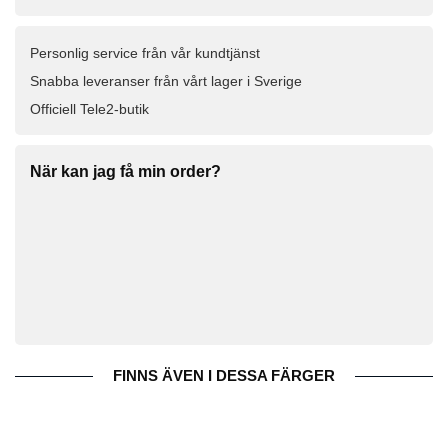
Personlig service från vår kundtjänst
Snabba leveranser från vårt lager i Sverige
Officiell Tele2-butik
När kan jag få min order?
FINNS ÄVEN I DESSA FÄRGER