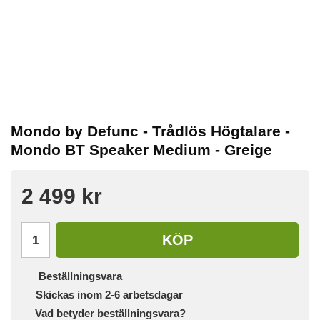
Mondo by Defunc - Trådlös Högtalare -
Mondo BT Speaker Medium - Greige
2 499 kr
KÖP
Beställningsvara
Skickas inom 2-6 arbetsdagar
Vad betyder beställningsvara?