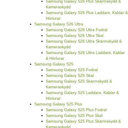
Samsung Galaxy S26 Plus Skärmskydd &
Kameraskydd
Samsung Galaxy S26 Plus Laddare, Kablar &
Hörlurar
Samsung Galaxy S26 Ultra
Samsung Galaxy S26 Ultra Fodral
Samsung Galaxy S26 Ultra Skal
Samsung Galaxy S26 Ultra Skärmskydd &
Kameraskydd
Samsung Galaxy S26 Ultra Laddare, Kablar
& Hörlurar
Samsung Galaxy S25
Samsung Galaxy S25 Fodral
Samsung Galaxy S25 Skal
Samsung Galaxy S25 Skärmskydd &
Kameraskydd
Samsung Galaxy S25 Laddare, Kablar &
Hörlurar
Samsung Galaxy S25 Plus
Samsung Galaxy S25 Plus Fodral
Samsung Galaxy S25 Plus Skal
Samsung Galaxy S25 Plus Skärmskydd &
Kameraskydd