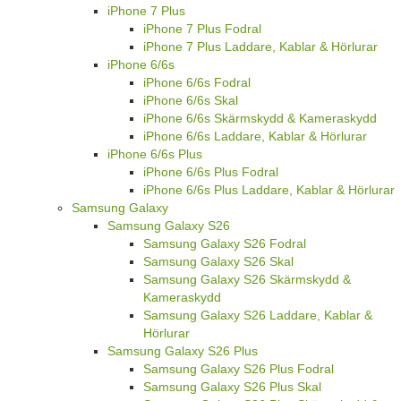
iPhone 7 Plus
iPhone 7 Plus Fodral
iPhone 7 Plus Laddare, Kablar & Hörlurar
iPhone 6/6s
iPhone 6/6s Fodral
iPhone 6/6s Skal
iPhone 6/6s Skärmskydd & Kameraskydd
iPhone 6/6s Laddare, Kablar & Hörlurar
iPhone 6/6s Plus
iPhone 6/6s Plus Fodral
iPhone 6/6s Plus Laddare, Kablar & Hörlurar
Samsung Galaxy
Samsung Galaxy S26
Samsung Galaxy S26 Fodral
Samsung Galaxy S26 Skal
Samsung Galaxy S26 Skärmskydd &
Kameraskydd
Samsung Galaxy S26 Laddare, Kablar &
Hörlurar
Samsung Galaxy S26 Plus
Samsung Galaxy S26 Plus Fodral
Samsung Galaxy S26 Plus Skal