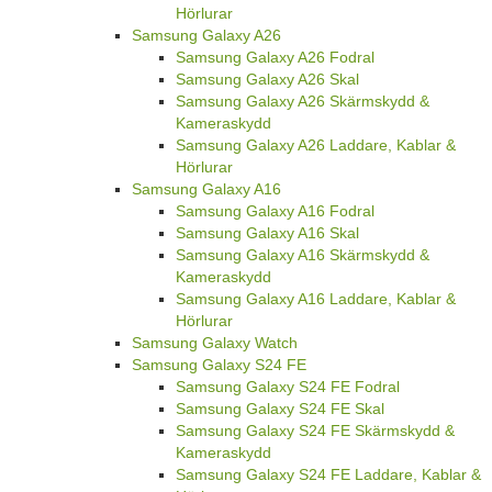
Hörlurar
Samsung Galaxy A26
Samsung Galaxy A26 Fodral
Samsung Galaxy A26 Skal
Samsung Galaxy A26 Skärmskydd &
Kameraskydd
Samsung Galaxy A26 Laddare, Kablar &
Hörlurar
Samsung Galaxy A16
Samsung Galaxy A16 Fodral
Samsung Galaxy A16 Skal
Samsung Galaxy A16 Skärmskydd &
Kameraskydd
Samsung Galaxy A16 Laddare, Kablar &
Hörlurar
Samsung Galaxy Watch
Samsung Galaxy S24 FE
Samsung Galaxy S24 FE Fodral
Samsung Galaxy S24 FE Skal
Samsung Galaxy S24 FE Skärmskydd &
Kameraskydd
Samsung Galaxy S24 FE Laddare, Kablar &