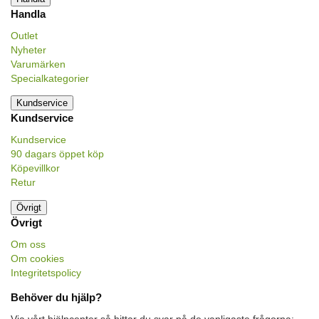
Handla
Outlet
Nyheter
Varumärken
Specialkategorier
Kundservice
Kundservice
Kundservice
90 dagars öppet köp
Köpevillkor
Retur
Övrigt
Övrigt
Om oss
Om cookies
Integritetspolicy
Behöver du hjälp?