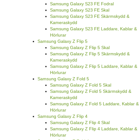
Samsung Galaxy S23 FE Fodral
Samsung Galaxy S23 FE Skal
Samsung Galaxy S23 FE Skärmskydd &
Kameraskydd
Samsung Galaxy S23 FE Laddare, Kablar &
Hörlurar
Samsung Galaxy Z Flip 5
Samsung Galaxy Z Flip 5 Skal
Samsung Galaxy Z Flip 5 Skärmskydd &
Kameraskydd
Samsung Galaxy Z Flip 5 Laddare, Kablar &
Hörlurar
Samsung Galaxy Z Fold 5
Samsung Galaxy Z Fold 5 Skal
Samsung Galaxy Z Fold 5 Skärmskydd &
Kameraskydd
Samsung Galaxy Z Fold 5 Laddare, Kablar &
Hörlurar
Samsung Galaxy Z Flip 4
Samsung Galaxy Z Flip 4 Skal
Samsung Galaxy Z Flip 4 Laddare, Kablar &
Hörlurar