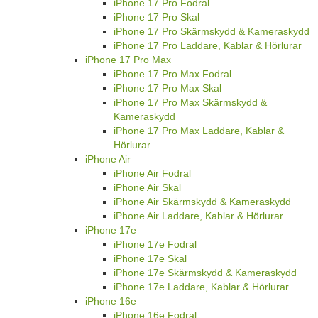
iPhone 17 Pro Fodral
iPhone 17 Pro Skal
iPhone 17 Pro Skärmskydd & Kameraskydd
iPhone 17 Pro Laddare, Kablar & Hörlurar
iPhone 17 Pro Max
iPhone 17 Pro Max Fodral
iPhone 17 Pro Max Skal
iPhone 17 Pro Max Skärmskydd &
Kameraskydd
iPhone 17 Pro Max Laddare, Kablar &
Hörlurar
iPhone Air
iPhone Air Fodral
iPhone Air Skal
iPhone Air Skärmskydd & Kameraskydd
iPhone Air Laddare, Kablar & Hörlurar
iPhone 17e
iPhone 17e Fodral
iPhone 17e Skal
iPhone 17e Skärmskydd & Kameraskydd
iPhone 17e Laddare, Kablar & Hörlurar
iPhone 16e
iPhone 16e Fodral