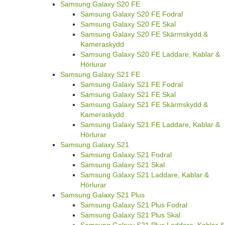
Samsung Galaxy S20 FE
Samsung Galaxy S20 FE Fodral
Samsung Galaxy S20 FE Skal
Samsung Galaxy S20 FE Skärmskydd &
Kameraskydd
Samsung Galaxy S20 FE Laddare, Kablar &
Hörlurar
Samsung Galaxy S21 FE
Samsung Galaxy S21 FE Fodral
Samsung Galaxy S21 FE Skal
Samsung Galaxy S21 FE Skärmskydd &
Kameraskydd
Samsung Galaxy S21 FE Laddare, Kablar &
Hörlurar
Samsung Galaxy S21
Samsung Galaxy S21 Fodral
Samsung Galaxy S21 Skal
Samsung Galaxy S21 Laddare, Kablar &
Hörlurar
Samsung Galaxy S21 Plus
Samsung Galaxy S21 Plus Fodral
Samsung Galaxy S21 Plus Skal
Samsung Galaxy S21 Plus Laddare, Kablar &