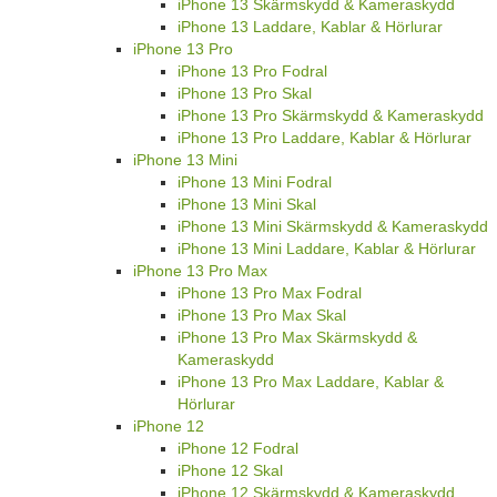
iPhone 13 Skärmskydd & Kameraskydd
iPhone 13 Laddare, Kablar & Hörlurar
iPhone 13 Pro
iPhone 13 Pro Fodral
iPhone 13 Pro Skal
iPhone 13 Pro Skärmskydd & Kameraskydd
iPhone 13 Pro Laddare, Kablar & Hörlurar
iPhone 13 Mini
iPhone 13 Mini Fodral
iPhone 13 Mini Skal
iPhone 13 Mini Skärmskydd & Kameraskydd
iPhone 13 Mini Laddare, Kablar & Hörlurar
iPhone 13 Pro Max
iPhone 13 Pro Max Fodral
iPhone 13 Pro Max Skal
iPhone 13 Pro Max Skärmskydd &
Kameraskydd
iPhone 13 Pro Max Laddare, Kablar &
Hörlurar
iPhone 12
iPhone 12 Fodral
iPhone 12 Skal
iPhone 12 Skärmskydd & Kameraskydd