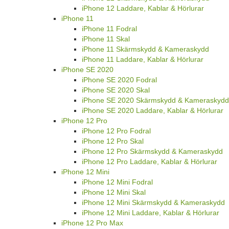
iPhone 12 Laddare, Kablar & Hörlurar
iPhone 11
iPhone 11 Fodral
iPhone 11 Skal
iPhone 11 Skärmskydd & Kameraskydd
iPhone 11 Laddare, Kablar & Hörlurar
iPhone SE 2020
iPhone SE 2020 Fodral
iPhone SE 2020 Skal
iPhone SE 2020 Skärmskydd & Kameraskydd
iPhone SE 2020 Laddare, Kablar & Hörlurar
iPhone 12 Pro
iPhone 12 Pro Fodral
iPhone 12 Pro Skal
iPhone 12 Pro Skärmskydd & Kameraskydd
iPhone 12 Pro Laddare, Kablar & Hörlurar
iPhone 12 Mini
iPhone 12 Mini Fodral
iPhone 12 Mini Skal
iPhone 12 Mini Skärmskydd & Kameraskydd
iPhone 12 Mini Laddare, Kablar & Hörlurar
iPhone 12 Pro Max