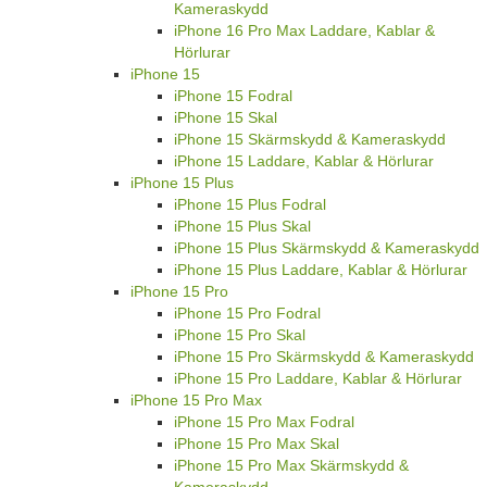
Kameraskydd
iPhone 16 Pro Max Laddare, Kablar &
Hörlurar
iPhone 15
iPhone 15 Fodral
iPhone 15 Skal
iPhone 15 Skärmskydd & Kameraskydd
iPhone 15 Laddare, Kablar & Hörlurar
iPhone 15 Plus
iPhone 15 Plus Fodral
iPhone 15 Plus Skal
iPhone 15 Plus Skärmskydd & Kameraskydd
iPhone 15 Plus Laddare, Kablar & Hörlurar
iPhone 15 Pro
iPhone 15 Pro Fodral
iPhone 15 Pro Skal
iPhone 15 Pro Skärmskydd & Kameraskydd
iPhone 15 Pro Laddare, Kablar & Hörlurar
iPhone 15 Pro Max
iPhone 15 Pro Max Fodral
iPhone 15 Pro Max Skal
iPhone 15 Pro Max Skärmskydd &
Kameraskydd