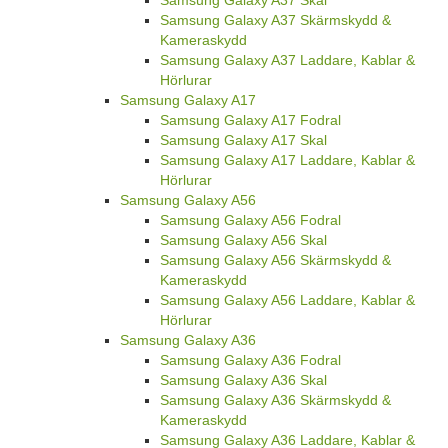
Samsung Galaxy A37 Skärmskydd &
Kameraskydd
Samsung Galaxy A37 Laddare, Kablar &
Hörlurar
Samsung Galaxy A17
Samsung Galaxy A17 Fodral
Samsung Galaxy A17 Skal
Samsung Galaxy A17 Laddare, Kablar &
Hörlurar
Samsung Galaxy A56
Samsung Galaxy A56 Fodral
Samsung Galaxy A56 Skal
Samsung Galaxy A56 Skärmskydd &
Kameraskydd
Samsung Galaxy A56 Laddare, Kablar &
Hörlurar
Samsung Galaxy A36
Samsung Galaxy A36 Fodral
Samsung Galaxy A36 Skal
Samsung Galaxy A36 Skärmskydd &
Kameraskydd
Samsung Galaxy A36 Laddare, Kablar &