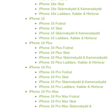
iPhone 16e Skal
iPhone 16e Skärmskydd & Kameraskydd
iPhone 16e Laddare, Kablar & Hörlurar
iPhone 16
iPhone 16 Fodral
iPhone 16 Skal
iPhone 16 Skärmskydd & Kameraskydd
iPhone 16 Laddare, Kablar & Hörlurar
iPhone 16 Plus
iPhone 16 Plus Fodral
iPhone 16 Plus Skal
iPhone 16 Plus Skärmskydd & Kameraskydd
iPhone 16 Plus Laddare, Kablar & Hörlurar
iPhone 16 Pro
iPhone 16 Pro Fodral
iPhone 16 Pro Skal
iPhone 16 Pro Skärmskydd & Kameraskydd
iPhone 16 Pro Laddare, Kablar & Hörlurar
iPhone 16 Pro Max
iPhone 16 Pro Max Fodral
iPhone 16 Pro Max Skal
iPhone 16 Pro Max Skärmskydd &