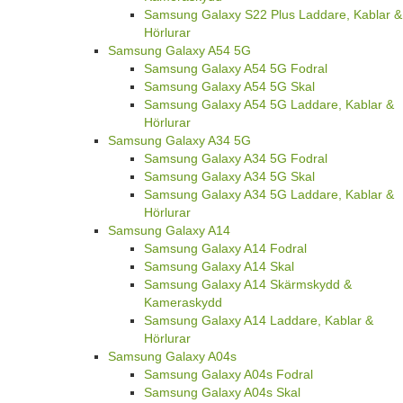
Samsung Galaxy S22 Plus Laddare, Kablar &
Hörlurar
Samsung Galaxy A54 5G
Samsung Galaxy A54 5G Fodral
Samsung Galaxy A54 5G Skal
Samsung Galaxy A54 5G Laddare, Kablar &
Hörlurar
Samsung Galaxy A34 5G
Samsung Galaxy A34 5G Fodral
Samsung Galaxy A34 5G Skal
Samsung Galaxy A34 5G Laddare, Kablar &
Hörlurar
Samsung Galaxy A14
Samsung Galaxy A14 Fodral
Samsung Galaxy A14 Skal
Samsung Galaxy A14 Skärmskydd &
Kameraskydd
Samsung Galaxy A14 Laddare, Kablar &
Hörlurar
Samsung Galaxy A04s
Samsung Galaxy A04s Fodral
Samsung Galaxy A04s Skal