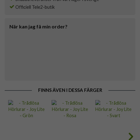
Officiell Tele2-butik
När kan jag få min order?
FINNS ÄVEN I DESSA FÄRGER