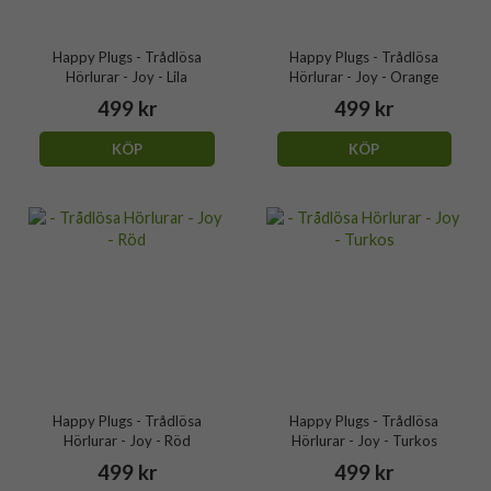
Happy Plugs - Trådlösa
Happy Plugs - Trådlösa
Hörlurar - Joy - Lila
Hörlurar - Joy - Orange
499 kr
499 kr
KÖP
KÖP
Happy Plugs - Trådlösa
Happy Plugs - Trådlösa
Hörlurar - Joy - Röd
Hörlurar - Joy - Turkos
499 kr
499 kr