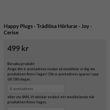
Happy Plugs - Trådlösa Hörlurar - Joy -
Cerise
499 kr
Bevaka produkt
Ange din e-postadress nedan så meddelar vi dig om
produkten finns i lager! Din e-postadress sparas i upp
till 180 dagar.
eller via SMS. Vi skickar endast ett meddelande när
produkten finns i lager.