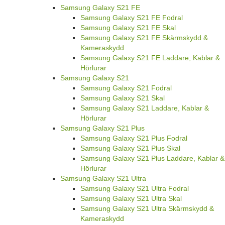
Samsung Galaxy S21 FE
Samsung Galaxy S21 FE Fodral
Samsung Galaxy S21 FE Skal
Samsung Galaxy S21 FE Skärmskydd &
Kameraskydd
Samsung Galaxy S21 FE Laddare, Kablar &
Hörlurar
Samsung Galaxy S21
Samsung Galaxy S21 Fodral
Samsung Galaxy S21 Skal
Samsung Galaxy S21 Laddare, Kablar &
Hörlurar
Samsung Galaxy S21 Plus
Samsung Galaxy S21 Plus Fodral
Samsung Galaxy S21 Plus Skal
Samsung Galaxy S21 Plus Laddare, Kablar &
Hörlurar
Samsung Galaxy S21 Ultra
Samsung Galaxy S21 Ultra Fodral
Samsung Galaxy S21 Ultra Skal
Samsung Galaxy S21 Ultra Skärmskydd &
Kameraskydd