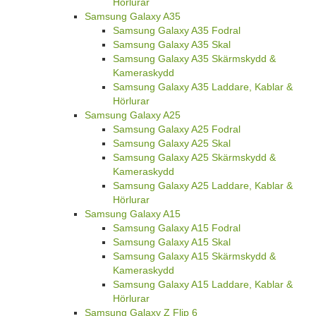
Hörlurar
Samsung Galaxy A35
Samsung Galaxy A35 Fodral
Samsung Galaxy A35 Skal
Samsung Galaxy A35 Skärmskydd &
Kameraskydd
Samsung Galaxy A35 Laddare, Kablar &
Hörlurar
Samsung Galaxy A25
Samsung Galaxy A25 Fodral
Samsung Galaxy A25 Skal
Samsung Galaxy A25 Skärmskydd &
Kameraskydd
Samsung Galaxy A25 Laddare, Kablar &
Hörlurar
Samsung Galaxy A15
Samsung Galaxy A15 Fodral
Samsung Galaxy A15 Skal
Samsung Galaxy A15 Skärmskydd &
Kameraskydd
Samsung Galaxy A15 Laddare, Kablar &
Hörlurar
Samsung Galaxy Z Flip 6