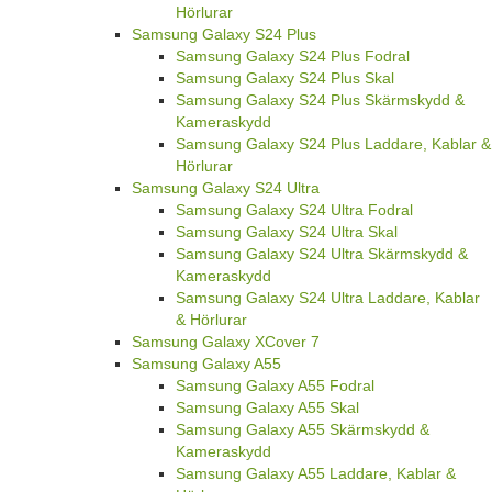
Hörlurar
Samsung Galaxy S24 Plus
Samsung Galaxy S24 Plus Fodral
Samsung Galaxy S24 Plus Skal
Samsung Galaxy S24 Plus Skärmskydd &
Kameraskydd
Samsung Galaxy S24 Plus Laddare, Kablar &
Hörlurar
Samsung Galaxy S24 Ultra
Samsung Galaxy S24 Ultra Fodral
Samsung Galaxy S24 Ultra Skal
Samsung Galaxy S24 Ultra Skärmskydd &
Kameraskydd
Samsung Galaxy S24 Ultra Laddare, Kablar
& Hörlurar
Samsung Galaxy XCover 7
Samsung Galaxy A55
Samsung Galaxy A55 Fodral
Samsung Galaxy A55 Skal
Samsung Galaxy A55 Skärmskydd &
Kameraskydd
Samsung Galaxy A55 Laddare, Kablar &