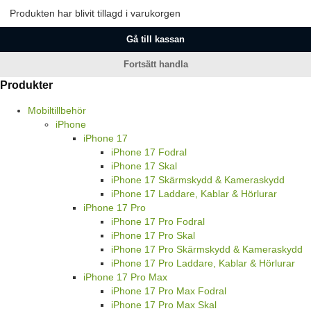
Produkten har blivit tillagd i varukorgen
Gå till kassan
Fortsätt handla
Produkter
Mobiltillbehör
iPhone
iPhone 17
iPhone 17 Fodral
iPhone 17 Skal
iPhone 17 Skärmskydd & Kameraskydd
iPhone 17 Laddare, Kablar & Hörlurar
iPhone 17 Pro
iPhone 17 Pro Fodral
iPhone 17 Pro Skal
iPhone 17 Pro Skärmskydd & Kameraskydd
iPhone 17 Pro Laddare, Kablar & Hörlurar
iPhone 17 Pro Max
iPhone 17 Pro Max Fodral
iPhone 17 Pro Max Skal