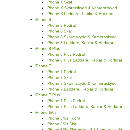
iPhone X Skal
iPhone X Skärmskydd & Kameraskydd
iPhone X Laddare, Kablar & Hörlurar
iPhone 8
iPhone 8 Fodral
iPhone 8 Skal
iPhone 8 Skärmskydd & Kameraskydd
iPhone 8 Laddare, Kablar & Hörlurar
iPhone 8 Plus
iPhone 8 Plus Fodral
iPhone 8 Plus Laddare, Kablar & Hörlurar
iPhone 7
iPhone 7 Fodral
iPhone 7 Skal
iPhone 7 Skärmskydd & Kameraskydd
iPhone 7 Laddare, Kablar & Hörlurar
iPhone 7 Plus
iPhone 7 Plus Fodral
iPhone 7 Plus Laddare, Kablar & Hörlurar
iPhone 6/6s
iPhone 6/6s Fodral
iPhone 6/6s Skal
iPhone 6/6s Skärmskydd & Kameraskydd