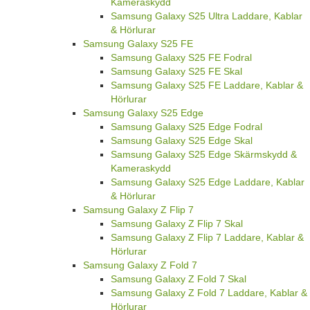
Kameraskydd
Samsung Galaxy S25 Ultra Laddare, Kablar
& Hörlurar
Samsung Galaxy S25 FE
Samsung Galaxy S25 FE Fodral
Samsung Galaxy S25 FE Skal
Samsung Galaxy S25 FE Laddare, Kablar &
Hörlurar
Samsung Galaxy S25 Edge
Samsung Galaxy S25 Edge Fodral
Samsung Galaxy S25 Edge Skal
Samsung Galaxy S25 Edge Skärmskydd &
Kameraskydd
Samsung Galaxy S25 Edge Laddare, Kablar
& Hörlurar
Samsung Galaxy Z Flip 7
Samsung Galaxy Z Flip 7 Skal
Samsung Galaxy Z Flip 7 Laddare, Kablar &
Hörlurar
Samsung Galaxy Z Fold 7
Samsung Galaxy Z Fold 7 Skal
Samsung Galaxy Z Fold 7 Laddare, Kablar &
Hörlurar