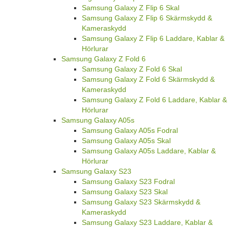
Samsung Galaxy Z Flip 6 Skal
Samsung Galaxy Z Flip 6 Skärmskydd &
Kameraskydd
Samsung Galaxy Z Flip 6 Laddare, Kablar &
Hörlurar
Samsung Galaxy Z Fold 6
Samsung Galaxy Z Fold 6 Skal
Samsung Galaxy Z Fold 6 Skärmskydd &
Kameraskydd
Samsung Galaxy Z Fold 6 Laddare, Kablar &
Hörlurar
Samsung Galaxy A05s
Samsung Galaxy A05s Fodral
Samsung Galaxy A05s Skal
Samsung Galaxy A05s Laddare, Kablar &
Hörlurar
Samsung Galaxy S23
Samsung Galaxy S23 Fodral
Samsung Galaxy S23 Skal
Samsung Galaxy S23 Skärmskydd &
Kameraskydd
Samsung Galaxy S23 Laddare, Kablar &