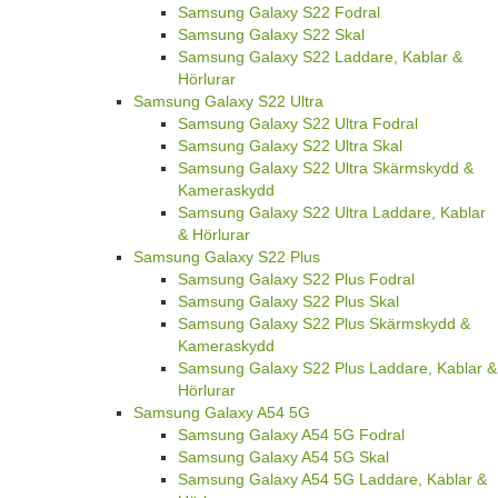
Samsung Galaxy S22 Fodral
Samsung Galaxy S22 Skal
Samsung Galaxy S22 Laddare, Kablar &
Hörlurar
Samsung Galaxy S22 Ultra
Samsung Galaxy S22 Ultra Fodral
Samsung Galaxy S22 Ultra Skal
Samsung Galaxy S22 Ultra Skärmskydd &
Kameraskydd
Samsung Galaxy S22 Ultra Laddare, Kablar
& Hörlurar
Samsung Galaxy S22 Plus
Samsung Galaxy S22 Plus Fodral
Samsung Galaxy S22 Plus Skal
Samsung Galaxy S22 Plus Skärmskydd &
Kameraskydd
Samsung Galaxy S22 Plus Laddare, Kablar &
Hörlurar
Samsung Galaxy A54 5G
Samsung Galaxy A54 5G Fodral
Samsung Galaxy A54 5G Skal
Samsung Galaxy A54 5G Laddare, Kablar &