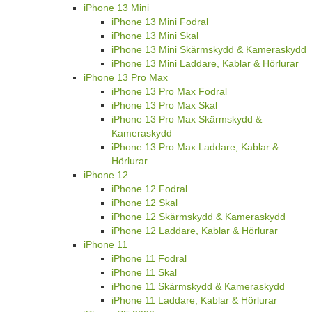
iPhone 13 Mini
iPhone 13 Mini Fodral
iPhone 13 Mini Skal
iPhone 13 Mini Skärmskydd & Kameraskydd
iPhone 13 Mini Laddare, Kablar & Hörlurar
iPhone 13 Pro Max
iPhone 13 Pro Max Fodral
iPhone 13 Pro Max Skal
iPhone 13 Pro Max Skärmskydd &
Kameraskydd
iPhone 13 Pro Max Laddare, Kablar &
Hörlurar
iPhone 12
iPhone 12 Fodral
iPhone 12 Skal
iPhone 12 Skärmskydd & Kameraskydd
iPhone 12 Laddare, Kablar & Hörlurar
iPhone 11
iPhone 11 Fodral
iPhone 11 Skal
iPhone 11 Skärmskydd & Kameraskydd
iPhone 11 Laddare, Kablar & Hörlurar