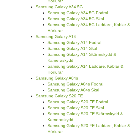
Hörlurar
Samsung Galaxy A34 5G
Samsung Galaxy A34 5G Fodral
Samsung Galaxy A34 5G Skal
Samsung Galaxy A34 5G Laddare, Kablar &
Hörlurar
Samsung Galaxy A14
Samsung Galaxy A14 Fodral
Samsung Galaxy A14 Skal
Samsung Galaxy A14 Skärmskydd &
Kameraskydd
Samsung Galaxy A14 Laddare, Kablar &
Hörlurar
Samsung Galaxy A04s
Samsung Galaxy A04s Fodral
Samsung Galaxy A04s Skal
Samsung Galaxy S20 FE
Samsung Galaxy S20 FE Fodral
Samsung Galaxy S20 FE Skal
Samsung Galaxy S20 FE Skärmskydd &
Kameraskydd
Samsung Galaxy S20 FE Laddare, Kablar &
Hörlurar