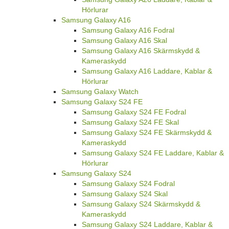
Hörlurar
Samsung Galaxy A16
Samsung Galaxy A16 Fodral
Samsung Galaxy A16 Skal
Samsung Galaxy A16 Skärmskydd &
Kameraskydd
Samsung Galaxy A16 Laddare, Kablar &
Hörlurar
Samsung Galaxy Watch
Samsung Galaxy S24 FE
Samsung Galaxy S24 FE Fodral
Samsung Galaxy S24 FE Skal
Samsung Galaxy S24 FE Skärmskydd &
Kameraskydd
Samsung Galaxy S24 FE Laddare, Kablar &
Hörlurar
Samsung Galaxy S24
Samsung Galaxy S24 Fodral
Samsung Galaxy S24 Skal
Samsung Galaxy S24 Skärmskydd &
Kameraskydd
Samsung Galaxy S24 Laddare, Kablar &