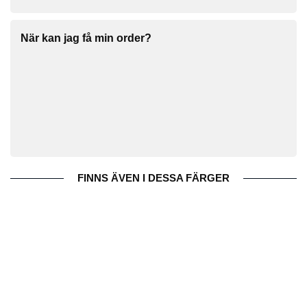
När kan jag få min order?
FINNS ÄVEN I DESSA FÄRGER