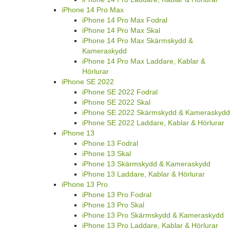
iPhone 14 Pro Max
iPhone 14 Pro Max Fodral
iPhone 14 Pro Max Skal
iPhone 14 Pro Max Skärmskydd &
Kameraskydd
iPhone 14 Pro Max Laddare, Kablar &
Hörlurar
iPhone SE 2022
iPhone SE 2022 Fodral
iPhone SE 2022 Skal
iPhone SE 2022 Skärmskydd & Kameraskydd
iPhone SE 2022 Laddare, Kablar & Hörlurar
iPhone 13
iPhone 13 Fodral
iPhone 13 Skal
iPhone 13 Skärmskydd & Kameraskydd
iPhone 13 Laddare, Kablar & Hörlurar
iPhone 13 Pro
iPhone 13 Pro Fodral
iPhone 13 Pro Skal
iPhone 13 Pro Skärmskydd & Kameraskydd
iPhone 13 Pro Laddare, Kablar & Hörlurar