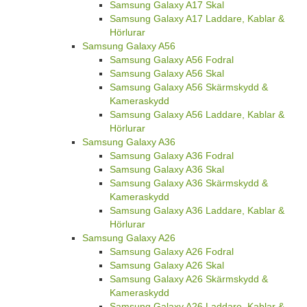
Samsung Galaxy A17 Skal
Samsung Galaxy A17 Laddare, Kablar &
Hörlurar
Samsung Galaxy A56
Samsung Galaxy A56 Fodral
Samsung Galaxy A56 Skal
Samsung Galaxy A56 Skärmskydd &
Kameraskydd
Samsung Galaxy A56 Laddare, Kablar &
Hörlurar
Samsung Galaxy A36
Samsung Galaxy A36 Fodral
Samsung Galaxy A36 Skal
Samsung Galaxy A36 Skärmskydd &
Kameraskydd
Samsung Galaxy A36 Laddare, Kablar &
Hörlurar
Samsung Galaxy A26
Samsung Galaxy A26 Fodral
Samsung Galaxy A26 Skal
Samsung Galaxy A26 Skärmskydd &
Kameraskydd
Samsung Galaxy A26 Laddare, Kablar &