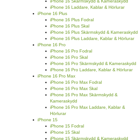
iPhone 16 Skärmskydd & Kameraskydd
iPhone 16 Laddare, Kablar & Hörlurar
iPhone 16 Plus
iPhone 16 Plus Fodral
iPhone 16 Plus Skal
iPhone 16 Plus Skärmskydd & Kameraskydd
iPhone 16 Plus Laddare, Kablar & Hörlurar
iPhone 16 Pro
iPhone 16 Pro Fodral
iPhone 16 Pro Skal
iPhone 16 Pro Skärmskydd & Kameraskydd
iPhone 16 Pro Laddare, Kablar & Hörlurar
iPhone 16 Pro Max
iPhone 16 Pro Max Fodral
iPhone 16 Pro Max Skal
iPhone 16 Pro Max Skärmskydd &
Kameraskydd
iPhone 16 Pro Max Laddare, Kablar &
Hörlurar
iPhone 15
iPhone 15 Fodral
iPhone 15 Skal
iPhone 15 Skärmskydd & Kameraskydd