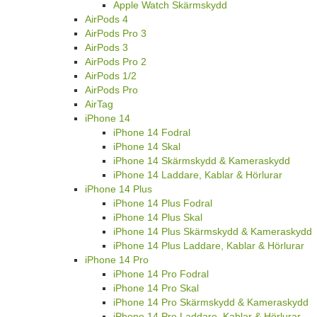
Apple Watch Skärmskydd
AirPods 4
AirPods Pro 3
AirPods 3
AirPods Pro 2
AirPods 1/2
AirPods Pro
AirTag
iPhone 14
iPhone 14 Fodral
iPhone 14 Skal
iPhone 14 Skärmskydd & Kameraskydd
iPhone 14 Laddare, Kablar & Hörlurar
iPhone 14 Plus
iPhone 14 Plus Fodral
iPhone 14 Plus Skal
iPhone 14 Plus Skärmskydd & Kameraskydd
iPhone 14 Plus Laddare, Kablar & Hörlurar
iPhone 14 Pro
iPhone 14 Pro Fodral
iPhone 14 Pro Skal
iPhone 14 Pro Skärmskydd & Kameraskydd
iPhone 14 Pro Laddare, Kablar & Hörlurar