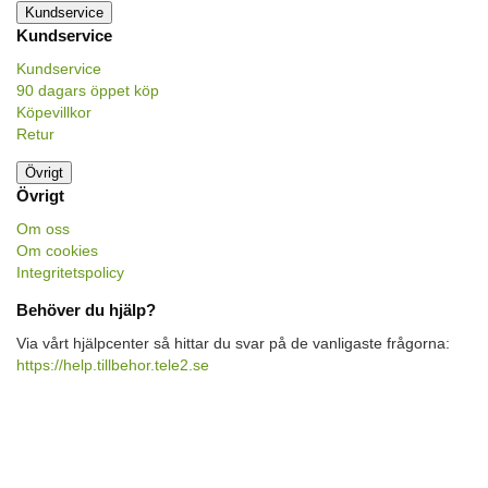
Kundservice
Kundservice
Kundservice
90 dagars öppet köp
Köpevillkor
Retur
Övrigt
Övrigt
Om oss
Om cookies
Integritetspolicy
Behöver du hjälp?
Via vårt hjälpcenter så hittar du svar på de vanligaste frågorna:
https://help.tillbehor.tele2.se