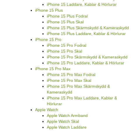
iPhone 15 Laddare, Kablar & Hörlurar
iPhone 15 Plus
iPhone 15 Plus Fodral
iPhone 15 Plus Skal
iPhone 15 Plus Skärmskydd & Kameraskydd
iPhone 15 Plus Laddare, Kablar & Hörlurar
iPhone 15 Pro
iPhone 15 Pro Fodral
iPhone 15 Pro Skal
iPhone 15 Pro Skärmskydd & Kameraskydd
iPhone 15 Pro Laddare, Kablar & Hörlurar
iPhone 15 Pro Max
iPhone 15 Pro Max Fodral
iPhone 15 Pro Max Skal
iPhone 15 Pro Max Skärmskydd &
Kameraskydd
iPhone 15 Pro Max Laddare, Kablar &
Hörlurar
Apple Watch
Apple Watch Armband
Apple Watch Skal
Apple Watch Laddare