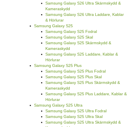
Samsung Galaxy S26 Ultra Skärmskydd &
Kameraskydd
Samsung Galaxy S26 Ultra Laddare, Kablar
& Hörlurar
Samsung Galaxy S25
Samsung Galaxy S25 Fodral
Samsung Galaxy S25 Skal
Samsung Galaxy S25 Skärmskydd &
Kameraskydd
Samsung Galaxy S25 Laddare, Kablar &
Hörlurar
Samsung Galaxy S25 Plus
Samsung Galaxy S25 Plus Fodral
Samsung Galaxy S25 Plus Skal
Samsung Galaxy S25 Plus Skärmskydd &
Kameraskydd
Samsung Galaxy S25 Plus Laddare, Kablar &
Hörlurar
Samsung Galaxy S25 Ultra
Samsung Galaxy S25 Ultra Fodral
Samsung Galaxy S25 Ultra Skal
Samsung Galaxy S25 Ultra Skärmskydd &