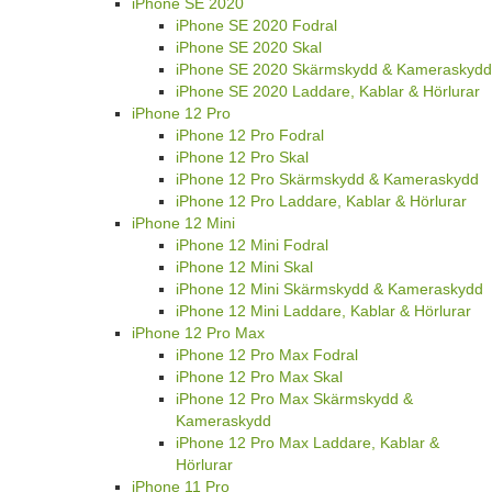
iPhone SE 2020
iPhone SE 2020 Fodral
iPhone SE 2020 Skal
iPhone SE 2020 Skärmskydd & Kameraskydd
iPhone SE 2020 Laddare, Kablar & Hörlurar
iPhone 12 Pro
iPhone 12 Pro Fodral
iPhone 12 Pro Skal
iPhone 12 Pro Skärmskydd & Kameraskydd
iPhone 12 Pro Laddare, Kablar & Hörlurar
iPhone 12 Mini
iPhone 12 Mini Fodral
iPhone 12 Mini Skal
iPhone 12 Mini Skärmskydd & Kameraskydd
iPhone 12 Mini Laddare, Kablar & Hörlurar
iPhone 12 Pro Max
iPhone 12 Pro Max Fodral
iPhone 12 Pro Max Skal
iPhone 12 Pro Max Skärmskydd &
Kameraskydd
iPhone 12 Pro Max Laddare, Kablar &
Hörlurar
iPhone 11 Pro