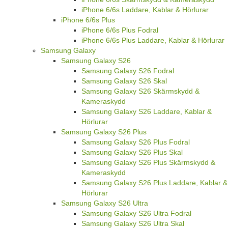
iPhone 6/6s Laddare, Kablar & Hörlurar
iPhone 6/6s Plus
iPhone 6/6s Plus Fodral
iPhone 6/6s Plus Laddare, Kablar & Hörlurar
Samsung Galaxy
Samsung Galaxy S26
Samsung Galaxy S26 Fodral
Samsung Galaxy S26 Skal
Samsung Galaxy S26 Skärmskydd &
Kameraskydd
Samsung Galaxy S26 Laddare, Kablar &
Hörlurar
Samsung Galaxy S26 Plus
Samsung Galaxy S26 Plus Fodral
Samsung Galaxy S26 Plus Skal
Samsung Galaxy S26 Plus Skärmskydd &
Kameraskydd
Samsung Galaxy S26 Plus Laddare, Kablar &
Hörlurar
Samsung Galaxy S26 Ultra
Samsung Galaxy S26 Ultra Fodral
Samsung Galaxy S26 Ultra Skal