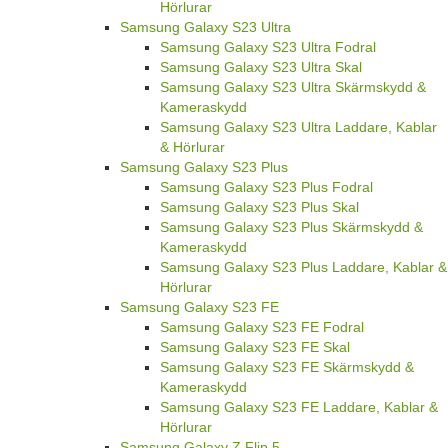
Hörlurar
Samsung Galaxy S23 Ultra
Samsung Galaxy S23 Ultra Fodral
Samsung Galaxy S23 Ultra Skal
Samsung Galaxy S23 Ultra Skärmskydd &
Kameraskydd
Samsung Galaxy S23 Ultra Laddare, Kablar
& Hörlurar
Samsung Galaxy S23 Plus
Samsung Galaxy S23 Plus Fodral
Samsung Galaxy S23 Plus Skal
Samsung Galaxy S23 Plus Skärmskydd &
Kameraskydd
Samsung Galaxy S23 Plus Laddare, Kablar &
Hörlurar
Samsung Galaxy S23 FE
Samsung Galaxy S23 FE Fodral
Samsung Galaxy S23 FE Skal
Samsung Galaxy S23 FE Skärmskydd &
Kameraskydd
Samsung Galaxy S23 FE Laddare, Kablar &
Hörlurar
Samsung Galaxy Z Flip 5