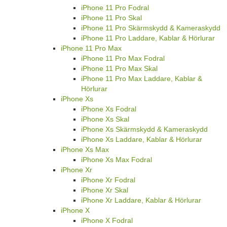
iPhone 11 Pro Fodral
iPhone 11 Pro Skal
iPhone 11 Pro Skärmskydd & Kameraskydd
iPhone 11 Pro Laddare, Kablar & Hörlurar
iPhone 11 Pro Max
iPhone 11 Pro Max Fodral
iPhone 11 Pro Max Skal
iPhone 11 Pro Max Laddare, Kablar &
Hörlurar
iPhone Xs
iPhone Xs Fodral
iPhone Xs Skal
iPhone Xs Skärmskydd & Kameraskydd
iPhone Xs Laddare, Kablar & Hörlurar
iPhone Xs Max
iPhone Xs Max Fodral
iPhone Xr
iPhone Xr Fodral
iPhone Xr Skal
iPhone Xr Laddare, Kablar & Hörlurar
iPhone X
iPhone X Fodral