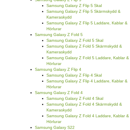
Samsung Galaxy Z Flip 5 Skal
Samsung Galaxy Z Flip 5 Skärmskydd &
Kameraskydd
Samsung Galaxy Z Flip 5 Laddare, Kablar &
Hörlurar
Samsung Galaxy Z Fold 5
Samsung Galaxy Z Fold 5 Skal
Samsung Galaxy Z Fold 5 Skärmskydd &
Kameraskydd
Samsung Galaxy Z Fold 5 Laddare, Kablar &
Hörlurar
Samsung Galaxy Z Flip 4
Samsung Galaxy Z Flip 4 Skal
Samsung Galaxy Z Flip 4 Laddare, Kablar &
Hörlurar
Samsung Galaxy Z Fold 4
Samsung Galaxy Z Fold 4 Skal
Samsung Galaxy Z Fold 4 Skärmskydd &
Kameraskydd
Samsung Galaxy Z Fold 4 Laddare, Kablar &
Hörlurar
Samsung Galaxy S22