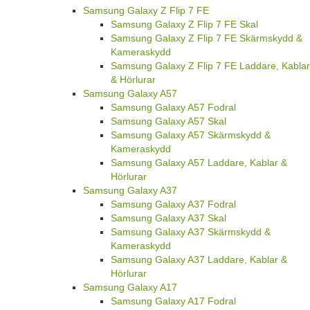
Samsung Galaxy Z Flip 7 FE
Samsung Galaxy Z Flip 7 FE Skal
Samsung Galaxy Z Flip 7 FE Skärmskydd &
Kameraskydd
Samsung Galaxy Z Flip 7 FE Laddare, Kablar
& Hörlurar
Samsung Galaxy A57
Samsung Galaxy A57 Fodral
Samsung Galaxy A57 Skal
Samsung Galaxy A57 Skärmskydd &
Kameraskydd
Samsung Galaxy A57 Laddare, Kablar &
Hörlurar
Samsung Galaxy A37
Samsung Galaxy A37 Fodral
Samsung Galaxy A37 Skal
Samsung Galaxy A37 Skärmskydd &
Kameraskydd
Samsung Galaxy A37 Laddare, Kablar &
Hörlurar
Samsung Galaxy A17
Samsung Galaxy A17 Fodral