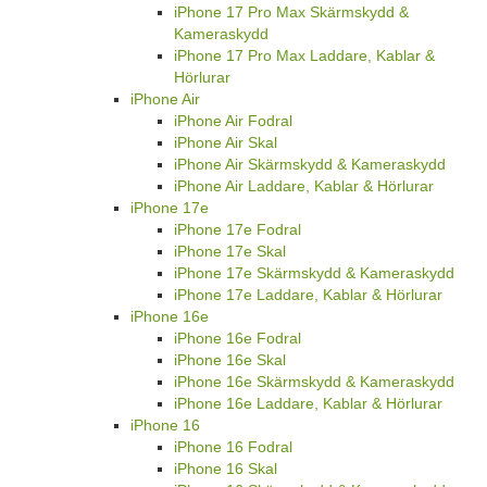
iPhone 17 Pro Max Skärmskydd &
Kameraskydd
iPhone 17 Pro Max Laddare, Kablar &
Hörlurar
iPhone Air
iPhone Air Fodral
iPhone Air Skal
iPhone Air Skärmskydd & Kameraskydd
iPhone Air Laddare, Kablar & Hörlurar
iPhone 17e
iPhone 17e Fodral
iPhone 17e Skal
iPhone 17e Skärmskydd & Kameraskydd
iPhone 17e Laddare, Kablar & Hörlurar
iPhone 16e
iPhone 16e Fodral
iPhone 16e Skal
iPhone 16e Skärmskydd & Kameraskydd
iPhone 16e Laddare, Kablar & Hörlurar
iPhone 16
iPhone 16 Fodral
iPhone 16 Skal