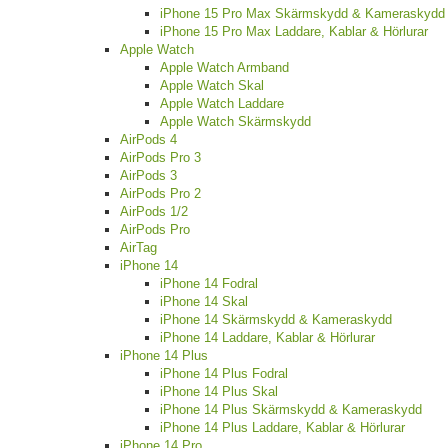
iPhone 15 Pro Max Skärmskydd & Kameraskydd
iPhone 15 Pro Max Laddare, Kablar & Hörlurar
Apple Watch
Apple Watch Armband
Apple Watch Skal
Apple Watch Laddare
Apple Watch Skärmskydd
AirPods 4
AirPods Pro 3
AirPods 3
AirPods Pro 2
AirPods 1/2
AirPods Pro
AirTag
iPhone 14
iPhone 14 Fodral
iPhone 14 Skal
iPhone 14 Skärmskydd & Kameraskydd
iPhone 14 Laddare, Kablar & Hörlurar
iPhone 14 Plus
iPhone 14 Plus Fodral
iPhone 14 Plus Skal
iPhone 14 Plus Skärmskydd & Kameraskydd
iPhone 14 Plus Laddare, Kablar & Hörlurar
iPhone 14 Pro