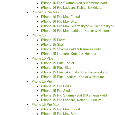
iPhone 16 Pro Skärmskydd & Kameraskydd
iPhone 16 Pro Laddare, Kablar & Hörlurar
iPhone 16 Pro Max
iPhone 16 Pro Max Fodral
iPhone 16 Pro Max Skal
iPhone 16 Pro Max Skärmskydd & Kameraskydd
iPhone 16 Pro Max Laddare, Kablar & Hörlurar
iPhone 15
iPhone 15 Fodral
iPhone 15 Skal
iPhone 15 Skärmskydd & Kameraskydd
iPhone 15 Laddare, Kablar & Hörlurar
iPhone 15 Plus
iPhone 15 Plus Fodral
iPhone 15 Plus Skal
iPhone 15 Plus Skärmskydd & Kameraskydd
iPhone 15 Plus Laddare, Kablar & Hörlurar
iPhone 15 Pro
iPhone 15 Pro Fodral
iPhone 15 Pro Skal
iPhone 15 Pro Skärmskydd & Kameraskydd
iPhone 15 Pro Laddare, Kablar & Hörlurar
iPhone 15 Pro Max
iPhone 15 Pro Max Fodral
iPhone 15 Pro Max Skal