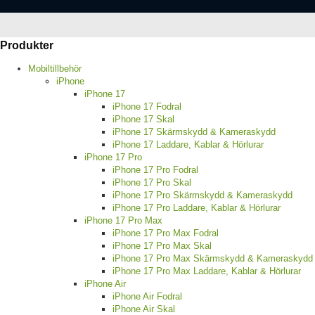
Produkter
Mobiltillbehör
iPhone
iPhone 17
iPhone 17 Fodral
iPhone 17 Skal
iPhone 17 Skärmskydd & Kameraskydd
iPhone 17 Laddare, Kablar & Hörlurar
iPhone 17 Pro
iPhone 17 Pro Fodral
iPhone 17 Pro Skal
iPhone 17 Pro Skärmskydd & Kameraskydd
iPhone 17 Pro Laddare, Kablar & Hörlurar
iPhone 17 Pro Max
iPhone 17 Pro Max Fodral
iPhone 17 Pro Max Skal
iPhone 17 Pro Max Skärmskydd & Kameraskydd
iPhone 17 Pro Max Laddare, Kablar & Hörlurar
iPhone Air
iPhone Air Fodral
iPhone Air Skal