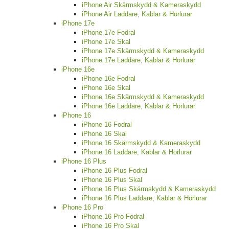
iPhone Air Skärmskydd & Kameraskydd
iPhone Air Laddare, Kablar & Hörlurar
iPhone 17e
iPhone 17e Fodral
iPhone 17e Skal
iPhone 17e Skärmskydd & Kameraskydd
iPhone 17e Laddare, Kablar & Hörlurar
iPhone 16e
iPhone 16e Fodral
iPhone 16e Skal
iPhone 16e Skärmskydd & Kameraskydd
iPhone 16e Laddare, Kablar & Hörlurar
iPhone 16
iPhone 16 Fodral
iPhone 16 Skal
iPhone 16 Skärmskydd & Kameraskydd
iPhone 16 Laddare, Kablar & Hörlurar
iPhone 16 Plus
iPhone 16 Plus Fodral
iPhone 16 Plus Skal
iPhone 16 Plus Skärmskydd & Kameraskydd
iPhone 16 Plus Laddare, Kablar & Hörlurar
iPhone 16 Pro
iPhone 16 Pro Fodral
iPhone 16 Pro Skal