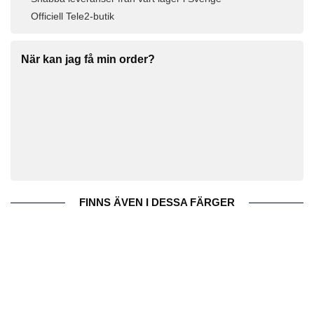
Officiell Tele2-butik
När kan jag få min order?
FINNS ÄVEN I DESSA FÄRGER