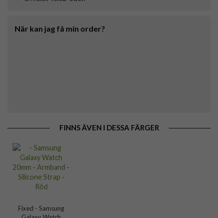
När kan jag få min order?
FINNS ÄVEN I DESSA FÄRGER
Fixed - Samsung
Galaxy Watch