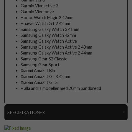
Garmin Vivoactive 3
Garmin Vívomove
Honor Watch Magic 2 42mm
Huawei Watch GT 2 42mm
Samsung Galaxy Watch 3 41mm
Samsung Galaxy Watch 42mm
Samsung Galaxy Watch Active
Samsung Galaxy Watch Active 2 40mm
Samsung Galaxy Watch Active 2 44mm
Samsung Gear S2 Classic
Samsung Gear Sport
Xiaomi Amazfit Bip
Xiaomi Amazfit GTR 42mm
Xiaomi Amazfit GTS
+ alla andra modeller med 20mm bandbredd
SPECIFIKATIONER
Artikelnummer
96472