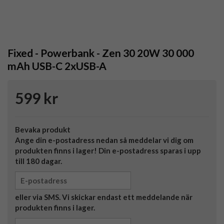
Fixed - Powerbank - Zen 30 20W 30 000
mAh USB-C 2xUSB-A
599 kr
Bevaka produkt
Ange din e-postadress nedan så meddelar vi dig om
produkten finns i lager! Din e-postadress sparas i upp
till 180 dagar.
eller via SMS. Vi skickar endast ett meddelande när
produkten finns i lager.