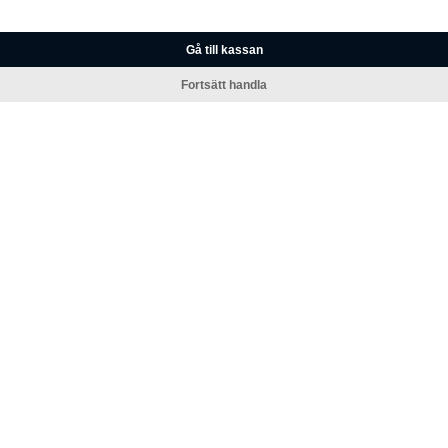
Gå till kassan
Fortsätt handla