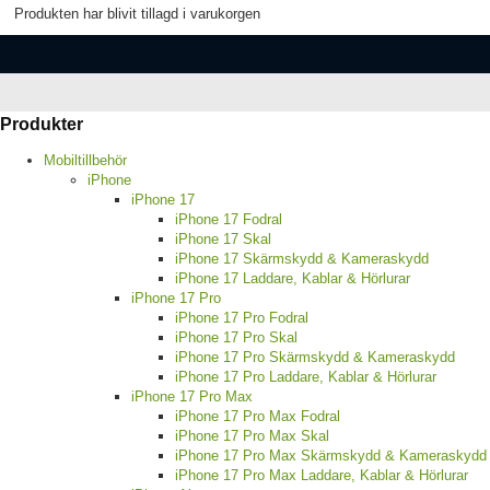
Produkten har blivit tillagd i varukorgen
Produkter
Mobiltillbehör
iPhone
iPhone 17
iPhone 17 Fodral
iPhone 17 Skal
iPhone 17 Skärmskydd & Kameraskydd
iPhone 17 Laddare, Kablar & Hörlurar
iPhone 17 Pro
iPhone 17 Pro Fodral
iPhone 17 Pro Skal
iPhone 17 Pro Skärmskydd & Kameraskydd
iPhone 17 Pro Laddare, Kablar & Hörlurar
iPhone 17 Pro Max
iPhone 17 Pro Max Fodral
iPhone 17 Pro Max Skal
iPhone 17 Pro Max Skärmskydd & Kameraskydd
iPhone 17 Pro Max Laddare, Kablar & Hörlurar