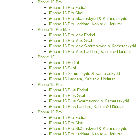
iPhone 16 Pro
iPhone 16 Pro Fodral
iPhone 16 Pro Skal
iPhone 16 Pro Skärmskydd & Kameraskydd
iPhone 16 Pro Laddare, Kablar & Hörlurar
iPhone 16 Pro Max
iPhone 16 Pro Max Fodral
iPhone 16 Pro Max Skal
iPhone 16 Pro Max Skärmskydd & Kameraskydd
iPhone 16 Pro Max Laddare, Kablar & Hörlurar
iPhone 15
iPhone 15 Fodral
iPhone 15 Skal
iPhone 15 Skärmskydd & Kameraskydd
iPhone 15 Laddare, Kablar & Hörlurar
iPhone 15 Plus
iPhone 15 Plus Fodral
iPhone 15 Plus Skal
iPhone 15 Plus Skärmskydd & Kameraskydd
iPhone 15 Plus Laddare, Kablar & Hörlurar
iPhone 15 Pro
iPhone 15 Pro Fodral
iPhone 15 Pro Skal
iPhone 15 Pro Skärmskydd & Kameraskydd
iPhone 15 Pro Laddare, Kablar & Hörlurar