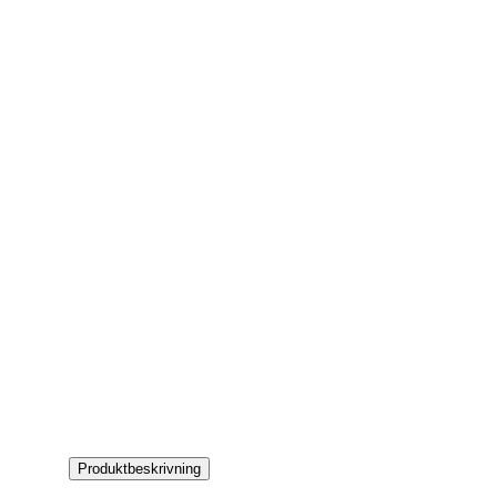
Produktbeskrivning