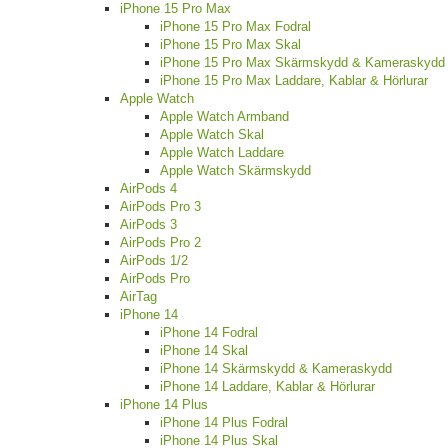
iPhone 15 Pro Max
iPhone 15 Pro Max Fodral
iPhone 15 Pro Max Skal
iPhone 15 Pro Max Skärmskydd & Kameraskydd
iPhone 15 Pro Max Laddare, Kablar & Hörlurar
Apple Watch
Apple Watch Armband
Apple Watch Skal
Apple Watch Laddare
Apple Watch Skärmskydd
AirPods 4
AirPods Pro 3
AirPods 3
AirPods Pro 2
AirPods 1/2
AirPods Pro
AirTag
iPhone 14
iPhone 14 Fodral
iPhone 14 Skal
iPhone 14 Skärmskydd & Kameraskydd
iPhone 14 Laddare, Kablar & Hörlurar
iPhone 14 Plus
iPhone 14 Plus Fodral
iPhone 14 Plus Skal