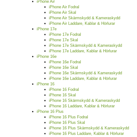
iPhone Air
iPhone Air Fodral
iPhone Air Skal
iPhone Air Skärmskydd & Kameraskydd
iPhone Air Laddare, Kablar & Hörlurar
iPhone 17e
iPhone 17e Fodral
iPhone 17e Skal
iPhone 17e Skärmskydd & Kameraskydd
iPhone 17e Laddare, Kablar & Hörlurar
iPhone 16e
iPhone 16e Fodral
iPhone 16e Skal
iPhone 16e Skärmskydd & Kameraskydd
iPhone 16e Laddare, Kablar & Hörlurar
iPhone 16
iPhone 16 Fodral
iPhone 16 Skal
iPhone 16 Skärmskydd & Kameraskydd
iPhone 16 Laddare, Kablar & Hörlurar
iPhone 16 Plus
iPhone 16 Plus Fodral
iPhone 16 Plus Skal
iPhone 16 Plus Skärmskydd & Kameraskydd
iPhone 16 Plus Laddare, Kablar & Hörlurar