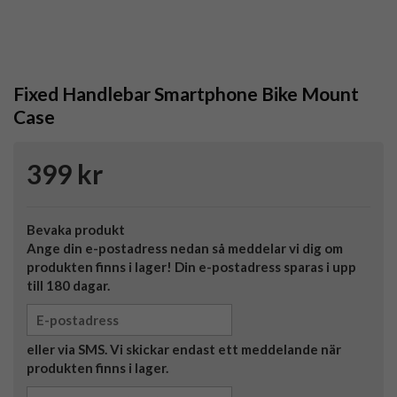
Fixed Handlebar Smartphone Bike Mount
Case
399 kr
Bevaka produkt
Ange din e-postadress nedan så meddelar vi dig om
produkten finns i lager! Din e-postadress sparas i upp
till 180 dagar.
eller via SMS. Vi skickar endast ett meddelande när
produkten finns i lager.