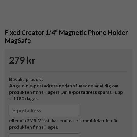
Fixed Creator 1/4" Magnetic Phone Holder
MagSafe
279 kr
Bevaka produkt
Ange din e-postadress nedan så meddelar vi dig om
produkten finns i lager! Din e-postadress sparas i upp
till 180 dagar.
eller via SMS. Vi skickar endast ett meddelande när
produkten finns i lager.