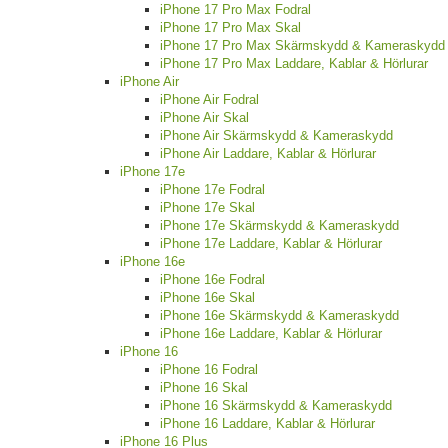
iPhone 17 Pro Max Fodral
iPhone 17 Pro Max Skal
iPhone 17 Pro Max Skärmskydd & Kameraskydd
iPhone 17 Pro Max Laddare, Kablar & Hörlurar
iPhone Air
iPhone Air Fodral
iPhone Air Skal
iPhone Air Skärmskydd & Kameraskydd
iPhone Air Laddare, Kablar & Hörlurar
iPhone 17e
iPhone 17e Fodral
iPhone 17e Skal
iPhone 17e Skärmskydd & Kameraskydd
iPhone 17e Laddare, Kablar & Hörlurar
iPhone 16e
iPhone 16e Fodral
iPhone 16e Skal
iPhone 16e Skärmskydd & Kameraskydd
iPhone 16e Laddare, Kablar & Hörlurar
iPhone 16
iPhone 16 Fodral
iPhone 16 Skal
iPhone 16 Skärmskydd & Kameraskydd
iPhone 16 Laddare, Kablar & Hörlurar
iPhone 16 Plus