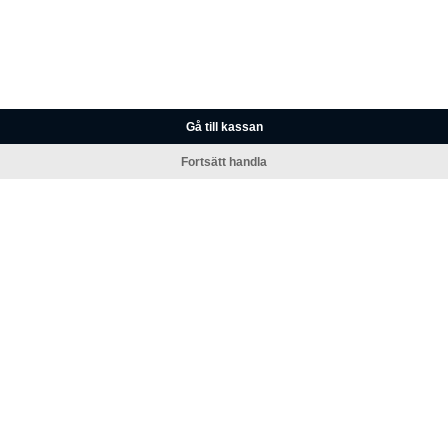
Gå till kassan
Fortsätt handla