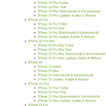
iPhone 16 Plus Fodral
iPhone 16 Plus Skal
iPhone 16 Plus Skärmskydd & Kameraskydd
iPhone 16 Plus Laddare, Kablar & Hörlurar
iPhone 16 Pro
iPhone 16 Pro Fodral
iPhone 16 Pro Skal
iPhone 16 Pro Skärmskydd & Kameraskydd
iPhone 16 Pro Laddare, Kablar & Hörlurar
iPhone 16 Pro Max
iPhone 16 Pro Max Fodral
iPhone 16 Pro Max Skal
iPhone 16 Pro Max Skärmskydd & Kameraskydd
iPhone 16 Pro Max Laddare, Kablar & Hörlurar
iPhone 15
iPhone 15 Fodral
iPhone 15 Skal
iPhone 15 Skärmskydd & Kameraskydd
iPhone 15 Laddare, Kablar & Hörlurar
iPhone 15 Plus
iPhone 15 Plus Fodral
iPhone 15 Plus Skal
iPhone 15 Plus Skärmskydd & Kameraskydd
iPhone 15 Plus Laddare, Kablar & Hörlurar
iPhone 15 Pro