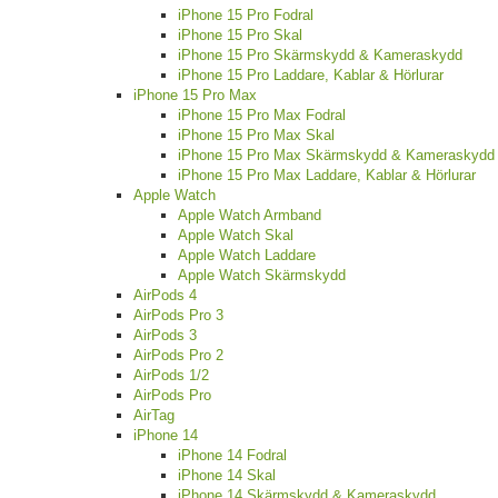
iPhone 15 Pro Fodral
iPhone 15 Pro Skal
iPhone 15 Pro Skärmskydd & Kameraskydd
iPhone 15 Pro Laddare, Kablar & Hörlurar
iPhone 15 Pro Max
iPhone 15 Pro Max Fodral
iPhone 15 Pro Max Skal
iPhone 15 Pro Max Skärmskydd & Kameraskydd
iPhone 15 Pro Max Laddare, Kablar & Hörlurar
Apple Watch
Apple Watch Armband
Apple Watch Skal
Apple Watch Laddare
Apple Watch Skärmskydd
AirPods 4
AirPods Pro 3
AirPods 3
AirPods Pro 2
AirPods 1/2
AirPods Pro
AirTag
iPhone 14
iPhone 14 Fodral
iPhone 14 Skal
iPhone 14 Skärmskydd & Kameraskydd