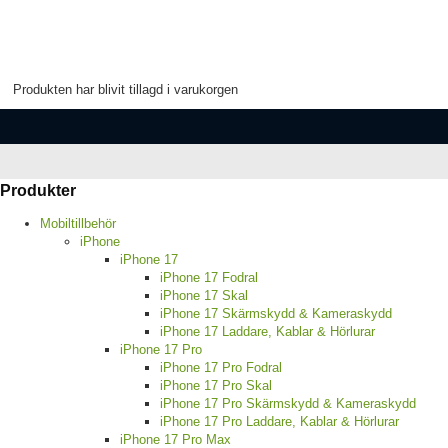
Produkten har blivit tillagd i varukorgen
Produkter
Mobiltillbehör
iPhone
iPhone 17
iPhone 17 Fodral
iPhone 17 Skal
iPhone 17 Skärmskydd & Kameraskydd
iPhone 17 Laddare, Kablar & Hörlurar
iPhone 17 Pro
iPhone 17 Pro Fodral
iPhone 17 Pro Skal
iPhone 17 Pro Skärmskydd & Kameraskydd
iPhone 17 Pro Laddare, Kablar & Hörlurar
iPhone 17 Pro Max