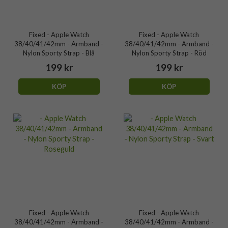
Fixed - Apple Watch
Fixed - Apple Watch
38/40/41/42mm - Armband -
38/40/41/42mm - Armband -
Nylon Sporty Strap - Blå
Nylon Sporty Strap - Röd
199 kr
199 kr
KÖP
KÖP
Fixed - Apple Watch
Fixed - Apple Watch
38/40/41/42mm - Armband -
38/40/41/42mm - Armband -