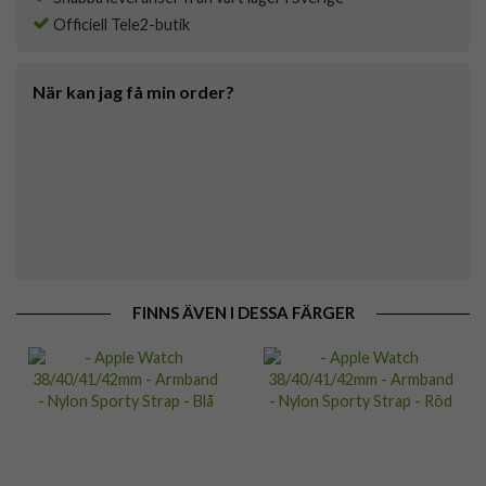
Officiell Tele2-butik
När kan jag få min order?
FINNS ÄVEN I DESSA FÄRGER