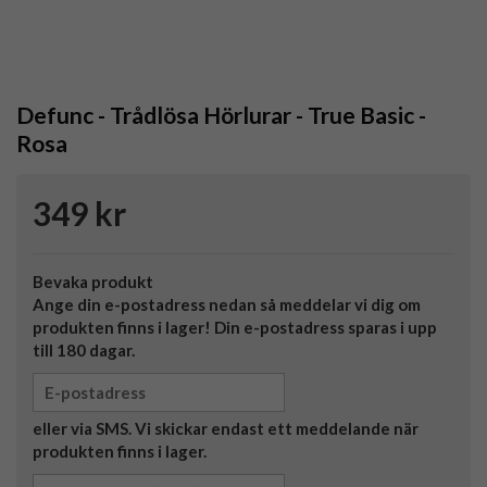
Defunc - Trådlösa Hörlurar - True Basic -
Rosa
349 kr
Bevaka produkt
Ange din e-postadress nedan så meddelar vi dig om
produkten finns i lager! Din e-postadress sparas i upp
till 180 dagar.
eller via SMS. Vi skickar endast ett meddelande när
produkten finns i lager.