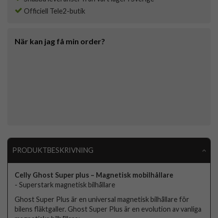
Officiell Tele2-butik
När kan jag få min order?
PRODUKTBESKRIVNING
Celly Ghost Super plus – Magnetisk mobilhållare
- Superstark magnetisk bilhållare
Ghost Super Plus är en universal magnetisk bilhållare för
bilens fläktgaller. Ghost Super Plus är en evolution av vanliga