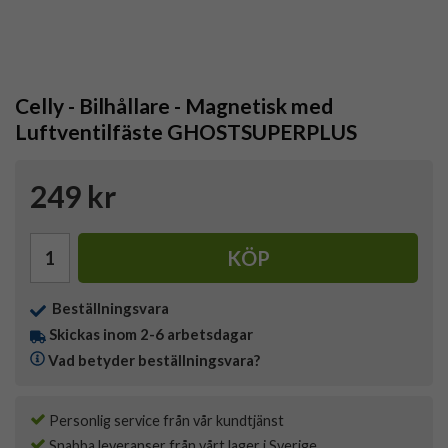
Celly - Bilhållare - Magnetisk med
Luftventilfäste GHOSTSUPERPLUS
249 kr
KÖP
Beställningsvara
Skickas inom 2-6 arbetsdagar
Vad betyder beställningsvara?
Personlig service från vår kundtjänst
Snabba leveranser från vårt lager i Sverige