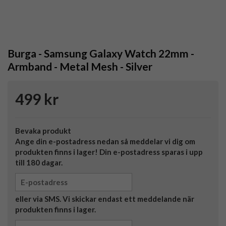
Burga - Samsung Galaxy Watch 22mm -
Armband - Metal Mesh - Silver
499 kr
Bevaka produkt
Ange din e-postadress nedan så meddelar vi dig om
produkten finns i lager! Din e-postadress sparas i upp
till 180 dagar.
eller via SMS. Vi skickar endast ett meddelande när
produkten finns i lager.