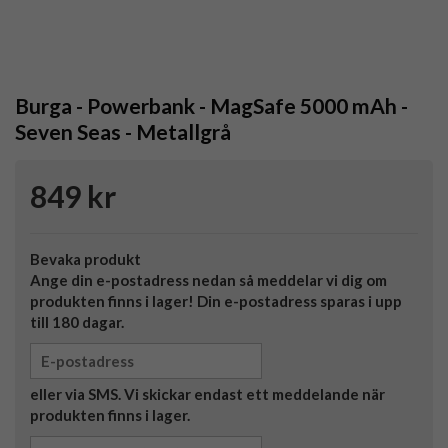
Burga - Powerbank - MagSafe 5000 mAh -
Seven Seas - Metallgrå
849 kr
Bevaka produkt
Ange din e-postadress nedan så meddelar vi dig om
produkten finns i lager! Din e-postadress sparas i upp
till 180 dagar.
eller via SMS. Vi skickar endast ett meddelande när
produkten finns i lager.