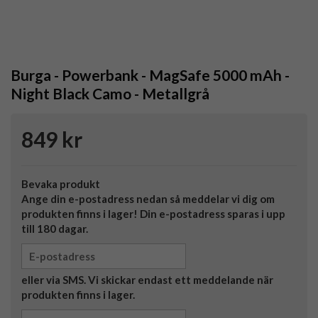
Burga - Powerbank - MagSafe 5000 mAh -
Night Black Camo - Metallgrå
849 kr
Bevaka produkt
Ange din e-postadress nedan så meddelar vi dig om
produkten finns i lager! Din e-postadress sparas i upp
till 180 dagar.
eller via SMS. Vi skickar endast ett meddelande när
produkten finns i lager.