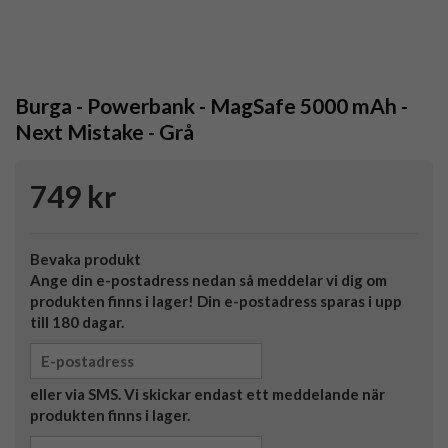
Burga - Powerbank - MagSafe 5000 mAh -
Next Mistake - Grå
749 kr
Bevaka produkt
Ange din e-postadress nedan så meddelar vi dig om
produkten finns i lager! Din e-postadress sparas i upp
till 180 dagar.
eller via SMS. Vi skickar endast ett meddelande när
produkten finns i lager.