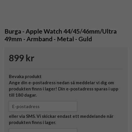
Burga - Apple Watch 44/45/46mm/Ultra
49mm - Armband - Metal - Guld
899 kr
Bevaka produkt
Ange din e-postadress nedan så meddelar vi dig om
produkten finns i lager! Din e-postadress sparas i upp
till 180 dagar.
eller via SMS. Vi skickar endast ett meddelande när
produkten finns i lager.