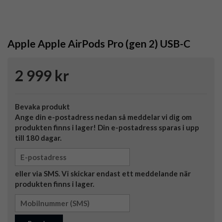
Apple Apple AirPods Pro (gen 2) USB-C
2 999 kr
Bevaka produkt
Ange din e-postadress nedan så meddelar vi dig om
produkten finns i lager! Din e-postadress sparas i upp
till 180 dagar.
eller via SMS. Vi skickar endast ett meddelande när
produkten finns i lager.