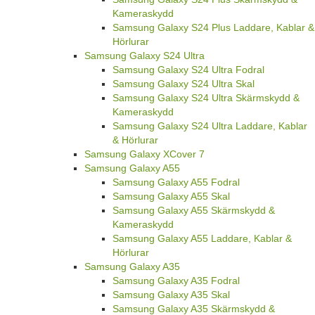
Kameraskydd
Samsung Galaxy S24 Plus Laddare, Kablar &
Hörlurar
Samsung Galaxy S24 Ultra
Samsung Galaxy S24 Ultra Fodral
Samsung Galaxy S24 Ultra Skal
Samsung Galaxy S24 Ultra Skärmskydd &
Kameraskydd
Samsung Galaxy S24 Ultra Laddare, Kablar
& Hörlurar
Samsung Galaxy XCover 7
Samsung Galaxy A55
Samsung Galaxy A55 Fodral
Samsung Galaxy A55 Skal
Samsung Galaxy A55 Skärmskydd &
Kameraskydd
Samsung Galaxy A55 Laddare, Kablar &
Hörlurar
Samsung Galaxy A35
Samsung Galaxy A35 Fodral
Samsung Galaxy A35 Skal
Samsung Galaxy A35 Skärmskydd &