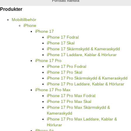
Fortsätt handla
Produkter
Mobiltillbehör
iPhone
iPhone 17
iPhone 17 Fodral
iPhone 17 Skal
iPhone 17 Skärmskydd & Kameraskydd
iPhone 17 Laddare, Kablar & Hörlurar
iPhone 17 Pro
iPhone 17 Pro Fodral
iPhone 17 Pro Skal
iPhone 17 Pro Skärmskydd & Kameraskydd
iPhone 17 Pro Laddare, Kablar & Hörlurar
iPhone 17 Pro Max
iPhone 17 Pro Max Fodral
iPhone 17 Pro Max Skal
iPhone 17 Pro Max Skärmskydd &
Kameraskydd
iPhone 17 Pro Max Laddare, Kablar &
Hörlurar
iPhone Air