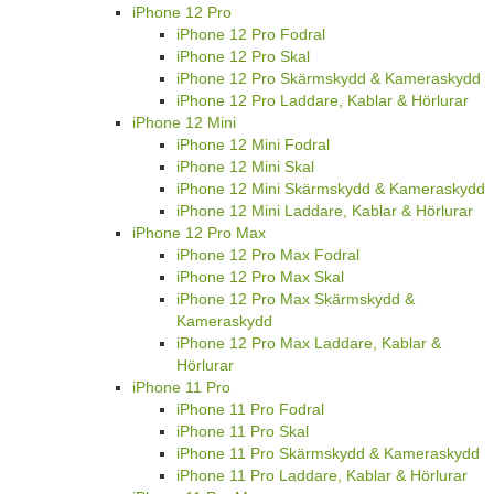
iPhone 12 Pro
iPhone 12 Pro Fodral
iPhone 12 Pro Skal
iPhone 12 Pro Skärmskydd & Kameraskydd
iPhone 12 Pro Laddare, Kablar & Hörlurar
iPhone 12 Mini
iPhone 12 Mini Fodral
iPhone 12 Mini Skal
iPhone 12 Mini Skärmskydd & Kameraskydd
iPhone 12 Mini Laddare, Kablar & Hörlurar
iPhone 12 Pro Max
iPhone 12 Pro Max Fodral
iPhone 12 Pro Max Skal
iPhone 12 Pro Max Skärmskydd &
Kameraskydd
iPhone 12 Pro Max Laddare, Kablar &
Hörlurar
iPhone 11 Pro
iPhone 11 Pro Fodral
iPhone 11 Pro Skal
iPhone 11 Pro Skärmskydd & Kameraskydd
iPhone 11 Pro Laddare, Kablar & Hörlurar