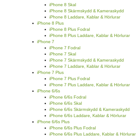
iPhone 8 Skal
iPhone 8 Skärmskydd & Kameraskydd
iPhone 8 Laddare, Kablar & Hörlurar
iPhone 8 Plus
iPhone 8 Plus Fodral
iPhone 8 Plus Laddare, Kablar & Hörlurar
iPhone 7
iPhone 7 Fodral
iPhone 7 Skal
iPhone 7 Skärmskydd & Kameraskydd
iPhone 7 Laddare, Kablar & Hörlurar
iPhone 7 Plus
iPhone 7 Plus Fodral
iPhone 7 Plus Laddare, Kablar & Hörlurar
iPhone 6/6s
iPhone 6/6s Fodral
iPhone 6/6s Skal
iPhone 6/6s Skärmskydd & Kameraskydd
iPhone 6/6s Laddare, Kablar & Hörlurar
iPhone 6/6s Plus
iPhone 6/6s Plus Fodral
iPhone 6/6s Plus Laddare, Kablar & Hörlurar