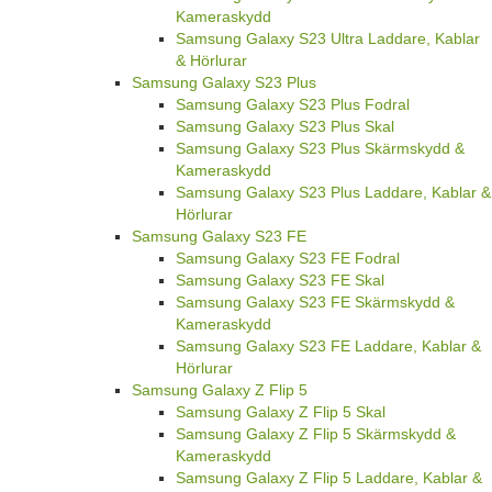
Kameraskydd
Samsung Galaxy S23 Ultra Laddare, Kablar
& Hörlurar
Samsung Galaxy S23 Plus
Samsung Galaxy S23 Plus Fodral
Samsung Galaxy S23 Plus Skal
Samsung Galaxy S23 Plus Skärmskydd &
Kameraskydd
Samsung Galaxy S23 Plus Laddare, Kablar &
Hörlurar
Samsung Galaxy S23 FE
Samsung Galaxy S23 FE Fodral
Samsung Galaxy S23 FE Skal
Samsung Galaxy S23 FE Skärmskydd &
Kameraskydd
Samsung Galaxy S23 FE Laddare, Kablar &
Hörlurar
Samsung Galaxy Z Flip 5
Samsung Galaxy Z Flip 5 Skal
Samsung Galaxy Z Flip 5 Skärmskydd &
Kameraskydd
Samsung Galaxy Z Flip 5 Laddare, Kablar &