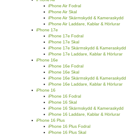
iPhone Air Fodral
iPhone Air Skal
iPhone Air Skärmskydd & Kameraskydd
iPhone Air Laddare, Kablar & Hörlurar
iPhone 17e
iPhone 17e Fodral
iPhone 17e Skal
iPhone 17e Skärmskydd & Kameraskydd
iPhone 17e Laddare, Kablar & Hörlurar
iPhone 16e
iPhone 16e Fodral
iPhone 16e Skal
iPhone 16e Skärmskydd & Kameraskydd
iPhone 16e Laddare, Kablar & Hörlurar
iPhone 16
iPhone 16 Fodral
iPhone 16 Skal
iPhone 16 Skärmskydd & Kameraskydd
iPhone 16 Laddare, Kablar & Hörlurar
iPhone 16 Plus
iPhone 16 Plus Fodral
iPhone 16 Plus Skal