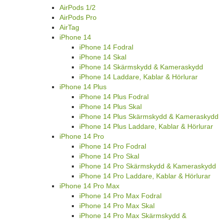
AirPods 1/2
AirPods Pro
AirTag
iPhone 14
iPhone 14 Fodral
iPhone 14 Skal
iPhone 14 Skärmskydd & Kameraskydd
iPhone 14 Laddare, Kablar & Hörlurar
iPhone 14 Plus
iPhone 14 Plus Fodral
iPhone 14 Plus Skal
iPhone 14 Plus Skärmskydd & Kameraskydd
iPhone 14 Plus Laddare, Kablar & Hörlurar
iPhone 14 Pro
iPhone 14 Pro Fodral
iPhone 14 Pro Skal
iPhone 14 Pro Skärmskydd & Kameraskydd
iPhone 14 Pro Laddare, Kablar & Hörlurar
iPhone 14 Pro Max
iPhone 14 Pro Max Fodral
iPhone 14 Pro Max Skal
iPhone 14 Pro Max Skärmskydd &