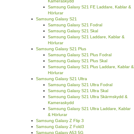
Kameraskydd
Samsung Galaxy S21 FE Laddare, Kablar &
Hörlurar
Samsung Galaxy S21
Samsung Galaxy S21 Fodral
Samsung Galaxy S21 Skal
Samsung Galaxy S21 Laddare, Kablar &
Hörlurar
Samsung Galaxy S21 Plus
Samsung Galaxy S21 Plus Fodral
Samsung Galaxy S21 Plus Skal
Samsung Galaxy S21 Plus Laddare, Kablar &
Hörlurar
Samsung Galaxy S21 Ultra
Samsung Galaxy S21 Ultra Fodral
Samsung Galaxy S21 Ultra Skal
Samsung Galaxy S21 Ultra Skärmskydd &
Kameraskydd
Samsung Galaxy S21 Ultra Laddare, Kablar
& Hörlurar
Samsung Galaxy Z Flip 3
Samsung Galaxy Z Fold3
Samsung Galaxy A53 5G