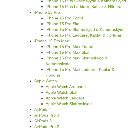
iPhone 15 Plus Skärmskydd & Kameraskydd
iPhone 15 Plus Laddare, Kablar & Hörlurar
iPhone 15 Pro
iPhone 15 Pro Fodral
iPhone 15 Pro Skal
iPhone 15 Pro Skärmskydd & Kameraskydd
iPhone 15 Pro Laddare, Kablar & Hörlurar
iPhone 15 Pro Max
iPhone 15 Pro Max Fodral
iPhone 15 Pro Max Skal
iPhone 15 Pro Max Skärmskydd &
Kameraskydd
iPhone 15 Pro Max Laddare, Kablar &
Hörlurar
Apple Watch
Apple Watch Armband
Apple Watch Skal
Apple Watch Laddare
Apple Watch Skärmskydd
AirPods 4
AirPods Pro 3
AirPods 3
AirPods Pro 2