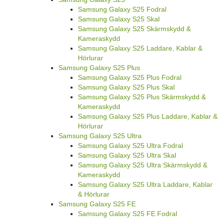
Samsung Galaxy S25 Fodral
Samsung Galaxy S25 Skal
Samsung Galaxy S25 Skärmskydd &
Kameraskydd
Samsung Galaxy S25 Laddare, Kablar &
Hörlurar
Samsung Galaxy S25 Plus
Samsung Galaxy S25 Plus Fodral
Samsung Galaxy S25 Plus Skal
Samsung Galaxy S25 Plus Skärmskydd &
Kameraskydd
Samsung Galaxy S25 Plus Laddare, Kablar &
Hörlurar
Samsung Galaxy S25 Ultra
Samsung Galaxy S25 Ultra Fodral
Samsung Galaxy S25 Ultra Skal
Samsung Galaxy S25 Ultra Skärmskydd &
Kameraskydd
Samsung Galaxy S25 Ultra Laddare, Kablar
& Hörlurar
Samsung Galaxy S25 FE
Samsung Galaxy S25 FE Fodral