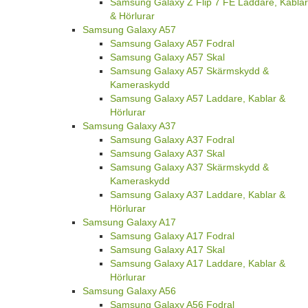
Samsung Galaxy Z Flip 7 FE Laddare, Kablar
& Hörlurar
Samsung Galaxy A57
Samsung Galaxy A57 Fodral
Samsung Galaxy A57 Skal
Samsung Galaxy A57 Skärmskydd &
Kameraskydd
Samsung Galaxy A57 Laddare, Kablar &
Hörlurar
Samsung Galaxy A37
Samsung Galaxy A37 Fodral
Samsung Galaxy A37 Skal
Samsung Galaxy A37 Skärmskydd &
Kameraskydd
Samsung Galaxy A37 Laddare, Kablar &
Hörlurar
Samsung Galaxy A17
Samsung Galaxy A17 Fodral
Samsung Galaxy A17 Skal
Samsung Galaxy A17 Laddare, Kablar &
Hörlurar
Samsung Galaxy A56
Samsung Galaxy A56 Fodral