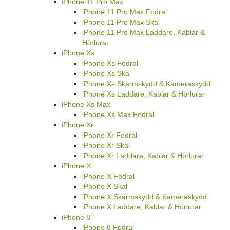
iPhone 11 Pro Max
iPhone 11 Pro Max Fodral
iPhone 11 Pro Max Skal
iPhone 11 Pro Max Laddare, Kablar &
Hörlurar
iPhone Xs
iPhone Xs Fodral
iPhone Xs Skal
iPhone Xs Skärmskydd & Kameraskydd
iPhone Xs Laddare, Kablar & Hörlurar
iPhone Xs Max
iPhone Xs Max Fodral
iPhone Xr
iPhone Xr Fodral
iPhone Xr Skal
iPhone Xr Laddare, Kablar & Hörlurar
iPhone X
iPhone X Fodral
iPhone X Skal
iPhone X Skärmskydd & Kameraskydd
iPhone X Laddare, Kablar & Hörlurar
iPhone 8
iPhone 8 Fodral