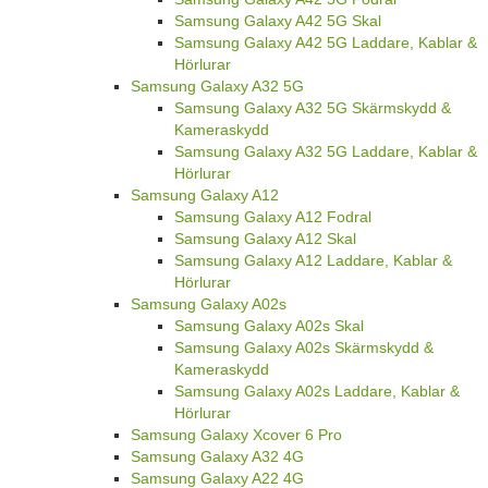
Samsung Galaxy A42 5G Skal
Samsung Galaxy A42 5G Laddare, Kablar &
Hörlurar
Samsung Galaxy A32 5G
Samsung Galaxy A32 5G Skärmskydd &
Kameraskydd
Samsung Galaxy A32 5G Laddare, Kablar &
Hörlurar
Samsung Galaxy A12
Samsung Galaxy A12 Fodral
Samsung Galaxy A12 Skal
Samsung Galaxy A12 Laddare, Kablar &
Hörlurar
Samsung Galaxy A02s
Samsung Galaxy A02s Skal
Samsung Galaxy A02s Skärmskydd &
Kameraskydd
Samsung Galaxy A02s Laddare, Kablar &
Hörlurar
Samsung Galaxy Xcover 6 Pro
Samsung Galaxy A32 4G
Samsung Galaxy A22 4G