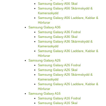
Samsung Galaxy A56 Skal
Samsung Galaxy A56 Skärmskydd &
Kameraskydd
Samsung Galaxy A56 Laddare, Kablar &
Hörlurar
Samsung Galaxy A36
Samsung Galaxy A36 Fodral
Samsung Galaxy A36 Skal
Samsung Galaxy A36 Skärmskydd &
Kameraskydd
Samsung Galaxy A36 Laddare, Kablar &
Hörlurar
Samsung Galaxy A26
Samsung Galaxy A26 Fodral
Samsung Galaxy A26 Skal
Samsung Galaxy A26 Skärmskydd &
Kameraskydd
Samsung Galaxy A26 Laddare, Kablar &
Hörlurar
Samsung Galaxy A16
Samsung Galaxy A16 Fodral
Samsung Galaxy A16 Skal