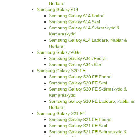
Hörlurar
Samsung Galaxy A14
Samsung Galaxy A14 Fodral
Samsung Galaxy A14 Skal
Samsung Galaxy A14 Skärmskydd &
Kameraskydd
Samsung Galaxy A14 Laddare, Kablar &
Hörlurar
Samsung Galaxy A04s
Samsung Galaxy A04s Fodral
Samsung Galaxy A04s Skal
Samsung Galaxy S20 FE
Samsung Galaxy S20 FE Fodral
Samsung Galaxy S20 FE Skal
Samsung Galaxy S20 FE Skärmskydd &
Kameraskydd
Samsung Galaxy S20 FE Laddare, Kablar &
Hörlurar
Samsung Galaxy S21 FE
Samsung Galaxy S21 FE Fodral
Samsung Galaxy S21 FE Skal
Samsung Galaxy S21 FE Skärmskydd &