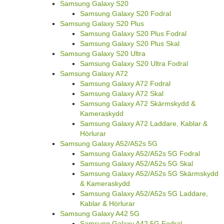
Samsung Galaxy S20
Samsung Galaxy S20 Fodral
Samsung Galaxy S20 Plus
Samsung Galaxy S20 Plus Fodral
Samsung Galaxy S20 Plus Skal
Samsung Galaxy S20 Ultra
Samsung Galaxy S20 Ultra Fodral
Samsung Galaxy A72
Samsung Galaxy A72 Fodral
Samsung Galaxy A72 Skal
Samsung Galaxy A72 Skärmskydd &
Kameraskydd
Samsung Galaxy A72 Laddare, Kablar &
Hörlurar
Samsung Galaxy A52/A52s 5G
Samsung Galaxy A52/A52s 5G Fodral
Samsung Galaxy A52/A52s 5G Skal
Samsung Galaxy A52/A52s 5G Skärmskydd
& Kameraskydd
Samsung Galaxy A52/A52s 5G Laddare,
Kablar & Hörlurar
Samsung Galaxy A42 5G
Samsung Galaxy A42 5G Fodral