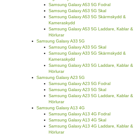
Samsung Galaxy A53 5G Fodral
Samsung Galaxy A53 5G Skal
Samsung Galaxy A53 5G Skärmskydd &
Kameraskydd
Samsung Galaxy A53 5G Laddare, Kablar &
Hörlurar
Samsung Galaxy A33 5G
Samsung Galaxy A33 5G Skal
Samsung Galaxy A33 5G Skärmskydd &
Kameraskydd
Samsung Galaxy A33 5G Laddare, Kablar &
Hörlurar
Samsung Galaxy A23 5G
Samsung Galaxy A23 5G Fodral
Samsung Galaxy A23 5G Skal
Samsung Galaxy A23 5G Laddare, Kablar &
Hörlurar
Samsung Galaxy A13 4G
Samsung Galaxy A13 4G Fodral
Samsung Galaxy A13 4G Skal
Samsung Galaxy A13 4G Laddare, Kablar &
Hörlurar