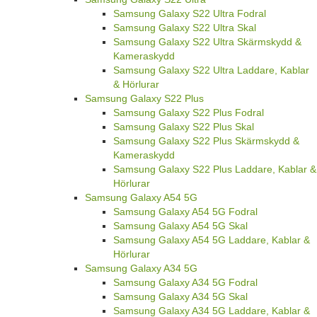
Samsung Galaxy S22 Ultra Fodral
Samsung Galaxy S22 Ultra Skal
Samsung Galaxy S22 Ultra Skärmskydd &
Kameraskydd
Samsung Galaxy S22 Ultra Laddare, Kablar
& Hörlurar
Samsung Galaxy S22 Plus
Samsung Galaxy S22 Plus Fodral
Samsung Galaxy S22 Plus Skal
Samsung Galaxy S22 Plus Skärmskydd &
Kameraskydd
Samsung Galaxy S22 Plus Laddare, Kablar &
Hörlurar
Samsung Galaxy A54 5G
Samsung Galaxy A54 5G Fodral
Samsung Galaxy A54 5G Skal
Samsung Galaxy A54 5G Laddare, Kablar &
Hörlurar
Samsung Galaxy A34 5G
Samsung Galaxy A34 5G Fodral
Samsung Galaxy A34 5G Skal
Samsung Galaxy A34 5G Laddare, Kablar &