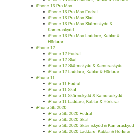
iPhone 13 Pro Max
iPhone 13 Pro Max Fodral
iPhone 13 Pro Max Skal
iPhone 13 Pro Max Skärmskydd &
Kameraskydd
iPhone 13 Pro Max Laddare, Kablar &
Hörlurar
iPhone 12
iPhone 12 Fodral
iPhone 12 Skal
iPhone 12 Skärmskydd & Kameraskydd
iPhone 12 Laddare, Kablar & Hörlurar
iPhone 11
iPhone 11 Fodral
iPhone 11 Skal
iPhone 11 Skärmskydd & Kameraskydd
iPhone 11 Laddare, Kablar & Hörlurar
iPhone SE 2020
iPhone SE 2020 Fodral
iPhone SE 2020 Skal
iPhone SE 2020 Skärmskydd & Kameraskydd
iPhone SE 2020 Laddare, Kablar & Hörlurar