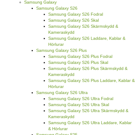
Samsung Galaxy
Samsung Galaxy S26
Samsung Galaxy S26 Fodral
Samsung Galaxy S26 Skal
Samsung Galaxy S26 Skärmskydd &
Kameraskydd
Samsung Galaxy S26 Laddare, Kablar &
Hörlurar
Samsung Galaxy S26 Plus
Samsung Galaxy S26 Plus Fodral
Samsung Galaxy S26 Plus Skal
Samsung Galaxy S26 Plus Skärmskydd &
Kameraskydd
Samsung Galaxy S26 Plus Laddare, Kablar &
Hörlurar
Samsung Galaxy S26 Ultra
Samsung Galaxy S26 Ultra Fodral
Samsung Galaxy S26 Ultra Skal
Samsung Galaxy S26 Ultra Skärmskydd &
Kameraskydd
Samsung Galaxy S26 Ultra Laddare, Kablar
& Hörlurar
Samsung Galaxy S25