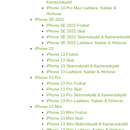
Kameraskydd
iPhone 14 Pro Max Laddare, Kablar &
Hörlurar
iPhone SE 2022
iPhone SE 2022 Fodral
iPhone SE 2022 Skal
iPhone SE 2022 Skärmskydd & Kameraskydd
iPhone SE 2022 Laddare, Kablar & Hörlurar
iPhone 13
iPhone 13 Fodral
iPhone 13 Skal
iPhone 13 Skärmskydd & Kameraskydd
iPhone 13 Laddare, Kablar & Hörlurar
iPhone 13 Pro
iPhone 13 Pro Fodral
iPhone 13 Pro Skal
iPhone 13 Pro Skärmskydd & Kameraskydd
iPhone 13 Pro Laddare, Kablar & Hörlurar
iPhone 13 Mini
iPhone 13 Mini Fodral
iPhone 13 Mini Skal
iPhone 13 Mini Skärmskydd & Kameraskydd
iPhone 13 Mini Laddare, Kablar & Hörlurar