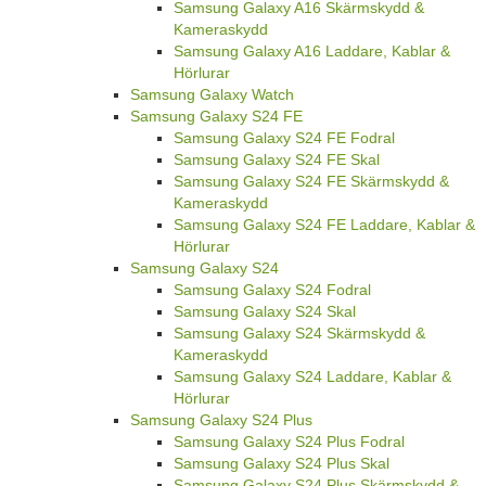
Samsung Galaxy A16 Skärmskydd &
Kameraskydd
Samsung Galaxy A16 Laddare, Kablar &
Hörlurar
Samsung Galaxy Watch
Samsung Galaxy S24 FE
Samsung Galaxy S24 FE Fodral
Samsung Galaxy S24 FE Skal
Samsung Galaxy S24 FE Skärmskydd &
Kameraskydd
Samsung Galaxy S24 FE Laddare, Kablar &
Hörlurar
Samsung Galaxy S24
Samsung Galaxy S24 Fodral
Samsung Galaxy S24 Skal
Samsung Galaxy S24 Skärmskydd &
Kameraskydd
Samsung Galaxy S24 Laddare, Kablar &
Hörlurar
Samsung Galaxy S24 Plus
Samsung Galaxy S24 Plus Fodral
Samsung Galaxy S24 Plus Skal
Samsung Galaxy S24 Plus Skärmskydd &