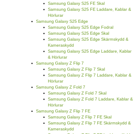
Samsung Galaxy S25 FE Skal
Samsung Galaxy S25 FE Laddare, Kablar &
Hörlurar
Samsung Galaxy S25 Edge
Samsung Galaxy S25 Edge Fodral
Samsung Galaxy S25 Edge Skal
Samsung Galaxy S25 Edge Skärmskydd &
Kameraskydd
Samsung Galaxy S25 Edge Laddare, Kablar
& Hörlurar
Samsung Galaxy Z Flip 7
Samsung Galaxy Z Flip 7 Skal
Samsung Galaxy Z Flip 7 Laddare, Kablar &
Hörlurar
Samsung Galaxy Z Fold 7
Samsung Galaxy Z Fold 7 Skal
Samsung Galaxy Z Fold 7 Laddare, Kablar &
Hörlurar
Samsung Galaxy Z Flip 7 FE
Samsung Galaxy Z Flip 7 FE Skal
Samsung Galaxy Z Flip 7 FE Skärmskydd &
Kameraskydd