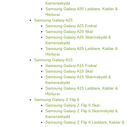
Kameraskydd
Samsung Galaxy A35 Laddare, Kablar &
Hörlurar
Samsung Galaxy A25
Samsung Galaxy A25 Fodral
Samsung Galaxy A25 Skal
Samsung Galaxy A25 Skärmskydd &
Kameraskydd
Samsung Galaxy A25 Laddare, Kablar &
Hörlurar
Samsung Galaxy A15
Samsung Galaxy A15 Fodral
Samsung Galaxy A15 Skal
Samsung Galaxy A15 Skärmskydd &
Kameraskydd
Samsung Galaxy A15 Laddare, Kablar &
Hörlurar
Samsung Galaxy Z Flip 6
Samsung Galaxy Z Flip 6 Skal
Samsung Galaxy Z Flip 6 Skärmskydd &
Kameraskydd
Samsung Galaxy Z Flip 6 Laddare, Kablar &