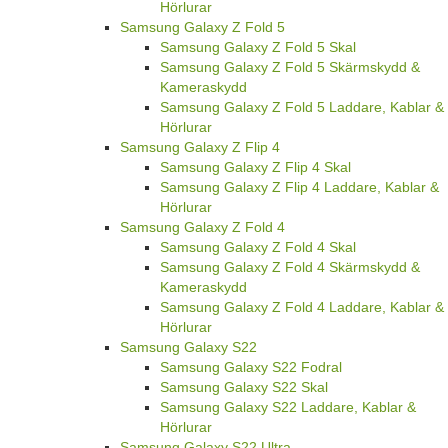
Hörlurar
Samsung Galaxy Z Fold 5
Samsung Galaxy Z Fold 5 Skal
Samsung Galaxy Z Fold 5 Skärmskydd &
Kameraskydd
Samsung Galaxy Z Fold 5 Laddare, Kablar &
Hörlurar
Samsung Galaxy Z Flip 4
Samsung Galaxy Z Flip 4 Skal
Samsung Galaxy Z Flip 4 Laddare, Kablar &
Hörlurar
Samsung Galaxy Z Fold 4
Samsung Galaxy Z Fold 4 Skal
Samsung Galaxy Z Fold 4 Skärmskydd &
Kameraskydd
Samsung Galaxy Z Fold 4 Laddare, Kablar &
Hörlurar
Samsung Galaxy S22
Samsung Galaxy S22 Fodral
Samsung Galaxy S22 Skal
Samsung Galaxy S22 Laddare, Kablar &
Hörlurar
Samsung Galaxy S22 Ultra