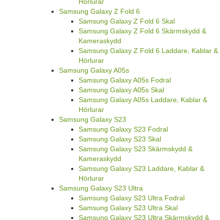
Hörlurar
Samsung Galaxy Z Fold 6
Samsung Galaxy Z Fold 6 Skal
Samsung Galaxy Z Fold 6 Skärmskydd &
Kameraskydd
Samsung Galaxy Z Fold 6 Laddare, Kablar &
Hörlurar
Samsung Galaxy A05s
Samsung Galaxy A05s Fodral
Samsung Galaxy A05s Skal
Samsung Galaxy A05s Laddare, Kablar &
Hörlurar
Samsung Galaxy S23
Samsung Galaxy S23 Fodral
Samsung Galaxy S23 Skal
Samsung Galaxy S23 Skärmskydd &
Kameraskydd
Samsung Galaxy S23 Laddare, Kablar &
Hörlurar
Samsung Galaxy S23 Ultra
Samsung Galaxy S23 Ultra Fodral
Samsung Galaxy S23 Ultra Skal
Samsung Galaxy S23 Ultra Skärmskydd &