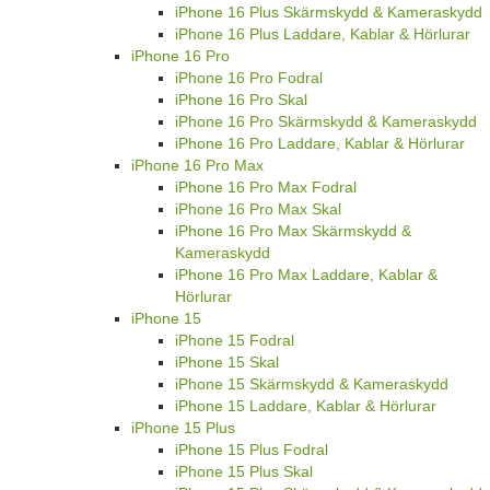
iPhone 16 Plus Skärmskydd & Kameraskydd
iPhone 16 Plus Laddare, Kablar & Hörlurar
iPhone 16 Pro
iPhone 16 Pro Fodral
iPhone 16 Pro Skal
iPhone 16 Pro Skärmskydd & Kameraskydd
iPhone 16 Pro Laddare, Kablar & Hörlurar
iPhone 16 Pro Max
iPhone 16 Pro Max Fodral
iPhone 16 Pro Max Skal
iPhone 16 Pro Max Skärmskydd &
Kameraskydd
iPhone 16 Pro Max Laddare, Kablar &
Hörlurar
iPhone 15
iPhone 15 Fodral
iPhone 15 Skal
iPhone 15 Skärmskydd & Kameraskydd
iPhone 15 Laddare, Kablar & Hörlurar
iPhone 15 Plus
iPhone 15 Plus Fodral
iPhone 15 Plus Skal