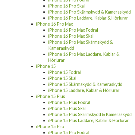
iPhone 16 Pro Skal
iPhone 16 Pro Skärmskydd & Kameraskydd
iPhone 16 Pro Laddare, Kablar & Hörlurar
iPhone 16 Pro Max
iPhone 16 Pro Max Fodral
iPhone 16 Pro Max Skal
iPhone 16 Pro Max Skärmskydd &
Kameraskydd
iPhone 16 Pro Max Laddare, Kablar &
Hörlurar
iPhone 15
iPhone 15 Fodral
iPhone 15 Skal
iPhone 15 Skärmskydd & Kameraskydd
iPhone 15 Laddare, Kablar & Hörlurar
iPhone 15 Plus
iPhone 15 Plus Fodral
iPhone 15 Plus Skal
iPhone 15 Plus Skärmskydd & Kameraskydd
iPhone 15 Plus Laddare, Kablar & Hörlurar
iPhone 15 Pro
iPhone 15 Pro Fodral