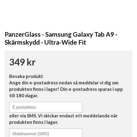
PanzerGlass - Samsung Galaxy Tab A9 -
Skärmskydd - Ultra-Wide Fit
349 kr
Bevaka produkt
Ange din e-postadress nedan så meddelar vi dig om
produkten finns i lager! Din e-postadress sparas i upp
till 180 dagar.
eller via SMS. Vi skickar endast ett meddelande när
produkten finns i lager.