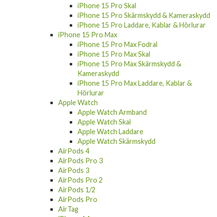
iPhone 15 Pro Skal
iPhone 15 Pro Skärmskydd & Kameraskydd
iPhone 15 Pro Laddare, Kablar & Hörlurar
iPhone 15 Pro Max
iPhone 15 Pro Max Fodral
iPhone 15 Pro Max Skal
iPhone 15 Pro Max Skärmskydd &
Kameraskydd
iPhone 15 Pro Max Laddare, Kablar &
Hörlurar
Apple Watch
Apple Watch Armband
Apple Watch Skal
Apple Watch Laddare
Apple Watch Skärmskydd
AirPods 4
AirPods Pro 3
AirPods 3
AirPods Pro 2
AirPods 1/2
AirPods Pro
AirTag