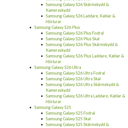
Samsung Galaxy S26 Skärmskydd &
Kameraskydd
Samsung Galaxy S26 Laddare, Kablar &
Hörlurar
Samsung Galaxy S26 Plus
Samsung Galaxy S26 Plus Fodral
Samsung Galaxy S26 Plus Skal
Samsung Galaxy S26 Plus Skärmskydd &
Kameraskydd
Samsung Galaxy S26 Plus Laddare, Kablar &
Hörlurar
Samsung Galaxy S26 Ultra
Samsung Galaxy S26 Ultra Fodral
Samsung Galaxy S26 Ultra Skal
Samsung Galaxy S26 Ultra Skärmskydd &
Kameraskydd
Samsung Galaxy S26 Ultra Laddare, Kablar &
Hörlurar
Samsung Galaxy S25
Samsung Galaxy S25 Fodral
Samsung Galaxy S25 Skal
Samsung Galaxy S25 Skärmskydd &