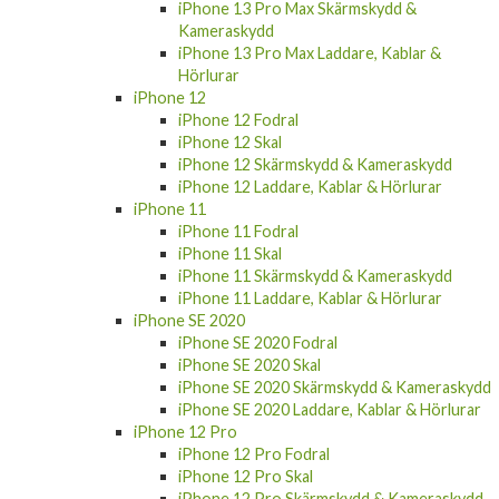
iPhone 13 Pro Max Skärmskydd &
Kameraskydd
iPhone 13 Pro Max Laddare, Kablar &
Hörlurar
iPhone 12
iPhone 12 Fodral
iPhone 12 Skal
iPhone 12 Skärmskydd & Kameraskydd
iPhone 12 Laddare, Kablar & Hörlurar
iPhone 11
iPhone 11 Fodral
iPhone 11 Skal
iPhone 11 Skärmskydd & Kameraskydd
iPhone 11 Laddare, Kablar & Hörlurar
iPhone SE 2020
iPhone SE 2020 Fodral
iPhone SE 2020 Skal
iPhone SE 2020 Skärmskydd & Kameraskydd
iPhone SE 2020 Laddare, Kablar & Hörlurar
iPhone 12 Pro
iPhone 12 Pro Fodral
iPhone 12 Pro Skal
iPhone 12 Pro Skärmskydd & Kameraskydd