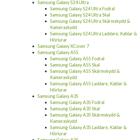
Samsung Galaxy S24 Ultra
Samsung Galaxy S24 Ultra Fodral
Samsung Galaxy S24 Ultra Skal
Samsung Galaxy S24 Ultra Skärmskydd &
Kameraskydd
Samsung Galaxy S24 Ultra Laddare, Kablar &
Hörlurar
Samsung Galaxy XCover 7
Samsung Galaxy A55
Samsung Galaxy A55 Fodral
Samsung Galaxy A55 Skal
Samsung Galaxy A55 Skärmskydd &
Kameraskydd
Samsung Galaxy A55 Laddare, Kablar &
Hörlurar
Samsung Galaxy A35
Samsung Galaxy A35 Fodral
Samsung Galaxy A35 Skal
Samsung Galaxy A35 Skärmskydd &
Kameraskydd
Samsung Galaxy A35 Laddare, Kablar &
Hörlurar
Samsung Galaxy A25