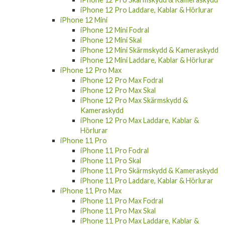
iPhone 12 Pro Laddare, Kablar & Hörlurar
iPhone 12 Mini
iPhone 12 Mini Fodral
iPhone 12 Mini Skal
iPhone 12 Mini Skärmskydd & Kameraskydd
iPhone 12 Mini Laddare, Kablar & Hörlurar
iPhone 12 Pro Max
iPhone 12 Pro Max Fodral
iPhone 12 Pro Max Skal
iPhone 12 Pro Max Skärmskydd &
Kameraskydd
iPhone 12 Pro Max Laddare, Kablar &
Hörlurar
iPhone 11 Pro
iPhone 11 Pro Fodral
iPhone 11 Pro Skal
iPhone 11 Pro Skärmskydd & Kameraskydd
iPhone 11 Pro Laddare, Kablar & Hörlurar
iPhone 11 Pro Max
iPhone 11 Pro Max Fodral
iPhone 11 Pro Max Skal
iPhone 11 Pro Max Laddare, Kablar &