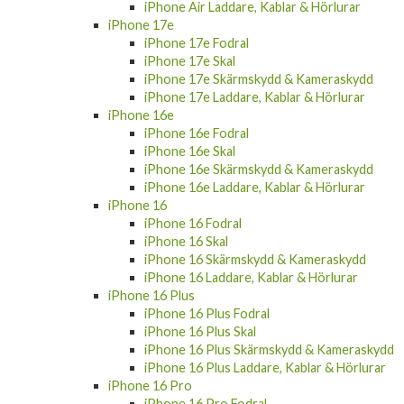
iPhone Air Laddare, Kablar & Hörlurar
iPhone 17e
iPhone 17e Fodral
iPhone 17e Skal
iPhone 17e Skärmskydd & Kameraskydd
iPhone 17e Laddare, Kablar & Hörlurar
iPhone 16e
iPhone 16e Fodral
iPhone 16e Skal
iPhone 16e Skärmskydd & Kameraskydd
iPhone 16e Laddare, Kablar & Hörlurar
iPhone 16
iPhone 16 Fodral
iPhone 16 Skal
iPhone 16 Skärmskydd & Kameraskydd
iPhone 16 Laddare, Kablar & Hörlurar
iPhone 16 Plus
iPhone 16 Plus Fodral
iPhone 16 Plus Skal
iPhone 16 Plus Skärmskydd & Kameraskydd
iPhone 16 Plus Laddare, Kablar & Hörlurar
iPhone 16 Pro
iPhone 16 Pro Fodral