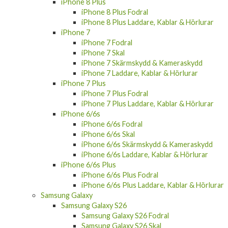
iPhone 8 Plus
iPhone 8 Plus Fodral
iPhone 8 Plus Laddare, Kablar & Hörlurar
iPhone 7
iPhone 7 Fodral
iPhone 7 Skal
iPhone 7 Skärmskydd & Kameraskydd
iPhone 7 Laddare, Kablar & Hörlurar
iPhone 7 Plus
iPhone 7 Plus Fodral
iPhone 7 Plus Laddare, Kablar & Hörlurar
iPhone 6/6s
iPhone 6/6s Fodral
iPhone 6/6s Skal
iPhone 6/6s Skärmskydd & Kameraskydd
iPhone 6/6s Laddare, Kablar & Hörlurar
iPhone 6/6s Plus
iPhone 6/6s Plus Fodral
iPhone 6/6s Plus Laddare, Kablar & Hörlurar
Samsung Galaxy
Samsung Galaxy S26
Samsung Galaxy S26 Fodral
Samsung Galaxy S26 Skal