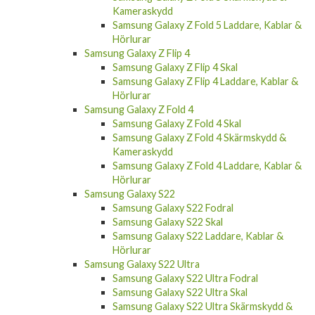
Kameraskydd
Samsung Galaxy Z Fold 5 Laddare, Kablar &
Hörlurar
Samsung Galaxy Z Flip 4
Samsung Galaxy Z Flip 4 Skal
Samsung Galaxy Z Flip 4 Laddare, Kablar &
Hörlurar
Samsung Galaxy Z Fold 4
Samsung Galaxy Z Fold 4 Skal
Samsung Galaxy Z Fold 4 Skärmskydd &
Kameraskydd
Samsung Galaxy Z Fold 4 Laddare, Kablar &
Hörlurar
Samsung Galaxy S22
Samsung Galaxy S22 Fodral
Samsung Galaxy S22 Skal
Samsung Galaxy S22 Laddare, Kablar &
Hörlurar
Samsung Galaxy S22 Ultra
Samsung Galaxy S22 Ultra Fodral
Samsung Galaxy S22 Ultra Skal
Samsung Galaxy S22 Ultra Skärmskydd &