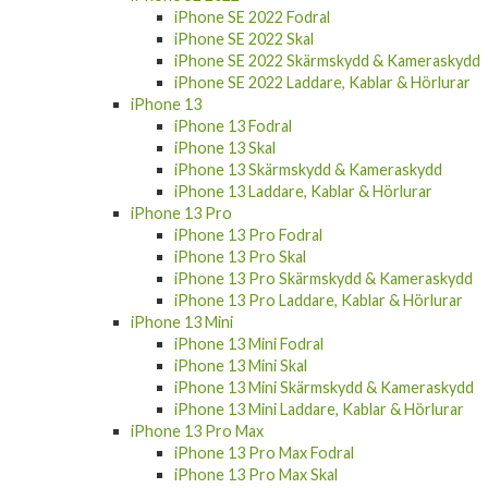
iPhone SE 2022 Fodral
iPhone SE 2022 Skal
iPhone SE 2022 Skärmskydd & Kameraskydd
iPhone SE 2022 Laddare, Kablar & Hörlurar
iPhone 13
iPhone 13 Fodral
iPhone 13 Skal
iPhone 13 Skärmskydd & Kameraskydd
iPhone 13 Laddare, Kablar & Hörlurar
iPhone 13 Pro
iPhone 13 Pro Fodral
iPhone 13 Pro Skal
iPhone 13 Pro Skärmskydd & Kameraskydd
iPhone 13 Pro Laddare, Kablar & Hörlurar
iPhone 13 Mini
iPhone 13 Mini Fodral
iPhone 13 Mini Skal
iPhone 13 Mini Skärmskydd & Kameraskydd
iPhone 13 Mini Laddare, Kablar & Hörlurar
iPhone 13 Pro Max
iPhone 13 Pro Max Fodral
iPhone 13 Pro Max Skal