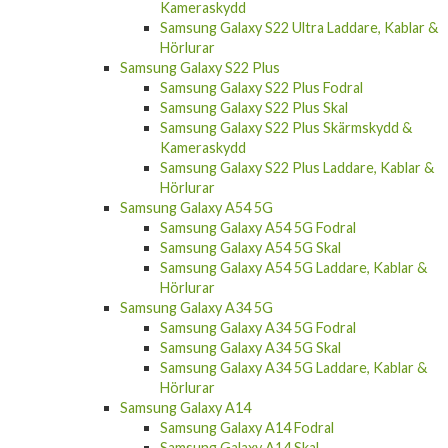
Kameraskydd
Samsung Galaxy S22 Ultra Laddare, Kablar &
Hörlurar
Samsung Galaxy S22 Plus
Samsung Galaxy S22 Plus Fodral
Samsung Galaxy S22 Plus Skal
Samsung Galaxy S22 Plus Skärmskydd &
Kameraskydd
Samsung Galaxy S22 Plus Laddare, Kablar &
Hörlurar
Samsung Galaxy A54 5G
Samsung Galaxy A54 5G Fodral
Samsung Galaxy A54 5G Skal
Samsung Galaxy A54 5G Laddare, Kablar &
Hörlurar
Samsung Galaxy A34 5G
Samsung Galaxy A34 5G Fodral
Samsung Galaxy A34 5G Skal
Samsung Galaxy A34 5G Laddare, Kablar &
Hörlurar
Samsung Galaxy A14
Samsung Galaxy A14 Fodral
Samsung Galaxy A14 Skal