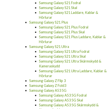
Samsung Galaxy S21 Fodral
Samsung Galaxy S21 Skal
Samsung Galaxy S21 Laddare, Kablar &
Hörlurar
Samsung Galaxy S21 Plus
Samsung Galaxy S21 Plus Fodral
Samsung Galaxy S21 Plus Skal
Samsung Galaxy S21 Plus Laddare, Kablar &
Hörlurar
Samsung Galaxy S21 Ultra
Samsung Galaxy S21 Ultra Fodral
Samsung Galaxy S21 Ultra Skal
Samsung Galaxy S21 Ultra Skärmskydd &
Kameraskydd
Samsung Galaxy S21 Ultra Laddare, Kablar &
Hörlurar
Samsung Galaxy Z Flip 3
Samsung Galaxy Z Fold3
Samsung Galaxy A53 5G
Samsung Galaxy A53 5G Fodral
Samsung Galaxy A53 5G Skal
Samsung Galaxy A53 5G Skärmskydd &