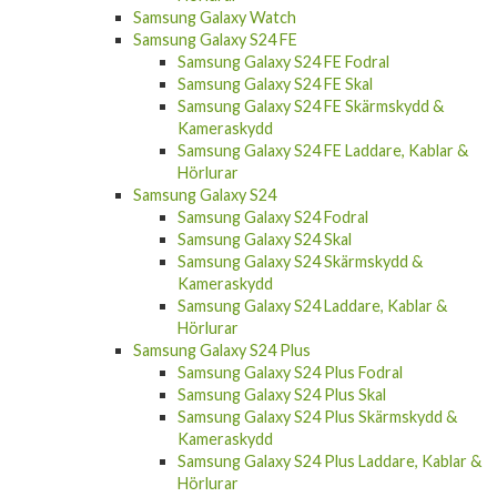
Samsung Galaxy Watch
Samsung Galaxy S24 FE
Samsung Galaxy S24 FE Fodral
Samsung Galaxy S24 FE Skal
Samsung Galaxy S24 FE Skärmskydd &
Kameraskydd
Samsung Galaxy S24 FE Laddare, Kablar &
Hörlurar
Samsung Galaxy S24
Samsung Galaxy S24 Fodral
Samsung Galaxy S24 Skal
Samsung Galaxy S24 Skärmskydd &
Kameraskydd
Samsung Galaxy S24 Laddare, Kablar &
Hörlurar
Samsung Galaxy S24 Plus
Samsung Galaxy S24 Plus Fodral
Samsung Galaxy S24 Plus Skal
Samsung Galaxy S24 Plus Skärmskydd &
Kameraskydd
Samsung Galaxy S24 Plus Laddare, Kablar &
Hörlurar