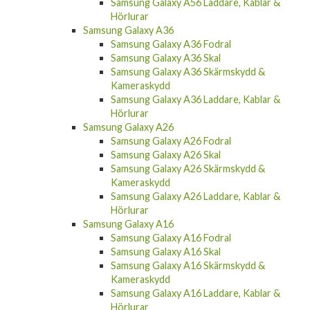
Samsung Galaxy A56 Laddare, Kablar &
Hörlurar
Samsung Galaxy A36
Samsung Galaxy A36 Fodral
Samsung Galaxy A36 Skal
Samsung Galaxy A36 Skärmskydd &
Kameraskydd
Samsung Galaxy A36 Laddare, Kablar &
Hörlurar
Samsung Galaxy A26
Samsung Galaxy A26 Fodral
Samsung Galaxy A26 Skal
Samsung Galaxy A26 Skärmskydd &
Kameraskydd
Samsung Galaxy A26 Laddare, Kablar &
Hörlurar
Samsung Galaxy A16
Samsung Galaxy A16 Fodral
Samsung Galaxy A16 Skal
Samsung Galaxy A16 Skärmskydd &
Kameraskydd
Samsung Galaxy A16 Laddare, Kablar &
Hörlurar