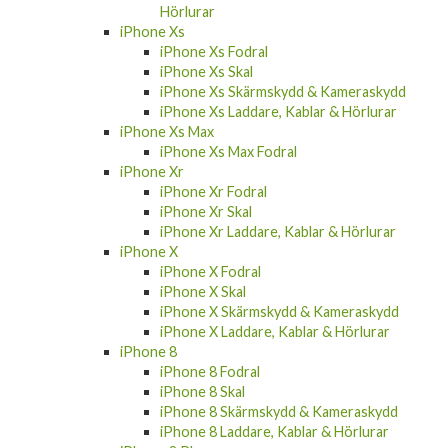
Hörlurar
iPhone Xs
iPhone Xs Fodral
iPhone Xs Skal
iPhone Xs Skärmskydd & Kameraskydd
iPhone Xs Laddare, Kablar & Hörlurar
iPhone Xs Max
iPhone Xs Max Fodral
iPhone Xr
iPhone Xr Fodral
iPhone Xr Skal
iPhone Xr Laddare, Kablar & Hörlurar
iPhone X
iPhone X Fodral
iPhone X Skal
iPhone X Skärmskydd & Kameraskydd
iPhone X Laddare, Kablar & Hörlurar
iPhone 8
iPhone 8 Fodral
iPhone 8 Skal
iPhone 8 Skärmskydd & Kameraskydd
iPhone 8 Laddare, Kablar & Hörlurar