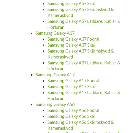
Samsung Galaxy A57 Skal
Samsung Galaxy A57 Skärmskydd &
Kameraskydd
Samsung Galaxy A57 Laddare, Kablar &
Hörlurar
Samsung Galaxy A37
Samsung Galaxy A37 Fodral
Samsung Galaxy A37 Skal
Samsung Galaxy A37 Skärmskydd &
Kameraskydd
Samsung Galaxy A37 Laddare, Kablar &
Hörlurar
Samsung Galaxy A17
Samsung Galaxy A17 Fodral
Samsung Galaxy A17 Skal
Samsung Galaxy A17 Laddare, Kablar &
Hörlurar
Samsung Galaxy A56
Samsung Galaxy A56 Fodral
Samsung Galaxy A56 Skal
Samsung Galaxy A56 Skärmskydd &
Kameraskydd