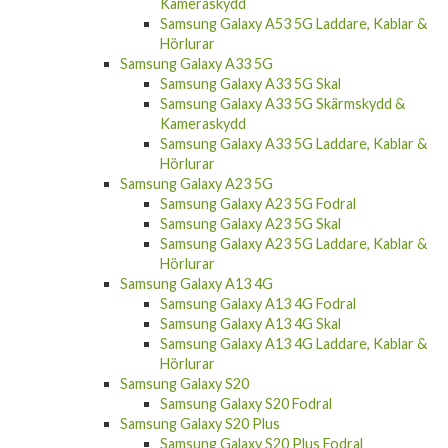
Kameraskydd
Samsung Galaxy A53 5G Laddare, Kablar &
Hörlurar
Samsung Galaxy A33 5G
Samsung Galaxy A33 5G Skal
Samsung Galaxy A33 5G Skärmskydd &
Kameraskydd
Samsung Galaxy A33 5G Laddare, Kablar &
Hörlurar
Samsung Galaxy A23 5G
Samsung Galaxy A23 5G Fodral
Samsung Galaxy A23 5G Skal
Samsung Galaxy A23 5G Laddare, Kablar &
Hörlurar
Samsung Galaxy A13 4G
Samsung Galaxy A13 4G Fodral
Samsung Galaxy A13 4G Skal
Samsung Galaxy A13 4G Laddare, Kablar &
Hörlurar
Samsung Galaxy S20
Samsung Galaxy S20 Fodral
Samsung Galaxy S20 Plus
Samsung Galaxy S20 Plus Fodral