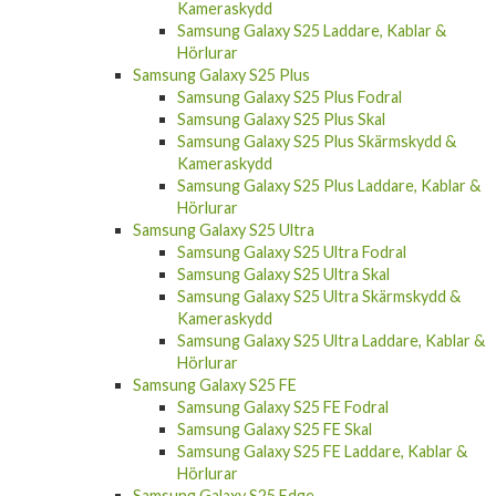
Kameraskydd
Samsung Galaxy S25 Laddare, Kablar &
Hörlurar
Samsung Galaxy S25 Plus
Samsung Galaxy S25 Plus Fodral
Samsung Galaxy S25 Plus Skal
Samsung Galaxy S25 Plus Skärmskydd &
Kameraskydd
Samsung Galaxy S25 Plus Laddare, Kablar &
Hörlurar
Samsung Galaxy S25 Ultra
Samsung Galaxy S25 Ultra Fodral
Samsung Galaxy S25 Ultra Skal
Samsung Galaxy S25 Ultra Skärmskydd &
Kameraskydd
Samsung Galaxy S25 Ultra Laddare, Kablar &
Hörlurar
Samsung Galaxy S25 FE
Samsung Galaxy S25 FE Fodral
Samsung Galaxy S25 FE Skal
Samsung Galaxy S25 FE Laddare, Kablar &
Hörlurar
Samsung Galaxy S25 Edge