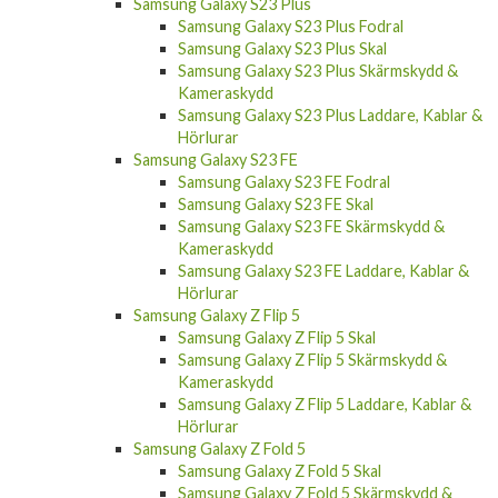
Samsung Galaxy S23 Plus
Samsung Galaxy S23 Plus Fodral
Samsung Galaxy S23 Plus Skal
Samsung Galaxy S23 Plus Skärmskydd &
Kameraskydd
Samsung Galaxy S23 Plus Laddare, Kablar &
Hörlurar
Samsung Galaxy S23 FE
Samsung Galaxy S23 FE Fodral
Samsung Galaxy S23 FE Skal
Samsung Galaxy S23 FE Skärmskydd &
Kameraskydd
Samsung Galaxy S23 FE Laddare, Kablar &
Hörlurar
Samsung Galaxy Z Flip 5
Samsung Galaxy Z Flip 5 Skal
Samsung Galaxy Z Flip 5 Skärmskydd &
Kameraskydd
Samsung Galaxy Z Flip 5 Laddare, Kablar &
Hörlurar
Samsung Galaxy Z Fold 5
Samsung Galaxy Z Fold 5 Skal
Samsung Galaxy Z Fold 5 Skärmskydd &