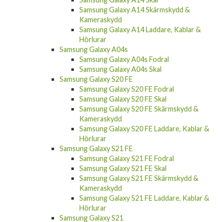
Samsung Galaxy A14 Skärmskydd &
Kameraskydd
Samsung Galaxy A14 Laddare, Kablar &
Hörlurar
Samsung Galaxy A04s
Samsung Galaxy A04s Fodral
Samsung Galaxy A04s Skal
Samsung Galaxy S20 FE
Samsung Galaxy S20 FE Fodral
Samsung Galaxy S20 FE Skal
Samsung Galaxy S20 FE Skärmskydd &
Kameraskydd
Samsung Galaxy S20 FE Laddare, Kablar &
Hörlurar
Samsung Galaxy S21 FE
Samsung Galaxy S21 FE Fodral
Samsung Galaxy S21 FE Skal
Samsung Galaxy S21 FE Skärmskydd &
Kameraskydd
Samsung Galaxy S21 FE Laddare, Kablar &
Hörlurar
Samsung Galaxy S21