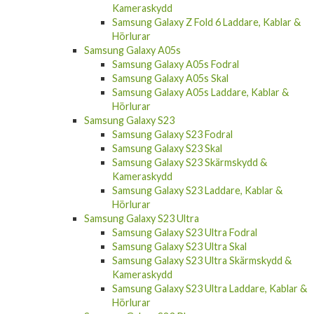
Kameraskydd
Samsung Galaxy Z Fold 6 Laddare, Kablar &
Hörlurar
Samsung Galaxy A05s
Samsung Galaxy A05s Fodral
Samsung Galaxy A05s Skal
Samsung Galaxy A05s Laddare, Kablar &
Hörlurar
Samsung Galaxy S23
Samsung Galaxy S23 Fodral
Samsung Galaxy S23 Skal
Samsung Galaxy S23 Skärmskydd &
Kameraskydd
Samsung Galaxy S23 Laddare, Kablar &
Hörlurar
Samsung Galaxy S23 Ultra
Samsung Galaxy S23 Ultra Fodral
Samsung Galaxy S23 Ultra Skal
Samsung Galaxy S23 Ultra Skärmskydd &
Kameraskydd
Samsung Galaxy S23 Ultra Laddare, Kablar &
Hörlurar