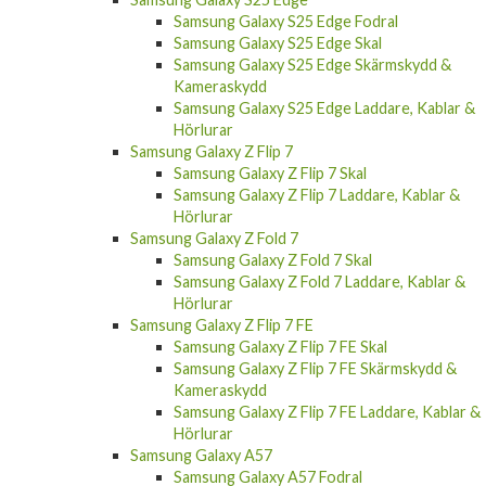
Samsung Galaxy S25 Edge Fodral
Samsung Galaxy S25 Edge Skal
Samsung Galaxy S25 Edge Skärmskydd &
Kameraskydd
Samsung Galaxy S25 Edge Laddare, Kablar &
Hörlurar
Samsung Galaxy Z Flip 7
Samsung Galaxy Z Flip 7 Skal
Samsung Galaxy Z Flip 7 Laddare, Kablar &
Hörlurar
Samsung Galaxy Z Fold 7
Samsung Galaxy Z Fold 7 Skal
Samsung Galaxy Z Fold 7 Laddare, Kablar &
Hörlurar
Samsung Galaxy Z Flip 7 FE
Samsung Galaxy Z Flip 7 FE Skal
Samsung Galaxy Z Flip 7 FE Skärmskydd &
Kameraskydd
Samsung Galaxy Z Flip 7 FE Laddare, Kablar &
Hörlurar
Samsung Galaxy A57
Samsung Galaxy A57 Fodral