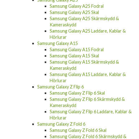
Samsung Galaxy A25 Fodral
Samsung Galaxy A25 Skal
Samsung Galaxy A25 Skärmskydd &
Kameraskydd
Samsung Galaxy A25 Laddare, Kablar &
Hörlurar
Samsung Galaxy A15
Samsung Galaxy A15 Fodral
Samsung Galaxy A15 Skal
Samsung Galaxy A15 Skärmskydd &
Kameraskydd
Samsung Galaxy A15 Laddare, Kablar &
Hörlurar
Samsung Galaxy Z Flip 6
Samsung Galaxy Z Flip 6 Skal
Samsung Galaxy Z Flip 6 Skärmskydd &
Kameraskydd
Samsung Galaxy Z Flip 6 Laddare, Kablar &
Hörlurar
Samsung Galaxy Z Fold 6
Samsung Galaxy Z Fold 6 Skal
Samsung Galaxy Z Fold 6 Skärmskydd &