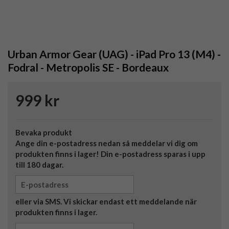
Urban Armor Gear (UAG) - iPad Pro 13 (M4) -
Fodral - Metropolis SE - Bordeaux
999 kr
Bevaka produkt
Ange din e-postadress nedan så meddelar vi dig om
produkten finns i lager! Din e-postadress sparas i upp
till 180 dagar.
eller via SMS. Vi skickar endast ett meddelande när
produkten finns i lager.