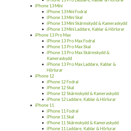
iPhone 13 Mini
iPhone 13 Mini Fodral
iPhone 13 Mini Skal
iPhone 13 Mini Skärmskydd & Kameraskydd
iPhone 13 Mini Laddare, Kablar & Hörlurar
iPhone 13 Pro Max
iPhone 13 Pro Max Fodral
iPhone 13 Pro Max Skal
iPhone 13 Pro Max Skärmskydd &
Kameraskydd
iPhone 13 Pro Max Laddare, Kablar &
Hörlurar
iPhone 12
iPhone 12 Fodral
iPhone 12 Skal
iPhone 12 Skärmskydd & Kameraskydd
iPhone 12 Laddare, Kablar & Hörlurar
iPhone 11
iPhone 11 Fodral
iPhone 11 Skal
iPhone 11 Skärmskydd & Kameraskydd
iPhone 11 Laddare, Kablar & Hörlurar