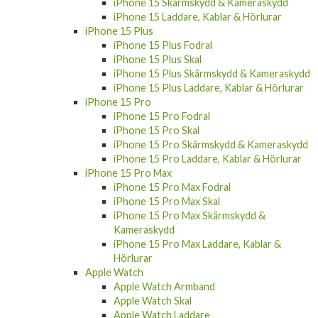
iPhone 15 Skärmskydd & Kameraskydd
iPhone 15 Laddare, Kablar & Hörlurar
iPhone 15 Plus
iPhone 15 Plus Fodral
iPhone 15 Plus Skal
iPhone 15 Plus Skärmskydd & Kameraskydd
iPhone 15 Plus Laddare, Kablar & Hörlurar
iPhone 15 Pro
iPhone 15 Pro Fodral
iPhone 15 Pro Skal
iPhone 15 Pro Skärmskydd & Kameraskydd
iPhone 15 Pro Laddare, Kablar & Hörlurar
iPhone 15 Pro Max
iPhone 15 Pro Max Fodral
iPhone 15 Pro Max Skal
iPhone 15 Pro Max Skärmskydd &
Kameraskydd
iPhone 15 Pro Max Laddare, Kablar &
Hörlurar
Apple Watch
Apple Watch Armband
Apple Watch Skal
Apple Watch Laddare