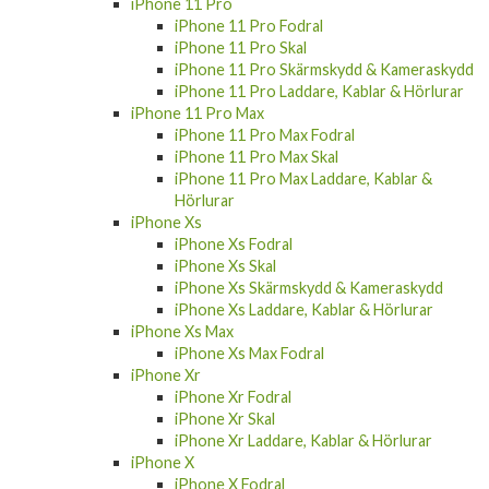
iPhone 11 Pro
iPhone 11 Pro Fodral
iPhone 11 Pro Skal
iPhone 11 Pro Skärmskydd & Kameraskydd
iPhone 11 Pro Laddare, Kablar & Hörlurar
iPhone 11 Pro Max
iPhone 11 Pro Max Fodral
iPhone 11 Pro Max Skal
iPhone 11 Pro Max Laddare, Kablar &
Hörlurar
iPhone Xs
iPhone Xs Fodral
iPhone Xs Skal
iPhone Xs Skärmskydd & Kameraskydd
iPhone Xs Laddare, Kablar & Hörlurar
iPhone Xs Max
iPhone Xs Max Fodral
iPhone Xr
iPhone Xr Fodral
iPhone Xr Skal
iPhone Xr Laddare, Kablar & Hörlurar
iPhone X
iPhone X Fodral