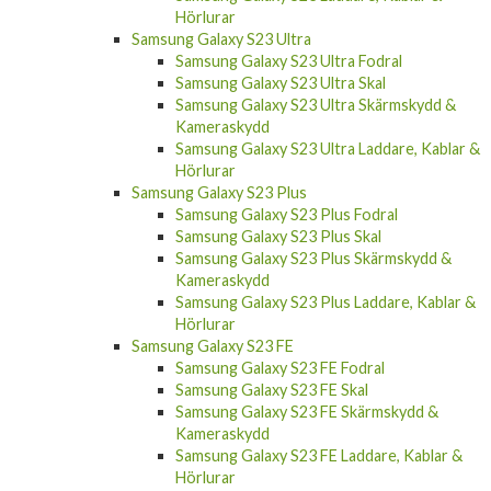
Hörlurar
Samsung Galaxy S23 Ultra
Samsung Galaxy S23 Ultra Fodral
Samsung Galaxy S23 Ultra Skal
Samsung Galaxy S23 Ultra Skärmskydd &
Kameraskydd
Samsung Galaxy S23 Ultra Laddare, Kablar &
Hörlurar
Samsung Galaxy S23 Plus
Samsung Galaxy S23 Plus Fodral
Samsung Galaxy S23 Plus Skal
Samsung Galaxy S23 Plus Skärmskydd &
Kameraskydd
Samsung Galaxy S23 Plus Laddare, Kablar &
Hörlurar
Samsung Galaxy S23 FE
Samsung Galaxy S23 FE Fodral
Samsung Galaxy S23 FE Skal
Samsung Galaxy S23 FE Skärmskydd &
Kameraskydd
Samsung Galaxy S23 FE Laddare, Kablar &
Hörlurar