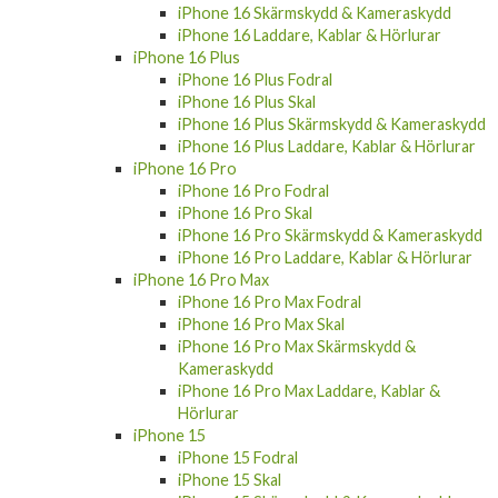
iPhone 16 Skärmskydd & Kameraskydd
iPhone 16 Laddare, Kablar & Hörlurar
iPhone 16 Plus
iPhone 16 Plus Fodral
iPhone 16 Plus Skal
iPhone 16 Plus Skärmskydd & Kameraskydd
iPhone 16 Plus Laddare, Kablar & Hörlurar
iPhone 16 Pro
iPhone 16 Pro Fodral
iPhone 16 Pro Skal
iPhone 16 Pro Skärmskydd & Kameraskydd
iPhone 16 Pro Laddare, Kablar & Hörlurar
iPhone 16 Pro Max
iPhone 16 Pro Max Fodral
iPhone 16 Pro Max Skal
iPhone 16 Pro Max Skärmskydd &
Kameraskydd
iPhone 16 Pro Max Laddare, Kablar &
Hörlurar
iPhone 15
iPhone 15 Fodral
iPhone 15 Skal