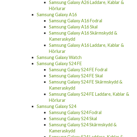
Samsung Galaxy A26 Laddare, Kablar &
Hörlurar
Samsung Galaxy A16
Samsung Galaxy A16 Fodral
Samsung Galaxy A16 Skal
Samsung Galaxy A16 Skärmskydd &
Kameraskydd
Samsung Galaxy A16 Laddare, Kablar &
Hörlurar
Samsung Galaxy Watch
Samsung Galaxy S24 FE
Samsung Galaxy S24 FE Fodral
Samsung Galaxy S24 FE Skal
Samsung Galaxy S24 FE Skärmskydd &
Kameraskydd
Samsung Galaxy S24 FE Laddare, Kablar &
Hörlurar
Samsung Galaxy S24
Samsung Galaxy S24 Fodral
Samsung Galaxy S24 Skal
Samsung Galaxy S24 Skärmskydd &
Kameraskydd
Samsung Galaxy S24 Laddare, Kablar &