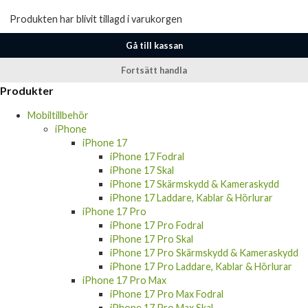
Produkten har blivit tillagd i varukorgen
Gå till kassan
Fortsätt handla
Produkter
Mobiltillbehör
iPhone
iPhone 17
iPhone 17 Fodral
iPhone 17 Skal
iPhone 17 Skärmskydd & Kameraskydd
iPhone 17 Laddare, Kablar & Hörlurar
iPhone 17 Pro
iPhone 17 Pro Fodral
iPhone 17 Pro Skal
iPhone 17 Pro Skärmskydd & Kameraskydd
iPhone 17 Pro Laddare, Kablar & Hörlurar
iPhone 17 Pro Max
iPhone 17 Pro Max Fodral
iPhone 17 Pro Max Skal