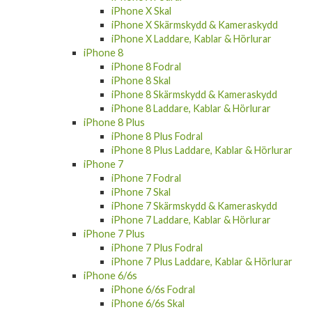
iPhone X Skal
iPhone X Skärmskydd & Kameraskydd
iPhone X Laddare, Kablar & Hörlurar
iPhone 8
iPhone 8 Fodral
iPhone 8 Skal
iPhone 8 Skärmskydd & Kameraskydd
iPhone 8 Laddare, Kablar & Hörlurar
iPhone 8 Plus
iPhone 8 Plus Fodral
iPhone 8 Plus Laddare, Kablar & Hörlurar
iPhone 7
iPhone 7 Fodral
iPhone 7 Skal
iPhone 7 Skärmskydd & Kameraskydd
iPhone 7 Laddare, Kablar & Hörlurar
iPhone 7 Plus
iPhone 7 Plus Fodral
iPhone 7 Plus Laddare, Kablar & Hörlurar
iPhone 6/6s
iPhone 6/6s Fodral
iPhone 6/6s Skal