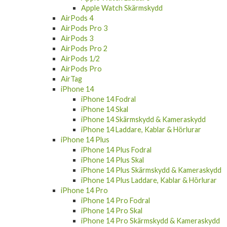
Apple Watch Skärmskydd
AirPods 4
AirPods Pro 3
AirPods 3
AirPods Pro 2
AirPods 1/2
AirPods Pro
AirTag
iPhone 14
iPhone 14 Fodral
iPhone 14 Skal
iPhone 14 Skärmskydd & Kameraskydd
iPhone 14 Laddare, Kablar & Hörlurar
iPhone 14 Plus
iPhone 14 Plus Fodral
iPhone 14 Plus Skal
iPhone 14 Plus Skärmskydd & Kameraskydd
iPhone 14 Plus Laddare, Kablar & Hörlurar
iPhone 14 Pro
iPhone 14 Pro Fodral
iPhone 14 Pro Skal
iPhone 14 Pro Skärmskydd & Kameraskydd