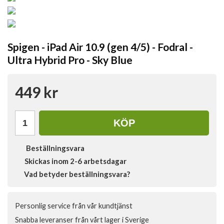
Spigen - iPad Air 10.9 (gen 4/5) - Fodral -
Ultra Hybrid Pro - Sky Blue
449 kr
KÖP
Beställningsvara
Skickas inom 2-6 arbetsdagar
Vad betyder beställningsvara?
Personlig service från vår kundtjänst
Snabba leveranser från vårt lager i Sverige