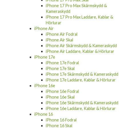
iPhone 17 Pro Max Skärmskydd &
Kameraskydd
iPhone 17 Pro Max Laddare, Kablar &
Hörlurar
iPhone Air
iPhone Air Fodral
iPhone Air Skal
iPhone Air Skärmskydd & Kameraskydd
iPhone Air Laddare, Kablar & Hörlurar
iPhone 17e
iPhone 17e Fodral
iPhone 17e Skal
iPhone 17e Skärmskydd & Kameraskydd
iPhone 17e Laddare, Kablar & Hörlurar
iPhone 16e
iPhone 16e Fodral
iPhone 16e Skal
iPhone 16e Skärmskydd & Kameraskydd
iPhone 16e Laddare, Kablar & Hörlurar
iPhone 16
iPhone 16 Fodral
iPhone 16 Skal