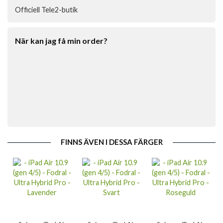
Officiell Tele2-butik
När kan jag få min order?
FINNS ÄVEN I DESSA FÄRGER