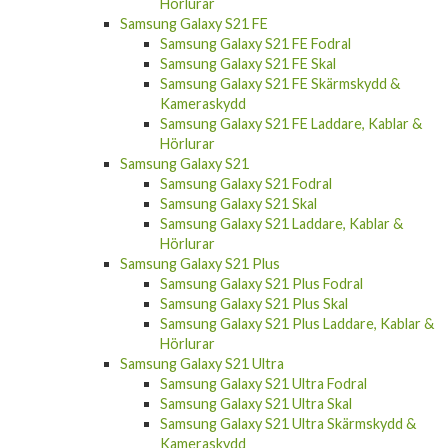
Hörlurar
Samsung Galaxy S21 FE
Samsung Galaxy S21 FE Fodral
Samsung Galaxy S21 FE Skal
Samsung Galaxy S21 FE Skärmskydd &
Kameraskydd
Samsung Galaxy S21 FE Laddare, Kablar &
Hörlurar
Samsung Galaxy S21
Samsung Galaxy S21 Fodral
Samsung Galaxy S21 Skal
Samsung Galaxy S21 Laddare, Kablar &
Hörlurar
Samsung Galaxy S21 Plus
Samsung Galaxy S21 Plus Fodral
Samsung Galaxy S21 Plus Skal
Samsung Galaxy S21 Plus Laddare, Kablar &
Hörlurar
Samsung Galaxy S21 Ultra
Samsung Galaxy S21 Ultra Fodral
Samsung Galaxy S21 Ultra Skal
Samsung Galaxy S21 Ultra Skärmskydd &
Kameraskydd