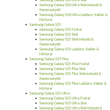
Samsung Galaxy S26 Ultra Skärmskydd &
Kameraskydd
Samsung Galaxy S26 Ultra Laddare, Kablar &
Hörlurar
Samsung Galaxy S25
Samsung Galaxy S25 Fodral
Samsung Galaxy S25 Skal
Samsung Galaxy S25 Skärmskydd &
Kameraskydd
Samsung Galaxy S25 Laddare, Kablar &
Hörlurar
Samsung Galaxy S25 Plus
Samsung Galaxy S25 Plus Fodral
Samsung Galaxy S25 Plus Skal
Samsung Galaxy S25 Plus Skärmskydd &
Kameraskydd
Samsung Galaxy S25 Plus Laddare, Kablar &
Hörlurar
Samsung Galaxy S25 Ultra
Samsung Galaxy S25 Ultra Fodral
Samsung Galaxy S25 Ultra Skal
Samsung Galaxy S25 Ultra Skärmskydd &