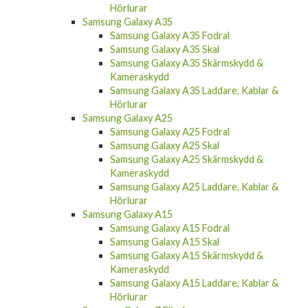
Hörlurar
Samsung Galaxy A35
Samsung Galaxy A35 Fodral
Samsung Galaxy A35 Skal
Samsung Galaxy A35 Skärmskydd &
Kameraskydd
Samsung Galaxy A35 Laddare, Kablar &
Hörlurar
Samsung Galaxy A25
Samsung Galaxy A25 Fodral
Samsung Galaxy A25 Skal
Samsung Galaxy A25 Skärmskydd &
Kameraskydd
Samsung Galaxy A25 Laddare, Kablar &
Hörlurar
Samsung Galaxy A15
Samsung Galaxy A15 Fodral
Samsung Galaxy A15 Skal
Samsung Galaxy A15 Skärmskydd &
Kameraskydd
Samsung Galaxy A15 Laddare, Kablar &
Hörlurar