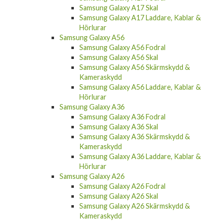
Samsung Galaxy A17 Skal
Samsung Galaxy A17 Laddare, Kablar &
Hörlurar
Samsung Galaxy A56
Samsung Galaxy A56 Fodral
Samsung Galaxy A56 Skal
Samsung Galaxy A56 Skärmskydd &
Kameraskydd
Samsung Galaxy A56 Laddare, Kablar &
Hörlurar
Samsung Galaxy A36
Samsung Galaxy A36 Fodral
Samsung Galaxy A36 Skal
Samsung Galaxy A36 Skärmskydd &
Kameraskydd
Samsung Galaxy A36 Laddare, Kablar &
Hörlurar
Samsung Galaxy A26
Samsung Galaxy A26 Fodral
Samsung Galaxy A26 Skal
Samsung Galaxy A26 Skärmskydd &
Kameraskydd