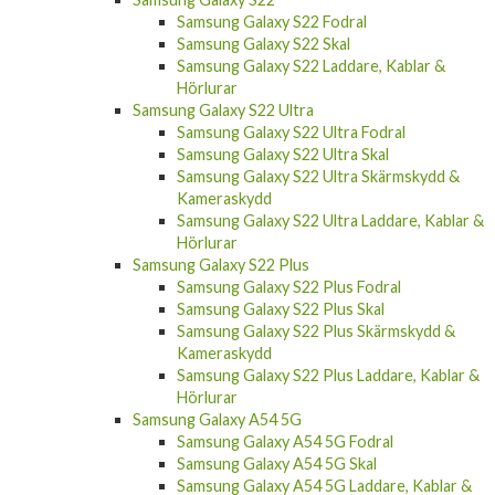
Samsung Galaxy S22 Fodral
Samsung Galaxy S22 Skal
Samsung Galaxy S22 Laddare, Kablar &
Hörlurar
Samsung Galaxy S22 Ultra
Samsung Galaxy S22 Ultra Fodral
Samsung Galaxy S22 Ultra Skal
Samsung Galaxy S22 Ultra Skärmskydd &
Kameraskydd
Samsung Galaxy S22 Ultra Laddare, Kablar &
Hörlurar
Samsung Galaxy S22 Plus
Samsung Galaxy S22 Plus Fodral
Samsung Galaxy S22 Plus Skal
Samsung Galaxy S22 Plus Skärmskydd &
Kameraskydd
Samsung Galaxy S22 Plus Laddare, Kablar &
Hörlurar
Samsung Galaxy A54 5G
Samsung Galaxy A54 5G Fodral
Samsung Galaxy A54 5G Skal
Samsung Galaxy A54 5G Laddare, Kablar &