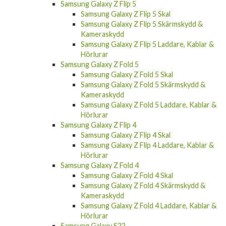
Samsung Galaxy Z Flip 5
Samsung Galaxy Z Flip 5 Skal
Samsung Galaxy Z Flip 5 Skärmskydd &
Kameraskydd
Samsung Galaxy Z Flip 5 Laddare, Kablar &
Hörlurar
Samsung Galaxy Z Fold 5
Samsung Galaxy Z Fold 5 Skal
Samsung Galaxy Z Fold 5 Skärmskydd &
Kameraskydd
Samsung Galaxy Z Fold 5 Laddare, Kablar &
Hörlurar
Samsung Galaxy Z Flip 4
Samsung Galaxy Z Flip 4 Skal
Samsung Galaxy Z Flip 4 Laddare, Kablar &
Hörlurar
Samsung Galaxy Z Fold 4
Samsung Galaxy Z Fold 4 Skal
Samsung Galaxy Z Fold 4 Skärmskydd &
Kameraskydd
Samsung Galaxy Z Fold 4 Laddare, Kablar &
Hörlurar
Samsung Galaxy S22