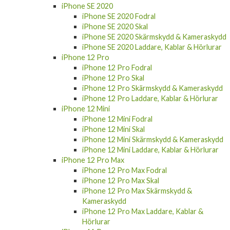
iPhone SE 2020
iPhone SE 2020 Fodral
iPhone SE 2020 Skal
iPhone SE 2020 Skärmskydd & Kameraskydd
iPhone SE 2020 Laddare, Kablar & Hörlurar
iPhone 12 Pro
iPhone 12 Pro Fodral
iPhone 12 Pro Skal
iPhone 12 Pro Skärmskydd & Kameraskydd
iPhone 12 Pro Laddare, Kablar & Hörlurar
iPhone 12 Mini
iPhone 12 Mini Fodral
iPhone 12 Mini Skal
iPhone 12 Mini Skärmskydd & Kameraskydd
iPhone 12 Mini Laddare, Kablar & Hörlurar
iPhone 12 Pro Max
iPhone 12 Pro Max Fodral
iPhone 12 Pro Max Skal
iPhone 12 Pro Max Skärmskydd &
Kameraskydd
iPhone 12 Pro Max Laddare, Kablar &
Hörlurar