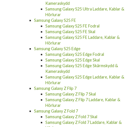
Kameraskydd
Samsung Galaxy S25 Ultra Laddare, Kablar &
Hörlurar
Samsung Galaxy S25 FE
Samsung Galaxy S25 FE Fodral
Samsung Galaxy S25 FE Skal
Samsung Galaxy S25 FE Laddare, Kablar &
Hörlurar
Samsung Galaxy S25 Edge
Samsung Galaxy S25 Edge Fodral
Samsung Galaxy S25 Edge Skal
Samsung Galaxy S25 Edge Skärmskydd &
Kameraskydd
Samsung Galaxy S25 Edge Laddare, Kablar &
Hörlurar
Samsung Galaxy Z Flip 7
Samsung Galaxy Z Flip 7 Skal
Samsung Galaxy Z Flip 7 Laddare, Kablar &
Hörlurar
Samsung Galaxy Z Fold 7
Samsung Galaxy Z Fold 7 Skal
Samsung Galaxy Z Fold 7 Laddare, Kablar &