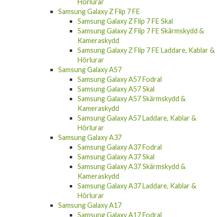
Hörlurar
Samsung Galaxy Z Flip 7 FE
Samsung Galaxy Z Flip 7 FE Skal
Samsung Galaxy Z Flip 7 FE Skärmskydd &
Kameraskydd
Samsung Galaxy Z Flip 7 FE Laddare, Kablar &
Hörlurar
Samsung Galaxy A57
Samsung Galaxy A57 Fodral
Samsung Galaxy A57 Skal
Samsung Galaxy A57 Skärmskydd &
Kameraskydd
Samsung Galaxy A57 Laddare, Kablar &
Hörlurar
Samsung Galaxy A37
Samsung Galaxy A37 Fodral
Samsung Galaxy A37 Skal
Samsung Galaxy A37 Skärmskydd &
Kameraskydd
Samsung Galaxy A37 Laddare, Kablar &
Hörlurar
Samsung Galaxy A17
Samsung Galaxy A17 Fodral