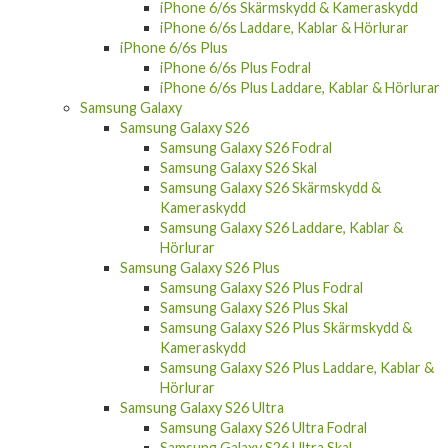
iPhone 6/6s Skärmskydd & Kameraskydd
iPhone 6/6s Laddare, Kablar & Hörlurar
iPhone 6/6s Plus
iPhone 6/6s Plus Fodral
iPhone 6/6s Plus Laddare, Kablar & Hörlurar
Samsung Galaxy
Samsung Galaxy S26
Samsung Galaxy S26 Fodral
Samsung Galaxy S26 Skal
Samsung Galaxy S26 Skärmskydd &
Kameraskydd
Samsung Galaxy S26 Laddare, Kablar &
Hörlurar
Samsung Galaxy S26 Plus
Samsung Galaxy S26 Plus Fodral
Samsung Galaxy S26 Plus Skal
Samsung Galaxy S26 Plus Skärmskydd &
Kameraskydd
Samsung Galaxy S26 Plus Laddare, Kablar &
Hörlurar
Samsung Galaxy S26 Ultra
Samsung Galaxy S26 Ultra Fodral
Samsung Galaxy S26 Ultra Skal