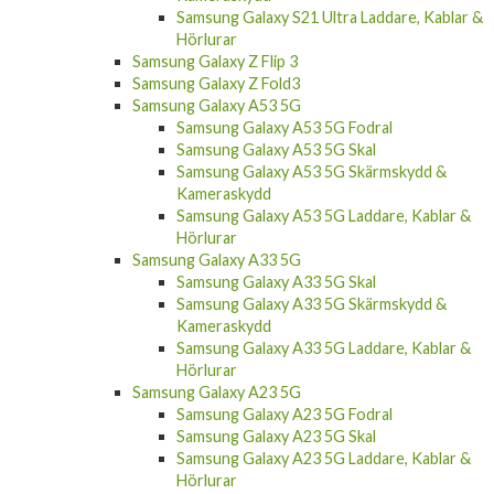
Samsung Galaxy S21 Ultra Laddare, Kablar &
Hörlurar
Samsung Galaxy Z Flip 3
Samsung Galaxy Z Fold3
Samsung Galaxy A53 5G
Samsung Galaxy A53 5G Fodral
Samsung Galaxy A53 5G Skal
Samsung Galaxy A53 5G Skärmskydd &
Kameraskydd
Samsung Galaxy A53 5G Laddare, Kablar &
Hörlurar
Samsung Galaxy A33 5G
Samsung Galaxy A33 5G Skal
Samsung Galaxy A33 5G Skärmskydd &
Kameraskydd
Samsung Galaxy A33 5G Laddare, Kablar &
Hörlurar
Samsung Galaxy A23 5G
Samsung Galaxy A23 5G Fodral
Samsung Galaxy A23 5G Skal
Samsung Galaxy A23 5G Laddare, Kablar &
Hörlurar