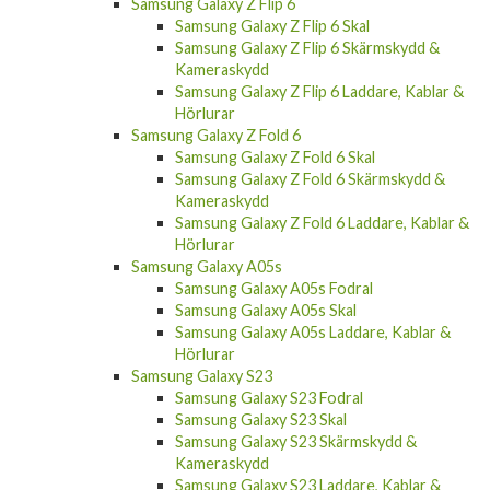
Samsung Galaxy Z Flip 6
Samsung Galaxy Z Flip 6 Skal
Samsung Galaxy Z Flip 6 Skärmskydd &
Kameraskydd
Samsung Galaxy Z Flip 6 Laddare, Kablar &
Hörlurar
Samsung Galaxy Z Fold 6
Samsung Galaxy Z Fold 6 Skal
Samsung Galaxy Z Fold 6 Skärmskydd &
Kameraskydd
Samsung Galaxy Z Fold 6 Laddare, Kablar &
Hörlurar
Samsung Galaxy A05s
Samsung Galaxy A05s Fodral
Samsung Galaxy A05s Skal
Samsung Galaxy A05s Laddare, Kablar &
Hörlurar
Samsung Galaxy S23
Samsung Galaxy S23 Fodral
Samsung Galaxy S23 Skal
Samsung Galaxy S23 Skärmskydd &
Kameraskydd
Samsung Galaxy S23 Laddare, Kablar &