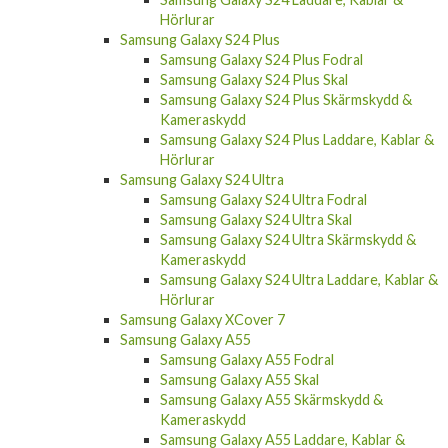
Hörlurar
Samsung Galaxy S24 Plus
Samsung Galaxy S24 Plus Fodral
Samsung Galaxy S24 Plus Skal
Samsung Galaxy S24 Plus Skärmskydd &
Kameraskydd
Samsung Galaxy S24 Plus Laddare, Kablar &
Hörlurar
Samsung Galaxy S24 Ultra
Samsung Galaxy S24 Ultra Fodral
Samsung Galaxy S24 Ultra Skal
Samsung Galaxy S24 Ultra Skärmskydd &
Kameraskydd
Samsung Galaxy S24 Ultra Laddare, Kablar &
Hörlurar
Samsung Galaxy XCover 7
Samsung Galaxy A55
Samsung Galaxy A55 Fodral
Samsung Galaxy A55 Skal
Samsung Galaxy A55 Skärmskydd &
Kameraskydd
Samsung Galaxy A55 Laddare, Kablar &