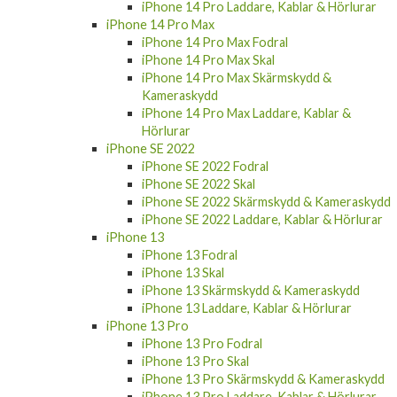
iPhone 14 Pro Laddare, Kablar & Hörlurar
iPhone 14 Pro Max
iPhone 14 Pro Max Fodral
iPhone 14 Pro Max Skal
iPhone 14 Pro Max Skärmskydd &
Kameraskydd
iPhone 14 Pro Max Laddare, Kablar &
Hörlurar
iPhone SE 2022
iPhone SE 2022 Fodral
iPhone SE 2022 Skal
iPhone SE 2022 Skärmskydd & Kameraskydd
iPhone SE 2022 Laddare, Kablar & Hörlurar
iPhone 13
iPhone 13 Fodral
iPhone 13 Skal
iPhone 13 Skärmskydd & Kameraskydd
iPhone 13 Laddare, Kablar & Hörlurar
iPhone 13 Pro
iPhone 13 Pro Fodral
iPhone 13 Pro Skal
iPhone 13 Pro Skärmskydd & Kameraskydd
iPhone 13 Pro Laddare, Kablar & Hörlurar